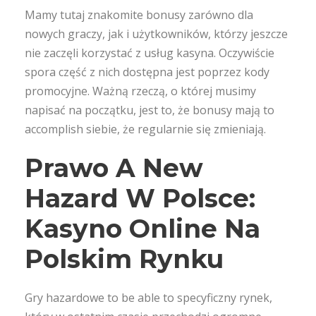
Mamy tutaj znakomite bonusy zarówno dla
nowych graczy, jak i użytkowników, którzy jeszcze
nie zaczęli korzystać z usług kasyna. Oczywiście
spora część z nich dostępna jest poprzez kody
promocyjne. Ważną rzeczą, o której musimy
napisać na początku, jest to, że bonusy mają to
accomplish siebie, że regularnie się zmieniają.
Prawo A New
Hazard W Polsce:
Kasyno Online Na
Polskim Rynku
Gry hazardowe to be able to specyficzny rynek,