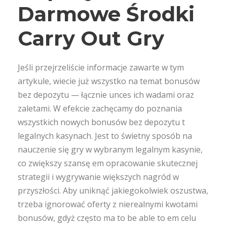
Darmowe Środki
Carry Out Gry
Jeśli przejrzeliście informacje zawarte w tym
artykule, wiecie już wszystko na temat bonusów
bez depozytu — łącznie unces ich wadami oraz
zaletami. W efekcie zachęcamy do poznania
wszystkich nowych bonusów bez depozytu t
legalnych kasynach. Jest to świetny sposób na
nauczenie się gry w wybranym legalnym kasynie,
co zwiększy szansę em opracowanie skutecznej
strategii i wygrywanie większych nagród w
przyszłości. Aby uniknąć jakiegokolwiek oszustwa,
trzeba ignorować oferty z nierealnymi kwotami
bonusów, gdyż często ma to be able to em celu