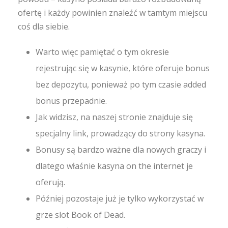
ofertę i każdy powinien znaleźć w tamtym miejscu
coś dla siebie.
Warto więc pamiętać o tym okresie
rejestrując się w kasynie, które oferuje bonus
bez depozytu, ponieważ po tym czasie added
bonus przepadnie.
Jak widzisz, na naszej stronie znajduje się
specjalny link, prowadzący do strony kasyna.
Bonusy są bardzo ważne dla nowych graczy i
dlatego właśnie kasyna on the internet je
oferują.
Później pozostaje już je tylko wykorzystać w
grze slot Book of Dead.