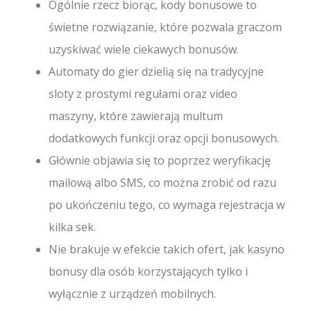
Ogólnie rzecz biorąc, kody bonusowe to
świetne rozwiązanie, które pozwala graczom
uzyskiwać wiele ciekawych bonusów.
Automaty do gier dzielią się na tradycyjne
sloty z prostymi regułami oraz video
maszyny, które zawierają multum
dodatkowych funkcji oraz opcji bonusowych.
Głównie objawia się to poprzez weryfikację
mailową albo SMS, co można zrobić od razu
po ukończeniu tego, co wymaga rejestracja w
kilka sek.
Nie brakuje w efekcie takich ofert, jak kasyno
bonusy dla osób korzystających tylko i
wyłącznie z urządzeń mobilnych.