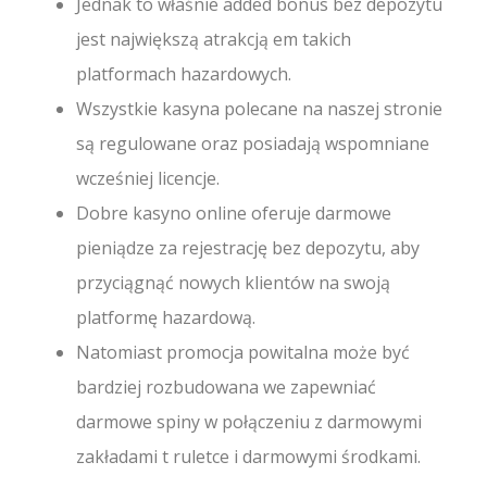
Jednak to właśnie added bonus bez depozytu
jest największą atrakcją em takich
platformach hazardowych.
Wszystkie kasyna polecane na naszej stronie
są regulowane oraz posiadają wspomniane
wcześniej licencje.
Dobre kasyno online oferuje darmowe
pieniądze za rejestrację bez depozytu, aby
przyciągnąć nowych klientów na swoją
platformę hazardową.
Natomiast promocja powitalna może być
bardziej rozbudowana we zapewniać
darmowe spiny w połączeniu z darmowymi
zakładami t ruletce i darmowymi środkami.