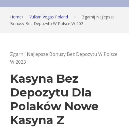
Home
Vulkan Vegas Poland
Zgarnij Najlepsze
Bonusy Bez Depozytu W Polsce W 202
Zgarnij Najlepsze Bonusy Bez Depozytu W Polsce
W 2023
Kasyna Bez
Depozytu Dla
Polaków Nowe
Kasyna Z