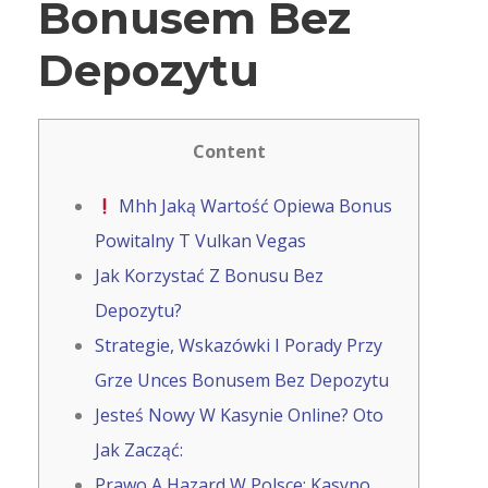
Bonusem Bez
Depozytu
Content
Mhh Jaką Wartość Opiewa Bonus
Powitalny T Vulkan Vegas
Jak Korzystać Z Bonusu Bez
Depozytu?
Strategie, Wskazówki I Porady Przy
Grze Unces Bonusem Bez Depozytu
Jesteś Nowy W Kasynie Online? Oto
Jak Zacząć:
Prawo A Hazard W Polsce: Kasyno