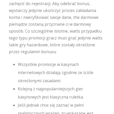
zachęcić do rejestracji. Aby odebrać bonus,
wystarczy jedynie ukończyć proces zakładania
konta i zweryfikować swoje dane, the darmowe
pieniądze zostaną przyznane ci w darmowy
sposób. Co szczególnie istotne, watts przypadku
tego typu promocji gracz musi grać jedynie watts
takie gry hazardowe, które zostały określone
przez regulamin bonusu.
Wszystkie promocje w kasynach
internetowych działają zgodnie ze ściśle
określonymi zasadami.
Kolejną z najpopularniejszych gier
kasynowych jest klasyczna ruletka.
Jeśli jednak chce się zaznać w pełni
realistycznych wrażeń, to wskazane jest