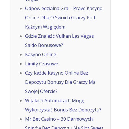
Odpowiedzialna Gra – Prave Kasyno
Online Dba O Swoich Graczy Pod
Każdym Względem
Gdzie Znaleźć Vulkan Las Vegas
Saldo Bonusowe?
Kasyno Online
Limity Czasowe
Czy Każde Kasyno Online Bez
Depozytu Bonusy Dla Graczy Ma
Swojej Ofercie?
W Jakich Automatach Mogę
Wykorzystać Bonus Bez Depozytu?
Mr Bet Casino – 30 Darmowych
Spinów Bez Depozytu Na Slot Sweet