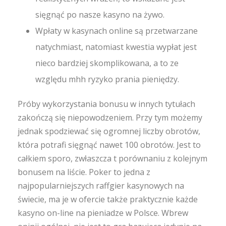
sięgnąć po nasze kasyno na żywo.
Wpłaty w kasynach online są przetwarzane
natychmiast, natomiast kwestia wypłat jest
nieco bardziej skomplikowana, a to ze
względu mhh ryzyko prania pieniędzy.
Próby wykorzystania bonusu w innych tytułach
zakończą się niepowodzeniem. Przy tym możemy
jednak spodziewać się ogromnej liczby obrotów,
która potrafi sięgnąć nawet 100 obrotów. Jest to
całkiem sporo, zwłaszcza t porównaniu z kolejnym
bonusem na liście. Poker to jedna z
najpopularniejszych raffgier kasynowych na
świecie, ma je w ofercie także praktycznie każde
kasyno on-line na pieniadze w Polsce. Wbrew