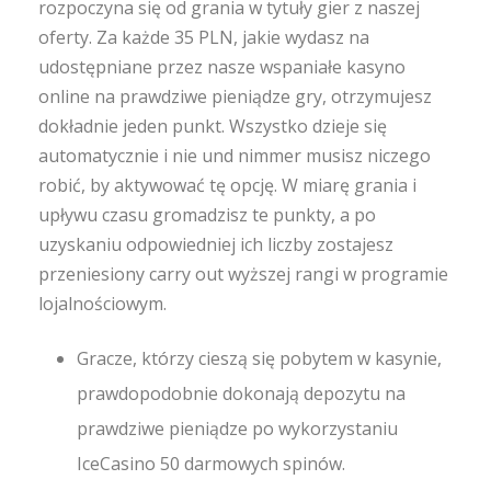
rozpoczyna się od grania w tytuły gier z naszej
oferty. Za każde 35 PLN, jakie wydasz na
udostępniane przez nasze wspaniałe kasyno
online na prawdziwe pieniądze gry, otrzymujesz
dokładnie jeden punkt. Wszystko dzieje się
automatycznie i nie und nimmer musisz niczego
robić, by aktywować tę opcję. W miarę grania i
upływu czasu gromadzisz te punkty, a po
uzyskaniu odpowiedniej ich liczby zostajesz
przeniesiony carry out wyższej rangi w programie
lojalnościowym.
Gracze, którzy cieszą się pobytem w kasynie,
prawdopodobnie dokonają depozytu na
prawdziwe pieniądze po wykorzystaniu
IceCasino 50 darmowych spinów.