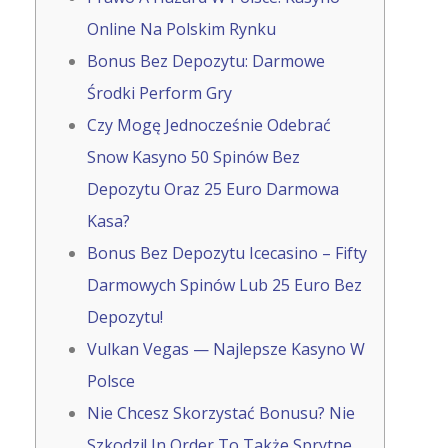
Online Na Polskim Rynku
Bonus Bez Depozytu: Darmowe
Środki Perform Gry
Czy Mogę Jednocześnie Odebrać
Snow Kasyno 50 Spinów Bez
Depozytu Oraz 25 Euro Darmowa
Kasa?
Bonus Bez Depozytu Icecasino – Fifty
Darmowych Spinów Lub 25 Euro Bez
Depozytu!
Vulkan Vegas — Najlepsze Kasyno W
Polsce
Nie Chcesz Skorzystać Bonusu? Nie
Szkodzi! In Order To Także Sprytne