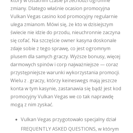
który w ostatnim czasie przechodzi ogromne
zmiany. Dlatego właśnie ocasion promocyjna
Vulkan Vegas casino kod promocyjny regularnie
ulega zmianom. Mówi się, że kto w dzisiejszym
świecie nie idzie do przodu, nieuchronnie zaczyna
się cofać. Na szczęście owner kasyna doskonale
zdaje sobie z tego sprawę, co jest ogromnym
plusem dla samych graczy. Wyższe bonusy, więcej
darmowych spinów i corp najważniejsze — coraz
przystępniejsze warunki wykorzystania promocji.
Wielu z . graczy, którzy keineswegs mają jeszcze
konta w tym kasynie, zastanawia się bądź jest kod
promocyjny Vulkan Vegas we co tak naprawdę
mogą z nim zyskać.
Vulkan Vegas przygotowało specjalny dział
FREQUENTLY ASKED QUESTIONS, w którym