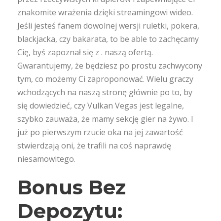
znakomite wrażenia dzięki streamingowi wideo.
Jeśli jesteś fanem dowolnej wersji ruletki, pokera,
blackjacka, czy bakarata, to be able to zachęcamy
Cię, byś zapoznał się z . naszą ofertą.
Gwarantujemy, że będziesz po prostu zachwycony
tym, co możemy Ci zaproponować. Wielu graczy
wchodzących na naszą stronę głównie po to, by
się dowiedzieć, czy Vulkan Vegas jest legalne,
szybko zauważa, że mamy sekcję gier na żywo. I
już po pierwszym rzucie oka na jej zawartość
stwierdzają oni, że trafili na coś naprawdę
niesamowitego.
Bonus Bez
Depozytu: