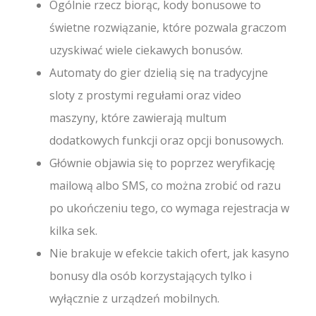
Ogólnie rzecz biorąc, kody bonusowe to
świetne rozwiązanie, które pozwala graczom
uzyskiwać wiele ciekawych bonusów.
Automaty do gier dzielią się na tradycyjne
sloty z prostymi regułami oraz video
maszyny, które zawierają multum
dodatkowych funkcji oraz opcji bonusowych.
Głównie objawia się to poprzez weryfikację
mailową albo SMS, co można zrobić od razu
po ukończeniu tego, co wymaga rejestracja w
kilka sek.
Nie brakuje w efekcie takich ofert, jak kasyno
bonusy dla osób korzystających tylko i
wyłącznie z urządzeń mobilnych.