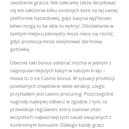
zwodzenie gracza. Nie zalecamy także decydować
się em założenie kilku osobnych kont na tej samej
platformie hazardowej, gdyż kasyna wyj?tkowo
łatwo mogą to be able to wykryć. Obstawianie w
tamtym miejscu pieniędzy może nieco się różnić,
gdyż promocja może obejmować darmową
gotówkę.
Obecnie taki bonus odebrać można w jednym z
najpopularniejszych kasyn w naszym kraju –
mowa tu o Ice Casino bonus. W sytuacji promocji
powitalnych znajdziecie wiele atrakcji, czego
przykładem jest casino procuring. Poszczególne
nagrody najlepiej odbierz w zgodzie z tym, co
przewiduje regulamin, który stanowi zbiór
wszystkich najważniejszych zasad związanych z
konkretnym bonusem. Dlatego każdy gracz