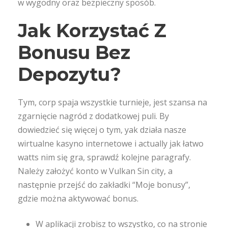
w wygodny oraz bezpieczny sposób.
Jak Korzystać Z
Bonusu Bez
Depozytu?
Tym, corp spaja wszystkie turnieje, jest szansa na
zgarnięcie nagród z dodatkowej puli. By
dowiedzieć się więcej o tym, yak działa nasze
wirtualne kasyno internetowe i actually jak łatwo
watts nim się gra, sprawdź kolejne paragrafy.
Należy założyć konto w Vulkan Sin city, a
następnie przejść do zakładki “Moje bonusy”,
gdzie można aktywować bonus.
W aplikacji zrobisz to wszystko, co na stronie