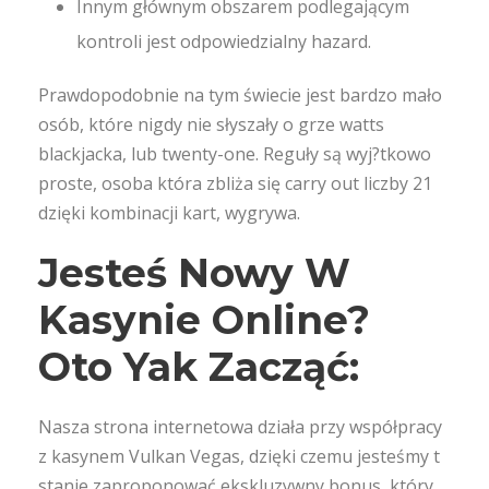
Innym głównym obszarem podlegającym
kontroli jest odpowiedzialny hazard.
Prawdopodobnie na tym świecie jest bardzo mało
osób, które nigdy nie słyszały o grze watts
blackjacka, lub twenty-one. Reguły są wyj?tkowo
proste, osoba która zbliża się carry out liczby 21
dzięki kombinacji kart, wygrywa.
Jesteś Nowy W
Kasynie Online?
Oto Yak Zacząć:
Nasza strona internetowa działa przy współpracy
z kasynem Vulkan Vegas, dzięki czemu jesteśmy t
stanie zaproponować ekskluzywny bonus, który