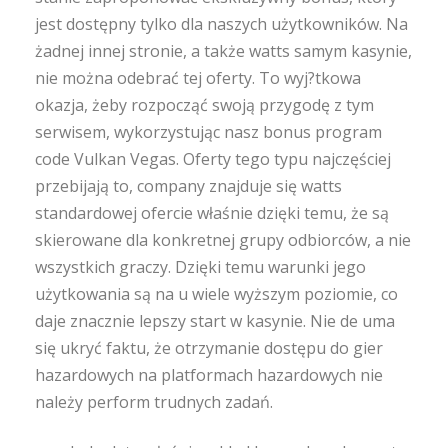
jest dostępny tylko dla naszych użytkowników. Na
żadnej innej stronie, a także watts samym kasynie,
nie można odebrać tej oferty. To wyj?tkowa
okazja, żeby rozpocząć swoją przygodę z tym
serwisem, wykorzystując nasz bonus program
code Vulkan Vegas. Oferty tego typu najczęściej
przebijają to, company znajduje się watts
standardowej ofercie właśnie dzięki temu, że są
skierowane dla konkretnej grupy odbiorców, a nie
wszystkich graczy. Dzięki temu warunki jego
użytkowania są na u wiele wyższym poziomie, co
daje znacznie lepszy start w kasynie. Nie de uma
się ukryć faktu, że otrzymanie dostępu do gier
hazardowych na platformach hazardowych nie
należy perform trudnych zadań.