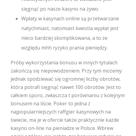
sięgnąć po nasze kasyno na żywo.
Wpłaty w kasynach online są przetwarzane
natychmiast, natomiast kwestia wypłat jest
nieco bardziej skomplikowana, a to ze
względu mhh ryzyko prania pieniędzy.
Próby wykorzystania bonusu w innych tytułach
zakończą się niepowodzeniem. Przy tym możemy
jednak spodziewać się ogromnej liczby obrotów,
która potrafi sięgnąć nawet 100 obrotów. Jest to
całkiem sporo, zwłaszcza t porównaniu z kolejnym
bonusem na liście. Poker to jedna z
najpopularniejszych raffgier kasynowych na
świecie, ma je w ofercie także praktycznie każde
kasyno on-line na pieniadze w Polsce. Wbrew