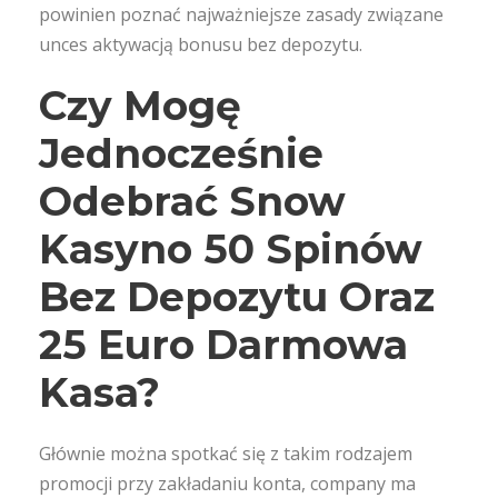
powinien poznać najważniejsze zasady związane
unces aktywacją bonusu bez depozytu.
Czy Mogę
Jednocześnie
Odebrać Snow
Kasyno 50 Spinów
Bez Depozytu Oraz
25 Euro Darmowa
Kasa?
Głównie można spotkać się z takim rodzajem
promocji przy zakładaniu konta, company ma