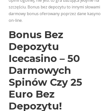
opinii ogólnej, nie jest to gra bazująca jedynie na
szczęściu. Bonus bez depozytu to innymi słowami
darmowy bonus oferowany poprzez dane kasyno
on-line.
Bonus Bez
Depozytu
Icecasino – 50
Darmowych
Spinów Czy 25
Euro Bez
Depozytu!