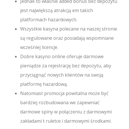
Jednak to właśnie added bonus bez depozytu
jest największą atrakcją em takich
platformach hazardowych.
Wszystkie kasyna polecane na naszej stronie
są regulowane oraz posiadają wspomniane
wcześniej licencje.
Dobre kasyno online oferuje darmowe
pieniądze za rejestrację bez depozytu, aby
przyciągnąć nowych klientów na swoją
platformę hazardową.
Natomiast promocja powitalna może być
bardziej rozbudowana we zapewniać
darmowe spiny w połączeniu z darmowymi
zakładami t ruletce i darmowymi środkami.