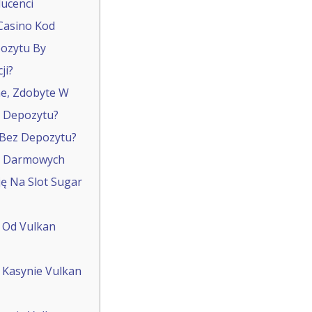
ucenci
Casino Kod
ozytu By
ji?
ne, Zdobyte W
 Depozytu?
Bez Depozytu?
40 Darmowych
ję Na Slot Sugar
 Od Vulkan
 Kasynie Vulkan