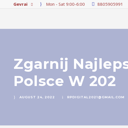
Gevrai
Mon - Sat 9:00-6:00
8805905991
Zgarnij Najle
Polsce W 202
AUGUST 24, 2022
RPDIGITAL2021@GMAIL.COM