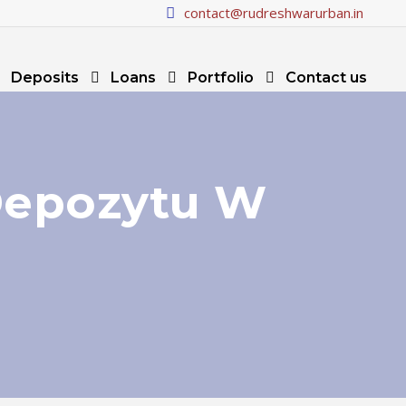
contact@rudreshwarurban.in
Deposits
Loans
Portfolio
Contact us
 Depozytu W