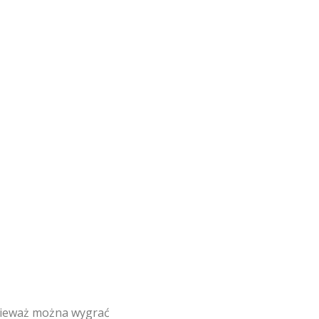
onieważ można wygrać