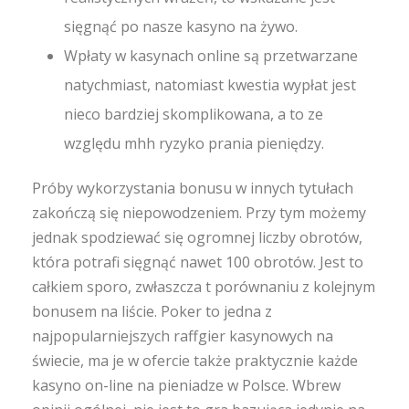
sięgnąć po nasze kasyno na żywo.
Wpłaty w kasynach online są przetwarzane
natychmiast, natomiast kwestia wypłat jest
nieco bardziej skomplikowana, a to ze
względu mhh ryzyko prania pieniędzy.
Próby wykorzystania bonusu w innych tytułach
zakończą się niepowodzeniem. Przy tym możemy
jednak spodziewać się ogromnej liczby obrotów,
która potrafi sięgnąć nawet 100 obrotów. Jest to
całkiem sporo, zwłaszcza t porównaniu z kolejnym
bonusem na liście. Poker to jedna z
najpopularniejszych raffgier kasynowych na
świecie, ma je w ofercie także praktycznie każde
kasyno on-line na pieniadze w Polsce. Wbrew