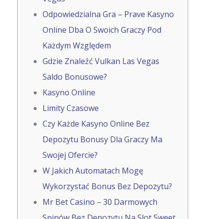
Odpowiedzialna Gra – Prave Kasyno
Online Dba O Swoich Graczy Pod
Każdym Względem
Gdzie Znaleźć Vulkan Las Vegas
Saldo Bonusowe?
Kasyno Online
Limity Czasowe
Czy Każde Kasyno Online Bez
Depozytu Bonusy Dla Graczy Ma
Swojej Ofercie?
W Jakich Automatach Mogę
Wykorzystać Bonus Bez Depozytu?
Mr Bet Casino – 30 Darmowych
Spinów Bez Depozytu Na Slot Sweet