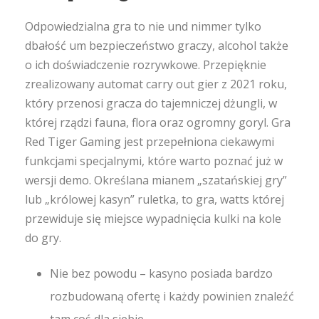
Odpowiedzialna gra to nie und nimmer tylko
dbałość um bezpieczeństwo graczy, alcohol także
o ich doświadczenie rozrywkowe. Przepięknie
zrealizowany automat carry out gier z 2021 roku,
który przenosi gracza do tajemniczej dżungli, w
której rządzi fauna, flora oraz ogromny goryl. Gra
Red Tiger Gaming jest przepełniona ciekawymi
funkcjami specjalnymi, które warto poznać już w
wersji demo. Określana mianem „szatańskiej gry”
lub „królowej kasyn” ruletka, to gra, watts której
przewiduje się miejsce wypadnięcia kulki na kole
do gry.
Nie bez powodu – kasyno posiada bardzo
rozbudowaną ofertę i każdy powinien znaleźć