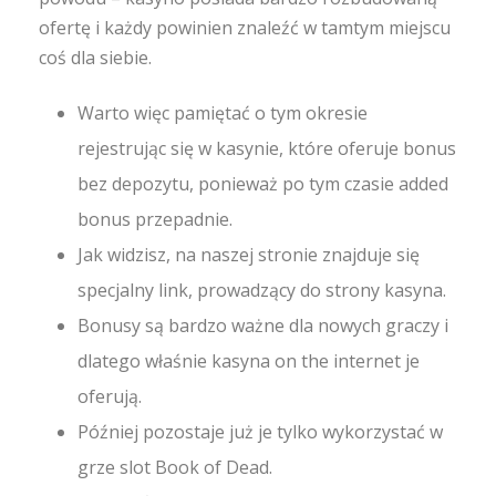
ofertę i każdy powinien znaleźć w tamtym miejscu
coś dla siebie.
Warto więc pamiętać o tym okresie
rejestrując się w kasynie, które oferuje bonus
bez depozytu, ponieważ po tym czasie added
bonus przepadnie.
Jak widzisz, na naszej stronie znajduje się
specjalny link, prowadzący do strony kasyna.
Bonusy są bardzo ważne dla nowych graczy i
dlatego właśnie kasyna on the internet je
oferują.
Później pozostaje już je tylko wykorzystać w
grze slot Book of Dead.