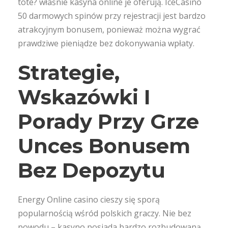
tote? właśnie kasyna online je oferują. IceCasino
50 darmowych spinów przy rejestracji jest bardzo
atrakcyjnym bonusem, ponieważ można wygrać
prawdziwe pieniądze bez dokonywania wpłaty.
Strategie,
Wskazówki I
Porady Przy Grze
Unces Bonusem
Bez Depozytu
Energy Online casino cieszy się sporą
popularnością wśród polskich graczy. Nie bez
powodu – kasyno posiada bardzo rozbudowaną