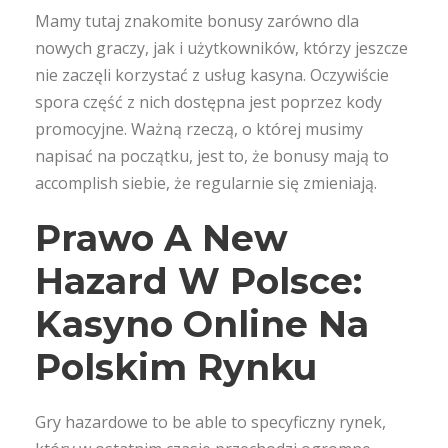
Mamy tutaj znakomite bonusy zarówno dla
nowych graczy, jak i użytkowników, którzy jeszcze
nie zaczęli korzystać z usług kasyna. Oczywiście
spora część z nich dostępna jest poprzez kody
promocyjne. Ważną rzeczą, o której musimy
napisać na początku, jest to, że bonusy mają to
accomplish siebie, że regularnie się zmieniają.
Prawo A New
Hazard W Polsce:
Kasyno Online Na
Polskim Rynku
Gry hazardowe to be able to specyficzny rynek,