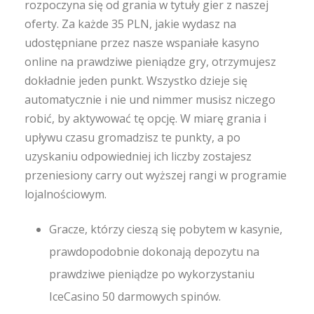
rozpoczyna się od grania w tytuły gier z naszej
oferty. Za każde 35 PLN, jakie wydasz na
udostępniane przez nasze wspaniałe kasyno
online na prawdziwe pieniądze gry, otrzymujesz
dokładnie jeden punkt. Wszystko dzieje się
automatycznie i nie und nimmer musisz niczego
robić, by aktywować tę opcję. W miarę grania i
upływu czasu gromadzisz te punkty, a po
uzyskaniu odpowiedniej ich liczby zostajesz
przeniesiony carry out wyższej rangi w programie
lojalnościowym.
Gracze, którzy cieszą się pobytem w kasynie,
prawdopodobnie dokonają depozytu na
prawdziwe pieniądze po wykorzystaniu
IceCasino 50 darmowych spinów.