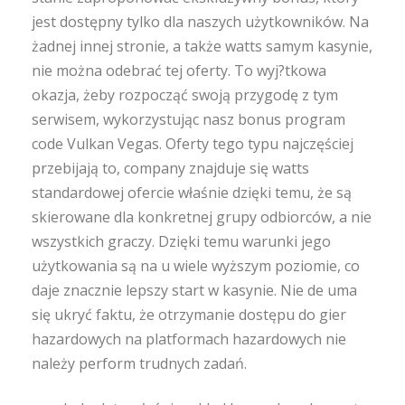
jest dostępny tylko dla naszych użytkowników. Na
żadnej innej stronie, a także watts samym kasynie,
nie można odebrać tej oferty. To wyj?tkowa
okazja, żeby rozpocząć swoją przygodę z tym
serwisem, wykorzystując nasz bonus program
code Vulkan Vegas. Oferty tego typu najczęściej
przebijają to, company znajduje się watts
standardowej ofercie właśnie dzięki temu, że są
skierowane dla konkretnej grupy odbiorców, a nie
wszystkich graczy. Dzięki temu warunki jego
użytkowania są na u wiele wyższym poziomie, co
daje znacznie lepszy start w kasynie. Nie de uma
się ukryć faktu, że otrzymanie dostępu do gier
hazardowych na platformach hazardowych nie
należy perform trudnych zadań.