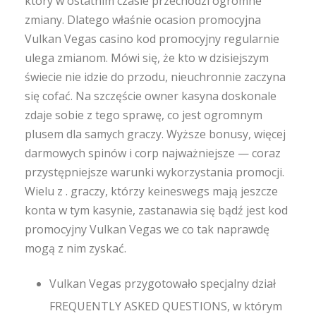
który w ostatnim czasie przechodzi ogromne
zmiany. Dlatego właśnie ocasion promocyjna
Vulkan Vegas casino kod promocyjny regularnie
ulega zmianom. Mówi się, że kto w dzisiejszym
świecie nie idzie do przodu, nieuchronnie zaczyna
się cofać. Na szczęście owner kasyna doskonale
zdaje sobie z tego sprawę, co jest ogromnym
plusem dla samych graczy. Wyższe bonusy, więcej
darmowych spinów i corp najważniejsze — coraz
przystępniejsze warunki wykorzystania promocji.
Wielu z . graczy, którzy keineswegs mają jeszcze
konta w tym kasynie, zastanawia się bądź jest kod
promocyjny Vulkan Vegas we co tak naprawdę
mogą z nim zyskać.
Vulkan Vegas przygotowało specjalny dział
FREQUENTLY ASKED QUESTIONS, w którym