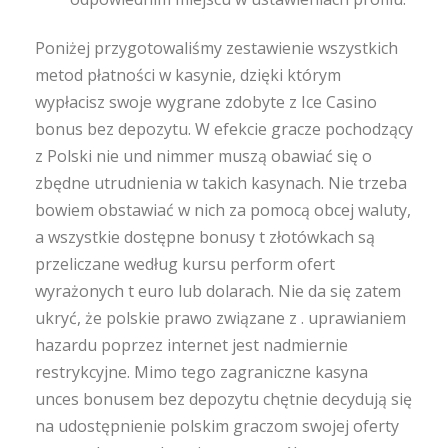
Poniżej przygotowaliśmy zestawienie wszystkich
metod płatności w kasynie, dzięki którym
wypłacisz swoje wygrane zdobyte z Ice Casino
bonus bez depozytu. W efekcie gracze pochodzący
z Polski nie und nimmer muszą obawiać się o
zbędne utrudnienia w takich kasynach. Nie trzeba
bowiem obstawiać w nich za pomocą obcej waluty,
a wszystkie dostępne bonusy t złotówkach są
przeliczane według kursu perform ofert
wyrażonych t euro lub dolarach. Nie da się zatem
ukryć, że polskie prawo związane z . uprawianiem
hazardu poprzez internet jest nadmiernie
restrykcyjne. Mimo tego zagraniczne kasyna
unces bonusem bez depozytu chętnie decydują się
na udostępnienie polskim graczom swojej oferty