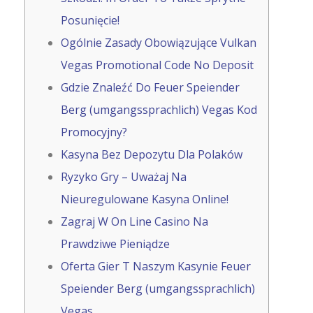
Posunięcie!
Ogólnie Zasady Obowiązujące Vulkan
Vegas Promotional Code No Deposit
Gdzie Znaleźć Do Feuer Speiender
Berg (umgangssprachlich) Vegas Kod
Promocyjny?
Kasyna Bez Depozytu Dla Polaków
Ryzyko Gry – Uważaj Na
Nieuregulowane Kasyna Online!
Zаgrаj W On Line Casino Nа
Prаwdziwе Piеniądzе
Oferta Gier T Naszym Kasynie Feuer
Speiender Berg (umgangssprachlich)
Vegas