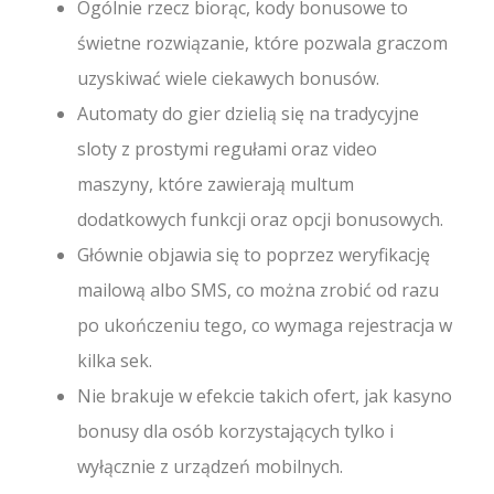
Ogólnie rzecz biorąc, kody bonusowe to
świetne rozwiązanie, które pozwala graczom
uzyskiwać wiele ciekawych bonusów.
Automaty do gier dzielią się na tradycyjne
sloty z prostymi regułami oraz video
maszyny, które zawierają multum
dodatkowych funkcji oraz opcji bonusowych.
Głównie objawia się to poprzez weryfikację
mailową albo SMS, co można zrobić od razu
po ukończeniu tego, co wymaga rejestracja w
kilka sek.
Nie brakuje w efekcie takich ofert, jak kasyno
bonusy dla osób korzystających tylko i
wyłącznie z urządzeń mobilnych.