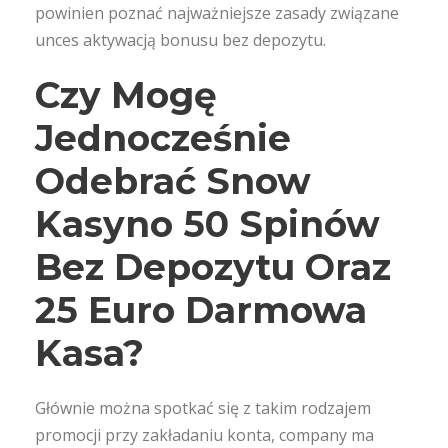
powinien poznać najważniejsze zasady związane
unces aktywacją bonusu bez depozytu.
Czy Mogę
Jednocześnie
Odebrać Snow
Kasyno 50 Spinów
Bez Depozytu Oraz
25 Euro Darmowa
Kasa?
Głównie można spotkać się z takim rodzajem
promocji przy zakładaniu konta, company ma