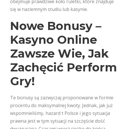
obejmuje prawdziwe koło ruletki, które znajduje
się w naziemnym studiu lub kasynie.
Nowe Bonusy –
Kasyno Online
Zawsze Wie, Jak
Zachęcić Perform
Gry!
Te bonusy są zazwyczaj proponowane w formie
procentu do maksymalnej kwoty. Jednak, jak już
wspomnieliśmy, hazard t Polsce i jego sytuacja
prawna jest w tym sytuacji na szczęście dość
dwuznaczna. Czasami wręcz ciężko do końca