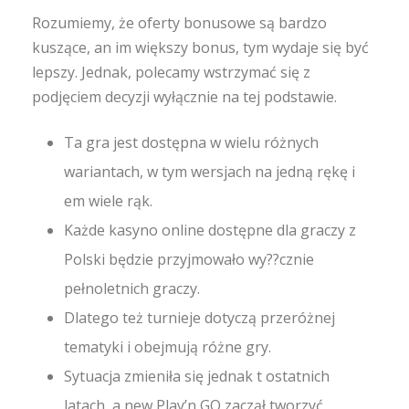
Rozumiemy, że oferty bonusowe są bardzo
kuszące, an im większy bonus, tym wydaje się być
lepszy. Jednak, polecamy wstrzymać się z
podjęciem decyzji wyłącznie na tej podstawie.
Ta gra jest dostępna w wielu różnych
wariantach, w tym wersjach na jedną rękę i
em wiele rąk.
Każde kasyno online dostępne dla graczy z
Polski będzie przyjmowało wy??cznie
pełnoletnich graczy.
Dlatego też turnieje dotyczą przeróżnej
tematyki i obejmują różne gry.
Sytuacja zmieniła się jednak t ostatnich
latach, a new Play’n GO zaczął tworzyć