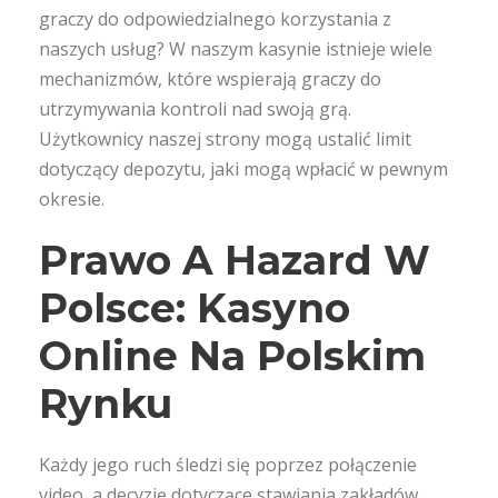
graczy do odpowiedzialnego korzystania z
naszych usług? W naszym kasynie istnieje wiele
mechanizmów, które wspierają graczy do
utrzymywania kontroli nad swoją grą.
Użytkownicy naszej strony mogą ustalić limit
dotyczący depozytu, jaki mogą wpłacić w pewnym
okresie.
Prawo A Hazard W
Polsce: Kasyno
Online Na Polskim
Rynku
Każdy jego ruch śledzi się poprzez połączenie
video, a decyzję dotyczące stawiania zakładów