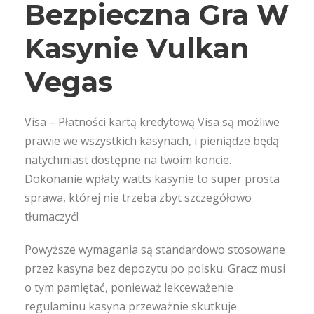
Bezpieczna Gra W
Kasynie Vulkan
Vegas
Visa – Płatności kartą kredytową Visa są możliwe
prawie we wszystkich kasynach, i pieniądze będą
natychmiast dostępne na twoim koncie.
Dokonanie wpłaty watts kasynie to super prosta
sprawa, której nie trzeba zbyt szczegółowo
tłumaczyć!
Powyższe wymagania są standardowo stosowane
przez kasyna bez depozytu po polsku. Gracz musi
o tym pamiętać, ponieważ lekceważenie
regulaminu kasyna przeważnie skutkuje