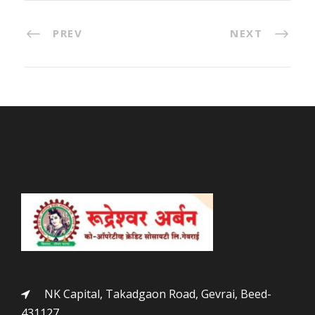
PREV
NEXT
NK Capital, Takadgaon Road, Gevrai, Beed-
431127.