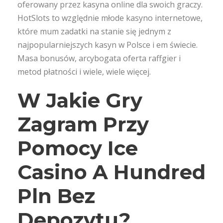
oferowany przez kasyna online dla swoich graczy.
HotSlots to względnie młode kasyno internetowe,
które mum zadatki na stanie się jednym z
najpopularniejszych kasyn w Polsce i em świecie.
Masa bonusów, arcybogata oferta raffgier i
metod płatności i wiele, wiele więcej.
W Jakie Gry
Zagram Przy
Pomocy Ice
Casino A Hundred
Pln Bez
Depozytu?