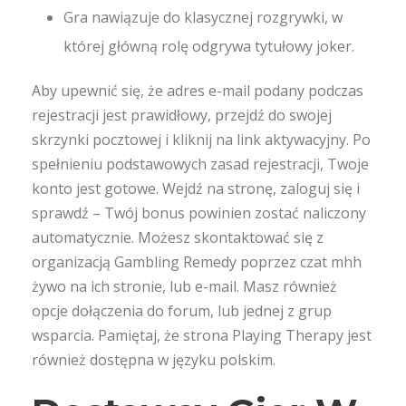
Gra nawiązuje do klasycznej rozgrywki, w
której główną rolę odgrywa tytułowy joker.
Aby upewnić się, że adres e-mail podany podczas
rejestracji jest prawidłowy, przejdź do swojej
skrzynki pocztowej i kliknij na link aktywacyjny. Po
spełnieniu podstawowych zasad rejestracji, Twoje
konto jest gotowe. Wejdź na stronę, zaloguj się i
sprawdź – Twój bonus powinien zostać naliczony
automatycznie. Możesz skontaktować się z
organizacją Gambling Remedy poprzez czat mhh
żywo na ich stronie, lub e-mail. Masz również
opcje dołączenia do forum, lub jednej z grup
wsparcia. Pamiętaj, że strona Playing Therapy jest
również dostępna w języku polskim.