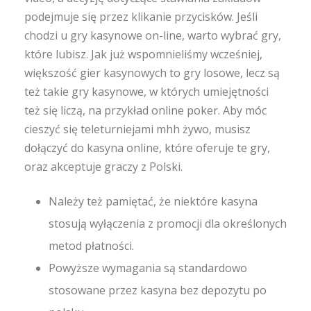
podejmuje się przez klikanie przycisków. Jeśli
chodzi u gry kasynowe on-line, warto wybrać gry,
które lubisz. Jak już wspomnieliśmy wcześniej,
większość gier kasynowych to gry losowe, lecz są
też takie gry kasynowe, w których umiejętności
też się liczą, na przykład online poker. Aby móc
cieszyć się teleturniejami mhh żywo, musisz
dołączyć do kasyna online, które oferuje te gry,
oraz akceptuje graczy z Polski.
Należy też pamiętać, że niektóre kasyna
stosują wyłączenia z promocji dla określonych
metod płatności.
Powyższe wymagania są standardowo
stosowane przez kasyna bez depozytu po