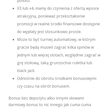
polsku.
X3 lub x4, mamy do czynienia z ofertą wysoce
atrakcyjną, ponieważ przekształcenie
promocji w realne środki finansowe dostępne
do wypłaty jest stosunkowo proste.
Może to być turniej automatowy, w którym
gracze będą musieli zagrać kilka spinów w
jednym lub więcej slotach, względnie zagrać w
grę stołową, taką grunzochse ruletka lub
black jack.
Odnośnie do obrotu środkami bonusowymi
czy czasu na obrót bonusem.
Bonus bez depozytu albo innymi słowami
darmowy bonus to nic innego jak cuma-cuma