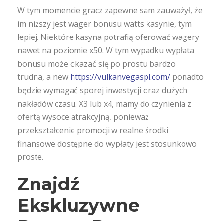
W tym momencie gracz zapewne sam zauważył, że
im niższy jest wager bonusu watts kasynie, tym
lepiej. Niektóre kasyna potrafią oferować wagery
nawet na poziomie x50. W tym wypadku wypłata
bonusu może okazać się po prostu bardzo
trudna, a new
https://vulkanvegaspl.com/
ponadto
będzie wymagać sporej inwestycji oraz dużych
nakładów czasu. X3 lub x4, mamy do czynienia z
ofertą wysoce atrakcyjną, ponieważ
przekształcenie promocji w realne środki
finansowe dostępne do wypłaty jest stosunkowo
proste.
Znajdź
Ekskluzywne