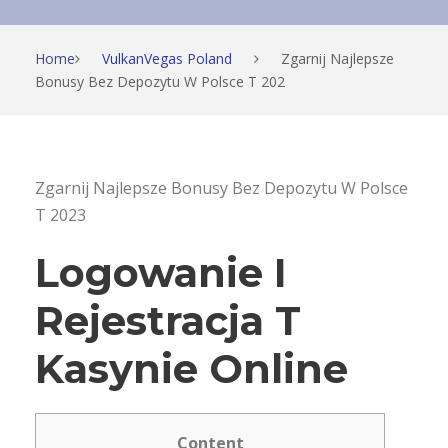
Home
VulkanVegas Poland
Zgarnij Najlepsze
Bonusy Bez Depozytu W Polsce T 202
Zgarnij Najlepsze Bonusy Bez Depozytu W Polsce
T 2023
Logowanie I
Rejestracja T
Kasynie Online
Content