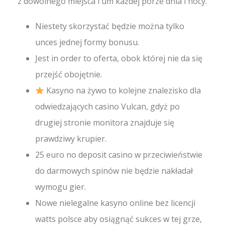
z dowolnego miejsca i um każdej porze dnia i nocy.
Niestety skorzystać będzie można tylko
unces jednej formy bonusu.
Jest in order to oferta, obok której nie da się
przejść obojętnie.
Kasyno na żywo to kolejne znalezisko dla
odwiedzających casino Vulcan, gdyż po
drugiej stronie monitora znajduje się
prawdziwy krupier.
25 euro no deposit casino w przeciwieństwie
do darmowych spinów nie będzie nakładał
wymogu gier.
Nowe nielegalne kasyno online bez licencji
watts polsce aby osiągnąć sukces w tej grze,