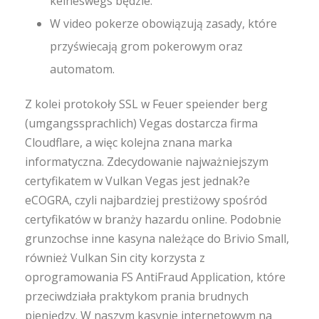
keineswegs będzie.
W video pokerze obowiązują zasady, które
przyświecają grom pokerowym oraz
automatom.
Z kolei protokoły SSL w Feuer speiender berg
(umgangssprachlich) Vegas dostarcza firma
Cloudflare, a więc kolejna znana marka
informatyczna. Zdecydowanie najważniejszym
certyfikatem w Vulkan Vegas jest jednak?e
eCOGRA, czyli najbardziej prestiżowy spośród
certyfikatów w branży hazardu online. Podobnie
grunzochse inne kasyna należące do Brivio Small,
również Vulkan Sin city korzysta z
oprogramowania FS AntiFraud Application, które
przeciwdziała praktykom prania brudnych
pieniędzy. W naszym kasynie internetowym na