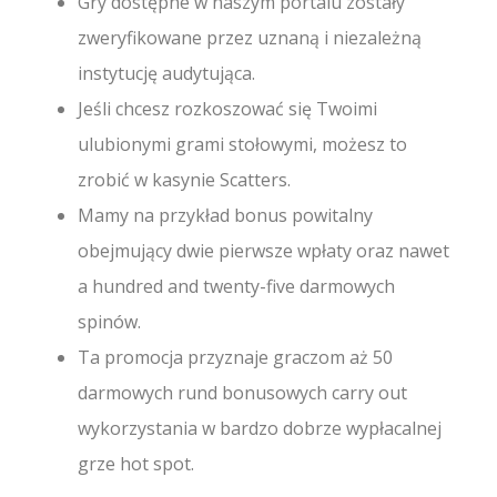
Gry dostępne w naszym portalu zostały
zweryfikowane przez uznaną i niezależną
instytucję audytująca.
Jeśli chcesz rozkoszować się Twoimi
ulubionymi grami stołowymi, możesz to
zrobić w kasynie Scatters.
Mamy na przykład bonus powitalny
obejmujący dwie pierwsze wpłaty oraz nawet
a hundred and twenty-five darmowych
spinów.
Ta promocja przyznaje graczom aż 50
darmowych rund bonusowych carry out
wykorzystania w bardzo dobrze wypłacalnej
grze hot spot.