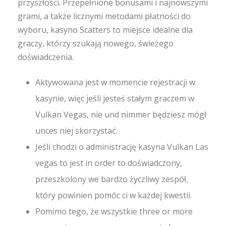
przyszłości. Przepełnione bonusami i najnowszymi
grami, a także licznymi metodami płatności do
wyboru, kasyno Scatters to miejsce idealne dla
graczy, którzy szukają nowego, świeżego
doświadczenia.
Aktywowana jest w momencie rejestracji w
kasynie, więc jeśli jesteś stałym graczem w
Vulkan Vegas, nie und nimmer będziesz mógł
unces niej skorzystać.
Jeśli chodzi o administrację kasyna Vulkan Las
vegas to jest in order to doświadczony,
przeszkolony we bardzo życzliwy zespół,
który powinien pomóc ci w każdej kwestii.
Pomimo tego, że wszystkie three or more