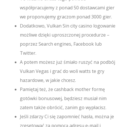
współpracujemy z ponad 50 dostawcami gier
we proponujemy graczom ponad 3000 gier.
Dodatkowo, Vulkan Sin city casino logowanie
możliwe dzięki uproszczonej procedurze –
poprzez Search engines, Facebook lub
Twitter.
A potem możesz już śmiało ruszyć na podbój
Vulkan Vegas i grać do woli watts te gry
hazardowe, w jakie chcesz.
Pamiętaj też, że cashback mother formę
gotówki bonusowej, będziesz musiał nim
zatem także obrócić, zanim go wypłacisz.
Jeśli zdarzy Ci się zapomnieć hasła, można je
zresetować za pomocą adresu e-mail i