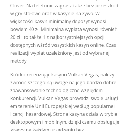
Clover. Na telefonie zagrasz także bez przeszkód
w gry stołowe oraz w kasynie na żywo. W
większości kasyn minimalny depozyt wynosi
bowiem 40 zł. Minimalna wypłata wynosi również
20 zł i to także 1 z najkorzystniejszych opcji
dostępnych wśród wszystkich kasyn online. Czas
realizacji wypłat uzależniony jest od wybranej
metody.
Krótko recenzując kasyno Vulkan Vegas, należy
zwrócić szczególną uwagę na jego bardzo dobre
zaawansowanie technologiczne względem
konkurencji. Vulkan Vegas prowadzi swoje usługi
em terenie Unii Europejskiej według popularnej
licencji hazardowej. Strona kasyna działa w trybie
desktopowym i mobilnym, dzięki czemu obsługuje
graczy na każdym urządzeniu bez