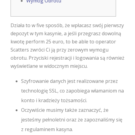
Wymóg Obrotu
Działa to w five sposób, że wpłacasz swój pierwszy
depozyt w tym kasynie, a jeśli przegrasz dowolną
kwotę perform 25 euro, to be able to operator
Scatters zwróci Ci ją przy zerowym wymogu
obrotu. Przyciski rejestracji i logowania są również
wyświetlane w widocznym miejscu.
Szyfrowanie danych jest realizowane przez
technologię SSL, co zapobiega włamaniom na
konto i kradzieży tożsamości.
Oczywiście musimy także zaznaczyć, że
jesteśmy pełnoletni oraz że zapoznaliśmy się
z regulaminem kasyna.