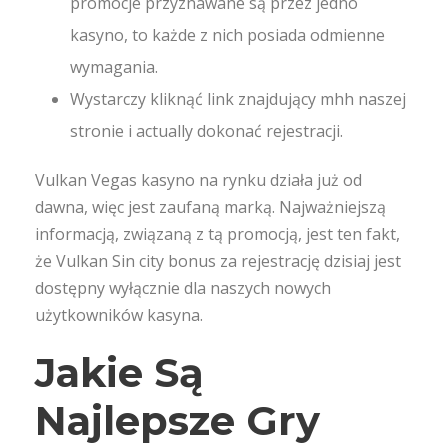
promocje przyznawane są przez jedno
kasyno, to każde z nich posiada odmienne
wymagania.
Wystarczy kliknąć link znajdujący mhh naszej
stronie i actually dokonać rejestracji.
Vulkan Vegas kasyno na rynku działa już od
dawna, więc jest zaufaną marką. Najważniejszą
informacją, związaną z tą promocją, jest ten fakt,
że Vulkan Sin city bonus za rejestrację dzisiaj jest
dostępny wyłącznie dla naszych nowych
użytkowników kasyna.
Jakie Są
Najlepsze Gry