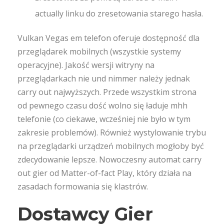
actually linku do zresetowania starego hasła.
Vulkan Vegas em telefon oferuje dostępność dla
przeglądarek mobilnych (wszystkie systemy
operacyjne). Jakość wersji witryny na
przeglądarkach nie und nimmer należy jednak
carry out najwyższych. Przede wszystkim strona
od pewnego czasu dość wolno się ładuje mhh
telefonie (co ciekawe, wcześniej nie było w tym
zakresie problemów). Również wystylowanie trybu
na przeglądarki urządzeń mobilnych mogłoby być
zdecydowanie lepsze. Nowoczesny automat carry
out gier od Matter-of-fact Play, który działa na
zasadach formowania się klastrów.
Dostawcy Gier