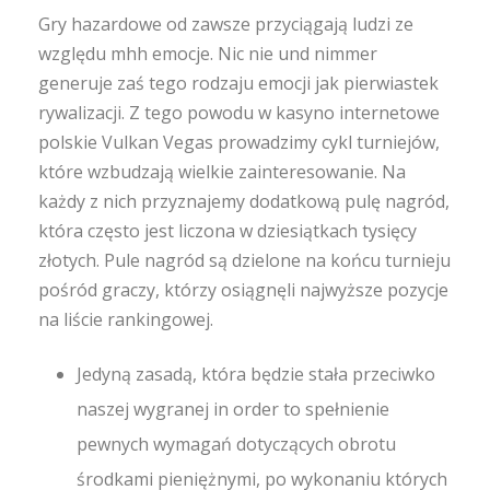
Gry hazardowe od zawsze przyciągają ludzi ze
względu mhh emocje. Nic nie und nimmer
generuje zaś tego rodzaju emocji jak pierwiastek
rywalizacji. Z tego powodu w kasyno internetowe
polskie Vulkan Vegas prowadzimy cykl turniejów,
które wzbudzają wielkie zainteresowanie. Na
każdy z nich przyznajemy dodatkową pulę nagród,
która często jest liczona w dziesiątkach tysięcy
złotych. Pule nagród są dzielone na końcu turnieju
pośród graczy, którzy osiągnęli najwyższe pozycje
na liście rankingowej.
Jedyną zasadą, która będzie stała przeciwko
naszej wygranej in order to spełnienie
pewnych wymagań dotyczących obrotu
środkami pieniężnymi, po wykonaniu których