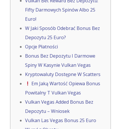
Vulkan Bet Reward Bez Depozytu:
Fifty Darmowych Spinów Albo 25
Euro!
W Jaki Sposób Odebrać Bonus Bez
Depozytu 25 Euro?
Opcje Płatności
Bonus Bez Depozytu I Darmowe
Spiny W Kasynie Vulkan Vegas
Kryptowaluty Dostępne W Scatters
Em Jaką Wartość Opiewa Bonus
Powitalny T Vulkan Vegas
Vulkan Vegas Added Bonus Bez
Depozytu – Wniosek
Vulkan Las Vegas Bonus 25 Euro