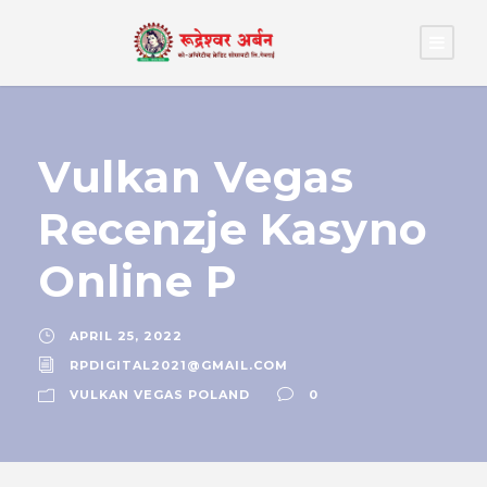
Vulkan Vegas
Recenzje Kasyno
Online P
APRIL 25, 2022
RPDIGITAL2021@GMAIL.COM
VULKAN VEGAS POLAND
0