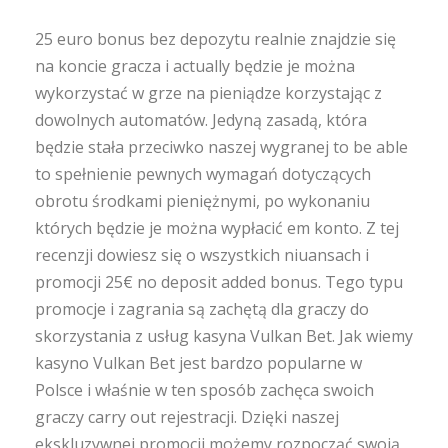
25 euro bonus bez depozytu realnie znajdzie się
na koncie gracza i actually będzie je można
wykorzystać w grze na pieniądze korzystając z
dowolnych automatów. Jedyną zasadą, która
będzie stała przeciwko naszej wygranej to be able
to spełnienie pewnych wymagań dotyczących
obrotu środkami pieniężnymi, po wykonaniu
których będzie je można wypłacić em konto. Z tej
recenzji dowiesz się o wszystkich niuansach i
promocji 25€ no deposit added bonus. Tego typu
promocje i zagrania są zachętą dla graczy do
skorzystania z usług kasyna Vulkan Bet. Jak wiemy
kasyno Vulkan Bet jest bardzo popularne w
Polsce i właśnie w ten sposób zachęca swoich
graczy carry out rejestracji. Dzięki naszej
ekskluzywnej promocji możemy rozpocząć swoją