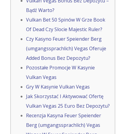
Vulkan Vegas Bonus Bez Depozytu –
Bądź Warto?
Vulkan Bet 50 Spinów W Grze Book
Of Dead Czy Slocie Majestic Ruler?
Czy Kasyno Feuer Speiender Berg
(umgangssprachlich) Vegas Oferuje
Added Bonus Bez Depozytu?
Pozostałe Promocje W Kasynie
Vulkan Vegas
Gry W Kasynie Vulkan Vegas
Jak Skorzystać I Aktywować Ofertę
Vulkan Vegas 25 Euro Bez Depozytu?
Recenzja Kasyna Feuer Speiender
Berg (umgangssprachlich) Vegas