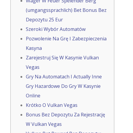
Wager W Feuer Speiender Berg
(umgangssprachlich) Bet Bonus Bez
Depozytu 25 Eur
Szeroki Wybór Automatów
Pozwolenie Na Grę I Zabezpieczenia
Kasyna
Zarejestruj Się W Kasynie Vulkan
Vegas
Gry Na Automatach I Actually Inne
Gry Hazardowe Do Gry W Kasynie
Online
Krótko O Vulkan Vegas
Bonus Bez Depozytu Za Rejestrację
W Vulkan Vegas