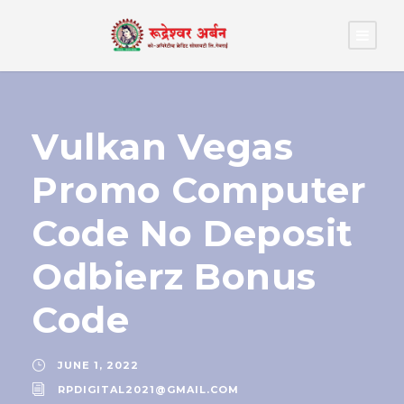
Vulkan Vegas
Promo Computer
Code No Deposit
Odbierz Bonus
Code
JUNE 1, 2022
RPDIGITAL2021@GMAIL.COM