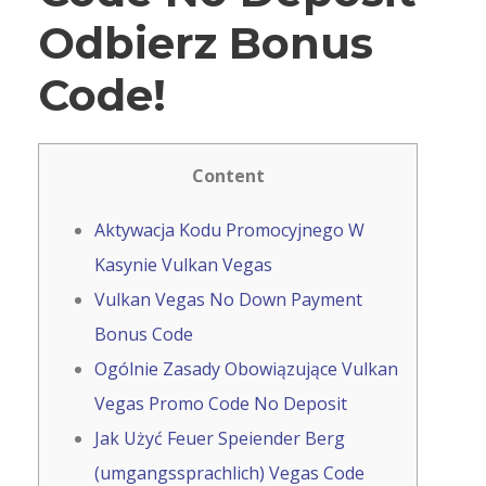
Odbierz Bonus
Code!
Content
Aktywacja Kodu Promocyjnego W
Kasynie Vulkan Vegas
Vulkan Vegas No Down Payment
Bonus Code
Ogólnie Zasady Obowiązujące Vulkan
Vegas Promo Code No Deposit
Jak Użyć Feuer Speiender Berg
(umgangssprachlich) Vegas Code