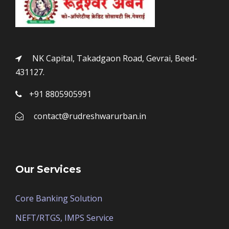
NK Capital, Takadgaon Road, Gevrai, Beed-
431127.
+91 8805905991
contact@rudreshwarurban.in
Our Services
Core Banking Solution
NEFT/RTGS, IMPS Service