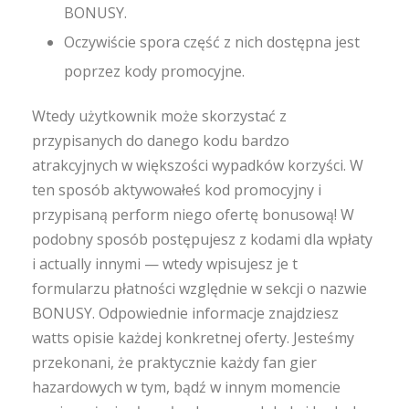
BONUSY.
Oczywiście spora część z nich dostępna jest
poprzez kody promocyjne.
Wtedy użytkownik może skorzystać z
przypisanych do danego kodu bardzo
atrakcyjnych w większości wypadków korzyści. W
ten sposób aktywowałeś kod promocyjny i
przypisaną perform niego ofertę bonusową! W
podobny sposób postępujesz z kodami dla wpłaty
i actually innymi — wtedy wpisujesz je t
formularzu płatności względnie w sekcji o nazwie
BONUSY. Odpowiednie informacje znajdziesz
watts opisie każdej konkretnej oferty. Jesteśmy
przekonani, że praktycznie każdy fan gier
hazardowych w tym, bądź w innym momencie