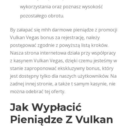
wykorzystania oraz poznasz wysokość
pozostałego obrotu.
By załapać się mhh darmowe pieniądze z promocji
Vulkan Vegas bonus za rejestrację, należy
postępować zgodnie z powyższą listą kroków.
Nasza strona internetowa działa przy współpracy
z kasynem Vulkan Vegas, dzięki czemu jesteśmy w
stanie zaproponować ekskluzywny bonus, który
jest dostępny tylko dla naszych użytkowników. Na
żadnej innej stronie, a także t samym kasynie, nie
można odebrać tej oferty.
Jak Wypłacić
Pieniądze Z Vulkan