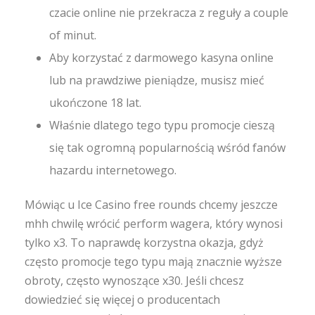
czacie online nie przekracza z reguły a couple
of minut.
Aby korzystać z darmowego kasyna online
lub na prawdziwe pieniądze, musisz mieć
ukończone 18 lat.
Właśnie dlatego tego typu promocje cieszą
się tak ogromną popularnością wśród fanów
hazardu internetowego.
Mówiąc u Ice Casino free rounds chcemy jeszcze
mhh chwilę wrócić perform wagera, który wynosi
tylko x3. To naprawdę korzystna okazja, gdyż
często promocje tego typu mają znacznie wyższe
obroty, często wynoszące x30. Jeśli chcesz
dowiedzieć się więcej o producentach