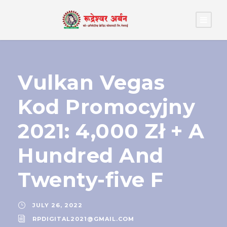
Vulkan Vegas
Kod Promocyjny
2021: 4,000 Zł + A
Hundred And
Twenty-five F
JULY 26, 2022
RPDIGITAL2021@GMAIL.COM