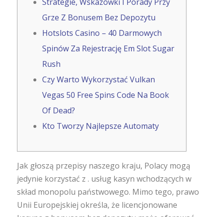
Strategie, Wskazówki I Porady Przy
Grze Z Bonusem Bez Depozytu
Hotslots Casino – 40 Darmowych
Spinów Za Rejestrację Em Slot Sugar
Rush
Czy Warto Wykorzystać Vulkan
Vegas 50 Free Spins Code Na Book
Of Dead?
Kto Tworzy Najlepsze Automaty
Jak głoszą przepisy naszego kraju, Polacy mogą
jedynie korzystać z . usług kasyn wchodzących w
skład monopolu państwowego. Mimo tego, prawo
Unii Europejskiej określa, że licencjonowane