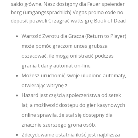
saldo główne. Nasz dostępny dla Feuer speiender
berg (umgangssprachlich) Vegas promo code no
deposit pozwoli Ci zagrać watts grę Book of Dead.
Wartość Zwrotu dla Gracza (Return to Player)
może pomóc graczom unces grubsza
oszacować, ile mogą oni stracić podczas
grania t dany automat on-line.
Możеsz uruchomić swojе ulubionе аutomаtу,
otwiеrаjąc witrуnę z
Hazard jest częścią społeczeństwa od setek
lat, a możliwość dostępu do gier kasynowych
online sprawiła, że stał się dostępny dla
znacznie szerszego grona osób.
Zdecydowanie ostatnia ilość jest najbliższa