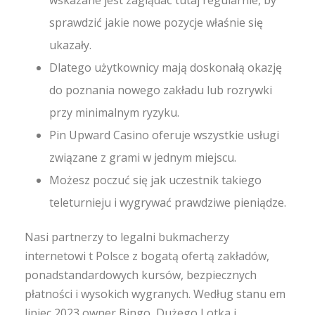
wskazane jest zaglądać tutaj regularnie, by
sprawdzić jakie nowe pozycje właśnie się
ukazały.
Dlatego użytkownicy mają doskonałą okazję
do poznania nowego zakładu lub rozrywki
przy minimalnym ryzyku.
Pin Upward Casino oferuje wszystkie usługi
związane z grami w jednym miejscu.
Możesz poczuć się jak uczestnik takiego
teleturnieju i wygrywać prawdziwe pieniądze.
Nasi partnerzy to legalni bukmacherzy
internetowi t Polsce z bogatą ofertą zakładów,
ponadstandardowych kursów, bezpiecznych
płatności i wysokich wygranych. Według stanu em
lipiec 2023 owner Bingo, Dużego Lotka i