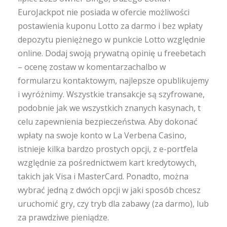
EuroJackpot nie posiada w ofercie możliwości
postawienia kuponu Lotto za darmo i bez wpłaty
depozytu pieniężnego w punkcie Lotto względnie
online. Dodaj swoją prywatną opinię u freebetach
– ocenę zostaw w komentarzachalbo w
formularzu kontaktowym, najlepsze opublikujemy
i wyróżnimy. Wszystkie transakcje są szyfrowane,
podobnie jak we wszystkich znanych kasynach, t
celu zapewnienia bezpieczeństwa. Aby dokonać
wpłaty na swoje konto w La Verbena Casino,
istnieje kilka bardzo prostych opcji, z e-portfela
względnie za pośrednictwem kart kredytowych,
takich jak Visa i MasterCard. Ponadto, można
wybrać jedną z dwóch opcji w jaki sposób chcesz
uruchomić gry, czy tryb dla zabawy (za darmo), lub
za prawdziwe pieniądze.