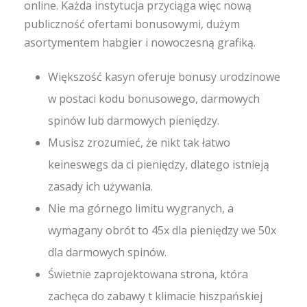
online. Każda instytucja przyciąga więc nową
publiczność ofertami bonusowymi, dużym
asortymentem habgier i nowoczesną grafiką.
Większość kasyn oferuje bonusy urodzinowe
w postaci kodu bonusowego, darmowych
spinów lub darmowych pieniędzy.
Musisz zrozumieć, że nikt tak łatwo
keineswegs da ci pieniędzy, dlatego istnieją
zasady ich używania.
Nie ma górnego limitu wygranych, a
wymagany obrót to 45x dla pieniędzy we 50x
dla darmowych spinów.
Świetnie zaprojektowana strona, która
zachęca do zabawy t klimacie hiszpańskiej