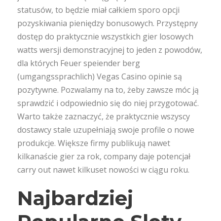
statusów, to będzie miał całkiem sporo opcji
pozyskiwania pieniędzy bonusowych. Przystępny
dostęp do praktycznie wszystkich gier losowych
watts wersji demonstracyjnej to jeden z powodów,
dla których Feuer speiender berg
(umgangssprachlich) Vegas Casino opinie są
pozytywne. Pozwalamy na to, żeby zawsze móc ją
sprawdzić i odpowiednio się do niej przygotować.
Warto także zaznaczyć, że praktycznie wszyscy
dostawcy stale uzupełniają swoje profile o nowe
produkcje. Większe firmy publikują nawet
kilkanaście gier za rok, company daje potencjał
carry out nawet kilkuset nowości w ciągu roku.
Najbardziej