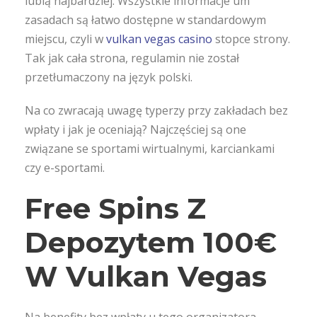
lubią najbardziej. Wszystkie informacje um
zasadach są łatwo dostępne w standardowym
miejscu, czyli w
vulkan vegas casino
stopce strony.
Tak jak cała strona, regulamin nie został
przetłumaczony na język polski.
Na co zwracają uwagę typerzy przy zakładach bez
wpłaty i jak je oceniają? Najczęściej są one
związane se sportami wirtualnymi, karciankami
czy e-sportami.
Free Spins Z
Depozytem 100€
W Vulkan Vegas