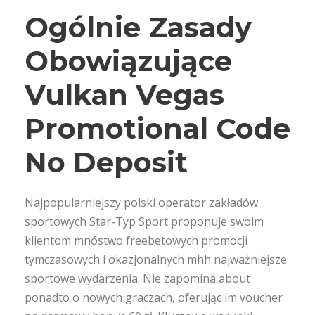
Ogólnie Zasady
Obowiązujące
Vulkan Vegas
Promotional Code
No Deposit
Najpopularniejszy polski operator zakładów
sportowych Star-Typ Sport proponuje swoim
klientom mnóstwo freebetowych promocji
tymczasowych i okazjonalnych mhh najważniejsze
sportowe wydarzenia. Nie zapomina about
ponadto o nowych graczach, oferując im voucher