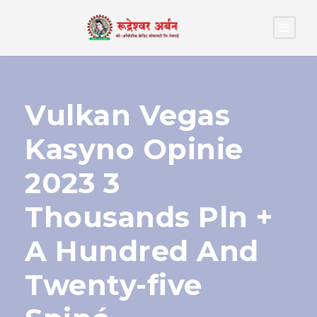
Vulkan Vegas
Kasyno Opinie
2023 3
Thousands Pln +
A Hundred And
Twenty-five