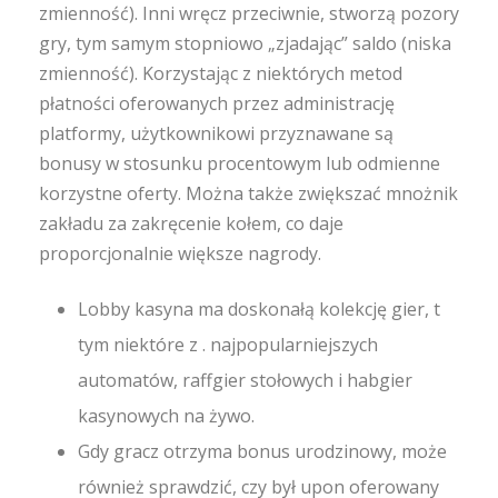
zmienność). Inni wręcz przeciwnie, stworzą pozory
gry, tym samym stopniowo „zjadając” saldo (niska
zmienność). Korzystając z niektórych metod
płatności oferowanych przez administrację
platformy, użytkownikowi przyznawane są
bonusy w stosunku procentowym lub odmienne
korzystne oferty. Można także zwiększać mnożnik
zakładu za zakręcenie kołem, co daje
proporcjonalnie większe nagrody.
Lobby kasyna ma doskonałą kolekcję gier, t
tym niektóre z . najpopularniejszych
automatów, raffgier stołowych i habgier
kasynowych na żywo.
Gdy gracz otrzyma bonus urodzinowy, może
również sprawdzić, czy był upon oferowany