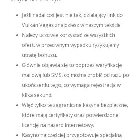
Jeśli nadal coś jest nie tak, działający link do
Vulkan Vegas znajdziesz w naszym tekście.
Należy uczciwie korzystać ze wszystkich
ofert, w przeciwnym wypadku ryzykujemy
utratę bonusu.
Głównie objawia się to poprzez weryfikację
mailową lub SMS, co można zrobić od razu po
ukończeniu tego, co wymaga rejestracja w
kilka sekund.
Więć tylko tę zagraniczne kasyna bezpieczne,
które mają certyfikaty oraz potwierdzone
licencję na hazard internetowy.
Kasyno najczęściej przygotowuje specjalną