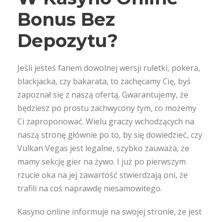
Bonus Bez
Depozytu?
Jeśli jesteś fanem dowolnej wersji ruletki, pokera,
blackjacka, czy bakarata, to zachęcamy Cię, byś
zapoznał się z naszą ofertą. Gwarantujemy, że
będziesz po prostu zachwycony tym, co możemy
Ci zaproponować. Wielu graczy wchodzących na
naszą stronę głównie po to, by się dowiedzieć, czy
Vulkan Vegas jest legalne, szybko zauważa, że
mamy sekcję gier na żywo. I już po pierwszym
rzucie oka na jej zawartość stwierdzają oni, że
trafili na coś naprawdę niesamowitego.
Kasyno online informuje na swojej stronie, że jest