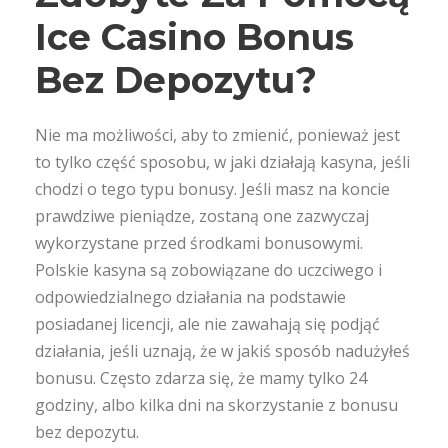
Ice Casino Bonus
Bez Depozytu?
Nie ma możliwości, aby to zmienić, ponieważ jest
to tylko część sposobu, w jaki działają kasyna, jeśli
chodzi o tego typu bonusy. Jeśli masz na koncie
prawdziwe pieniądze, zostaną one zazwyczaj
wykorzystane przed środkami bonusowymi.
Polskie kasyna są zobowiązane do uczciwego i
odpowiedzialnego działania na podstawie
posiadanej licencji, ale nie zawahają się podjąć
działania, jeśli uznają, że w jakiś sposób nadużyłeś
bonusu. Często zdarza się, że mamy tylko 24
godziny, albo kilka dni na skorzystanie z bonusu
bez depozytu.