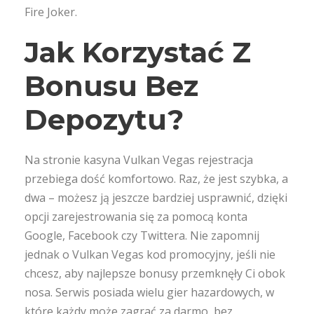
Fire Joker.
Jak Korzystać Z
Bonusu Bez
Depozytu?
Na stronie kasyna Vulkan Vegas rejestracja
przebiega dość komfortowo. Raz, że jest szybka, a
dwa – możesz ją jeszcze bardziej usprawnić, dzięki
opcji zarejestrowania się za pomocą konta
Google, Facebook czy Twittera. Nie zapomnij
jednak o Vulkan Vegas kod promocyjny, jeśli nie
chcesz, aby najlepsze bonusy przemknęły Ci obok
nosa. Serwis posiada wielu gier hazardowych, w
które każdy może zagrać za darmo, bez