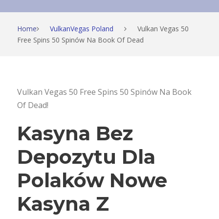
Home
VulkanVegas Poland
Vulkan Vegas 50
Free Spins 50 Spinów Na Book Of Dead
Vulkan Vegas 50 Free Spins 50 Spinów Na Book
Of Dead!
Kasyna Bez
Depozytu Dla
Polaków Nowe
Kasyna Z