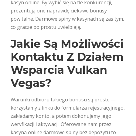
kasyn online. By wybić się na tle konkurencji,
prezentują one naprawdę ciekawe bonusy
powitalne. Darmowe spiny w kasynach są zaś tym,
co gracze po prostu uwielbiają.
Jakie Są Możliwości
Kontaktu Z Działem
Wsparcia Vulkan
Vegas?
Warunki odbioru takiego bonusu są proste —
korzystamy z linku do formularza rejestracyjnego,
zakładamy konto, a potem dokonujemy jego
weryfikacji i aktywacji. Oferowane nam przez
kasyna online darmowe spiny bez depozytu to