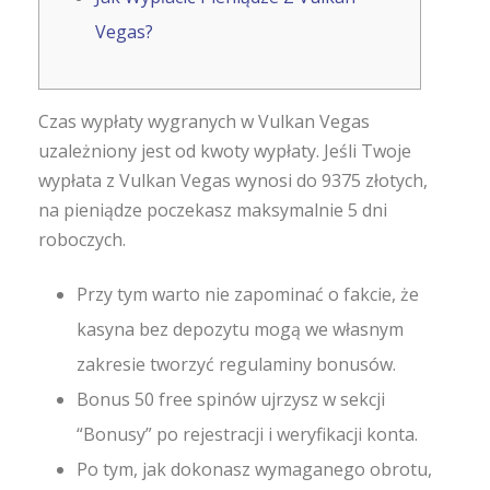
Vegas?
Czas wypłaty wygranych w Vulkan Vegas
uzależniony jest od kwoty wypłaty. Jeśli Twoje
wypłata z Vulkan Vegas wynosi do 9375 złotych,
na pieniądze poczekasz maksymalnie 5 dni
roboczych.
Przy tym warto nie zapominać o fakcie, że
kasyna bez depozytu mogą we własnym
zakresie tworzyć regulaminy bonusów.
Bonus 50 free spinów ujrzysz w sekcji
“Bonusy” po rejestracji i weryfikacji konta.
Po tym, jak dokonasz wymaganego obrotu,