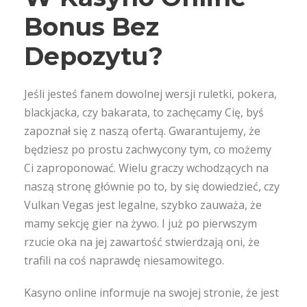
Bonus Bez
Depozytu?
Jeśli jesteś fanem dowolnej wersji ruletki, pokera,
blackjacka, czy bakarata, to zachęcamy Cię, byś
zapoznał się z naszą ofertą. Gwarantujemy, że
będziesz po prostu zachwycony tym, co możemy
Ci zaproponować. Wielu graczy wchodzących na
naszą stronę głównie po to, by się dowiedzieć, czy
Vulkan Vegas jest legalne, szybko zauważa, że
mamy sekcję gier na żywo. I już po pierwszym
rzucie oka na jej zawartość stwierdzają oni, że
trafili na coś naprawdę niesamowitego.
Kasyno online informuje na swojej stronie, że jest