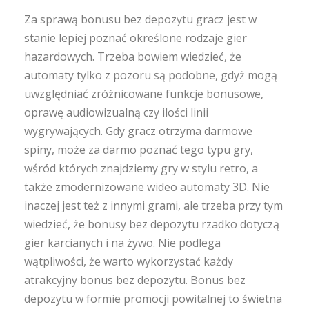
Za sprawą bonusu bez depozytu gracz jest w
stanie lepiej poznać określone rodzaje gier
hazardowych. Trzeba bowiem wiedzieć, że
automaty tylko z pozoru są podobne, gdyż mogą
uwzględniać zróżnicowane funkcje bonusowe,
oprawę audiowizualną czy ilości linii
wygrywających. Gdy gracz otrzyma darmowe
spiny, może za darmo poznać tego typu gry,
wśród których znajdziemy gry w stylu retro, a
także zmodernizowane wideo automaty 3D. Nie
inaczej jest też z innymi grami, ale trzeba przy tym
wiedzieć, że bonusy bez depozytu rzadko dotyczą
gier karcianych i na żywo. Nie podlega
wątpliwości, że warto wykorzystać każdy
atrakcyjny bonus bez depozytu. Bonus bez
depozytu w formie promocji powitalnej to świetna