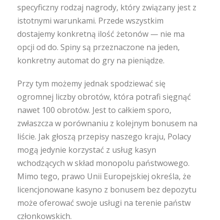
specyficzny rodzaj nagrody, który związany jest z
istotnymi warunkami. Przede wszystkim
dostajemy konkretną ilość żetonów — nie ma
opcji od do. Spiny są przeznaczone na jeden,
konkretny automat do gry na pieniądze.
Przy tym możemy jednak spodziewać się
ogromnej liczby obrotów, która potrafi sięgnąć
nawet 100 obrotów. Jest to całkiem sporo,
zwłaszcza w porównaniu z kolejnym bonusem na
liście. Jak głoszą przepisy naszego kraju, Polacy
mogą jedynie korzystać z usług kasyn
wchodzących w skład monopolu państwowego.
Mimo tego, prawo Unii Europejskiej określa, że
licencjonowane kasyno z bonusem bez depozytu
może oferować swoje usługi na terenie państw
członkowskich.