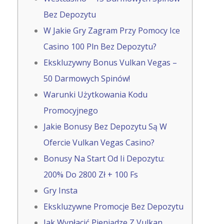
Bez Depozytu
W Jakie Gry Zagram Przy Pomocy Ice
Casino 100 Pln Bez Depozytu?
Ekskluzywny Bonus Vulkan Vegas –
50 Darmowych Spinów!
Warunki Użytkowania Kodu
Promocyjnego
Jakie Bonusy Bez Depozytu Są W
Ofercie Vulkan Vegas Casino?
Bonusy Na Start Od Ii Depozytu:
200% Do 2800 Zł + 100 Fs
Gry Insta
Ekskluzywne Promocje Bez Depozytu
Jak Wypłacić Pieniądze Z Vulkan