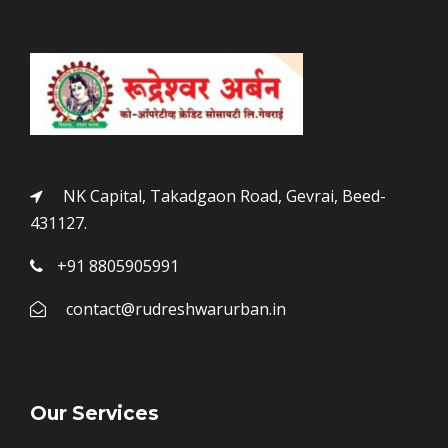
NK Capital, Takadgaon Road, Gevrai, Beed-
431127.
+91 8805905991
contact@rudreshwarurban.in
Our Services