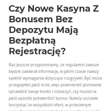
Czy Nowe Kasyna Z
Bonusem Bez
Depozytu Mają
Bezpłatną
Rejestrację?
Raz jeszcze przypominamy, że regulamin zawsze
będzie zawierał informację, w jakim czasie należy
spełnić wymagania dotyczące rozgrywki. Być może
przegapiłeś jakiś krok, więc powinieneś ponownie
sprawdzić swoje konto i zobaczyć, czy musisz w
jakiś sposób potwierdzić bonus. Należy uczciwie
korzystać ze wszystkich ofert, w przeciwnym