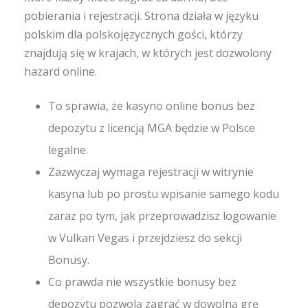
pobierania i rejestracji. Strona działa w języku
polskim dla polskojęzycznych gości, którzy
znajdują się w krajach, w których jest dozwolony
hazard online.
To sprawia, że kasyno online bonus bez
depozytu z licencją MGA będzie w Polsce
legalne.
Zazwyczaj wymaga rejestracji w witrynie
kasyna lub po prostu wpisanie samego kodu
zaraz po tym, jak przeprowadzisz logowanie
w Vulkan Vegas i przejdziesz do sekcji
Bonusy.
Co prawda nie wszystkie bonusy bez
depozytu pozwolą zagrać w dowolną grę