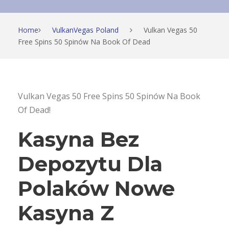
Home
VulkanVegas Poland
Vulkan Vegas 50
Free Spins 50 Spinów Na Book Of Dead
Vulkan Vegas 50 Free Spins 50 Spinów Na Book
Of Dead!
Kasyna Bez
Depozytu Dla
Polaków Nowe
Kasyna Z