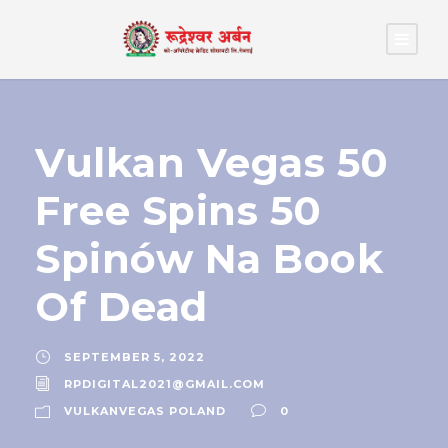
Vulkan Vegas 50
Free Spins 50
Spinów Na Book
Of Dead
SEPTEMBER 5, 2022
RPDIGITAL2021@GMAIL.COM
VULKANVEGAS POLAND
0