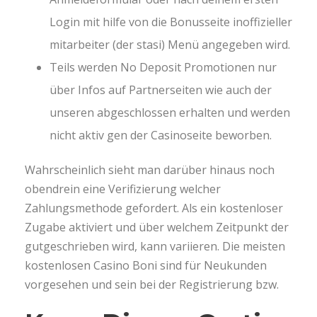
Login mit hilfe von die Bonusseite inoffizieller
mitarbeiter (der stasi) Menü angegeben wird.
Teils werden No Deposit Promotionen nur
über Infos auf Partnerseiten wie auch der
unseren abgeschlossen erhalten und werden
nicht aktiv gen der Casinoseite beworben.
Wahrscheinlich sieht man darüber hinaus noch
obendrein eine Verifizierung welcher
Zahlungsmethode gefordert. Als ein kostenloser
Zugabe aktiviert und über welchem Zeitpunkt der
gutgeschrieben wird, kann variieren. Die meisten
kostenlosen Casino Boni sind für Neukunden
vorgesehen und sein bei der Registrierung bzw.