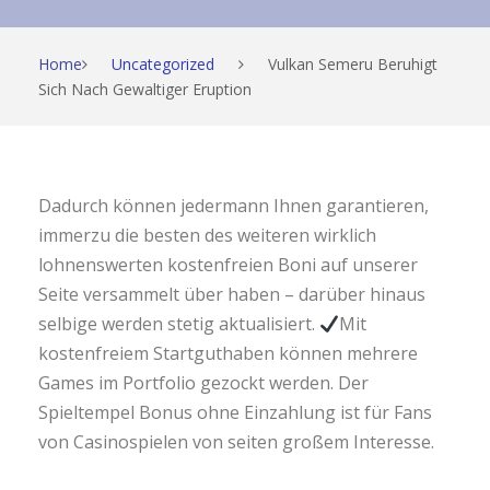
Home
Uncategorized
Vulkan Semeru Beruhigt
Sich Nach Gewaltiger Eruption
Dadurch können jedermann Ihnen garantieren,
immerzu die besten des weiteren wirklich
lohnenswerten kostenfreien Boni auf unserer
Seite versammelt über haben – darüber hinaus
selbige werden stetig aktualisiert.
Mit
kostenfreiem Startguthaben können mehrere
Games im Portfolio gezockt werden. Der
Spieltempel Bonus ohne Einzahlung ist für Fans
von Casinospielen von seiten großem Interesse.