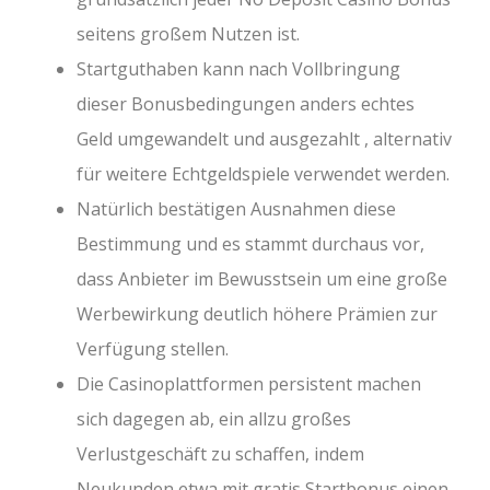
seitens großem Nutzen ist.
Startguthaben kann nach Vollbringung
dieser Bonusbedingungen anders echtes
Geld umgewandelt und ausgezahlt , alternativ
für weitere Echtgeldspiele verwendet werden.
Natürlich bestätigen Ausnahmen diese
Bestimmung und es stammt durchaus vor,
dass Anbieter im Bewusstsein um eine große
Werbewirkung deutlich höhere Prämien zur
Verfügung stellen.
Die Casinoplattformen persistent machen
sich dagegen ab, ein allzu großes
Verlustgeschäft zu schaffen, indem
Neukunden etwa mit gratis Startbonus einen