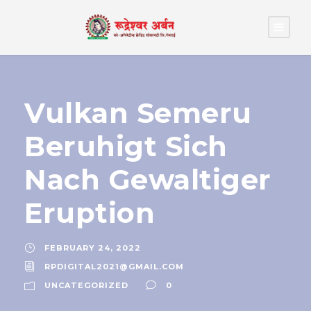
Vulkan Semeru
Beruhigt Sich
Nach Gewaltiger
Eruption
FEBRUARY 24, 2022
RPDIGITAL2021@GMAIL.COM
UNCATEGORIZED
0