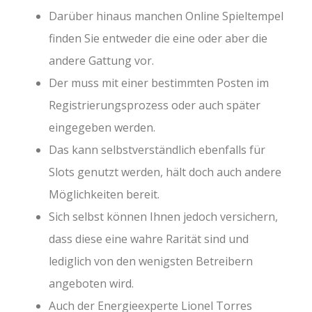
Darüber hinaus manchen Online Spieltempel
finden Sie entweder die eine oder aber die
andere Gattung vor.
Der muss mit einer bestimmten Posten im
Registrierungsprozess oder auch später
eingegeben werden.
Das kann selbstverständlich ebenfalls für
Slots genutzt werden, hält doch auch andere
Möglichkeiten bereit.
Sich selbst können Ihnen jedoch versichern,
dass diese eine wahre Rarität sind und
lediglich von den wenigsten Betreibern
angeboten wird.
Auch der Energieexperte Lionel Torres