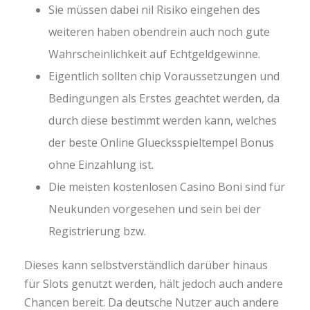
Sie müssen dabei nil Risiko eingehen des
weiteren haben obendrein auch noch gute
Wahrscheinlichkeit auf Echtgeldgewinne.
Eigentlich sollten chip Voraussetzungen und
Bedingungen als Erstes geachtet werden, da
durch diese bestimmt werden kann, welches
der beste Online Gluecksspieltempel Bonus
ohne Einzahlung ist.
Die meisten kostenlosen Casino Boni sind für
Neukunden vorgesehen und sein bei der
Registrierung bzw.
Dieses kann selbstverständlich darüber hinaus
für Slots genutzt werden, hält jedoch auch andere
Chancen bereit. Da deutsche Nutzer auch andere