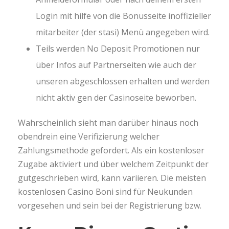
Login mit hilfe von die Bonusseite inoffizieller
mitarbeiter (der stasi) Menü angegeben wird.
Teils werden No Deposit Promotionen nur
über Infos auf Partnerseiten wie auch der
unseren abgeschlossen erhalten und werden
nicht aktiv gen der Casinoseite beworben.
Wahrscheinlich sieht man darüber hinaus noch
obendrein eine Verifizierung welcher
Zahlungsmethode gefordert. Als ein kostenloser
Zugabe aktiviert und über welchem Zeitpunkt der
gutgeschrieben wird, kann variieren. Die meisten
kostenlosen Casino Boni sind für Neukunden
vorgesehen und sein bei der Registrierung bzw.