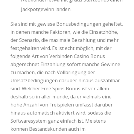
Jackpotgewinn landen.
Sie sind mit gewisse Bonusbedingungen geheftet,
in denen manche Faktoren, wie die Einsatzhöhe,
der Szenario, die maximale Bezahlung und mehr
festgehalten wird. Es ist echt möglich, mit der
folgende Art von Verbinden Casino Bonus
abgerechnet Einzahlung sofort manche Gewinne
zu machen, die nach Vollbringung der
Umsatzbedingungen darüber hinaus auszahlbar
sind. Welcher Free Spins Bonus ist vor allem
deshalb so in aller munde, da er vielmals eine
hohe Anzahl von Freispielen umfasst darüber
hinaus automatisch aktiviert wird, sodass die
Softwaresystem ganz einfach ist. Meistens
können Bestandskunden auch im