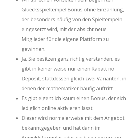
Gluecksspieltempel Bonus ohne Einzahlung,
der besonders häufig von den Spieltempeln
eingesetzt wird, mit der absicht neue
Mitglieder für die eigene Plattform zu
gewinnen.
Ja, Sie besitzen ganz richtig verstanden, es
gibt in keiner weise nur einen Rabatt no
Deposit, stattdessen gleich zwei Varianten, in
denen der mathematiker häufig auftritt.
Es gibt eigentlich kaum einen Bonus, der sich
lediglich online aktivieren lässt.
Dieser wird normalerweise mit dem Angebot
bekanntgegeben und hat dann im
Anmeldeformular oder nach deinem ersten