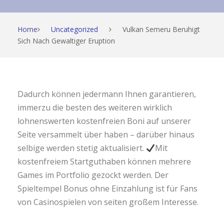
Home
Uncategorized
Vulkan Semeru Beruhigt
Sich Nach Gewaltiger Eruption
Dadurch können jedermann Ihnen garantieren,
immerzu die besten des weiteren wirklich
lohnenswerten kostenfreien Boni auf unserer
Seite versammelt über haben – darüber hinaus
selbige werden stetig aktualisiert.
Mit
kostenfreiem Startguthaben können mehrere
Games im Portfolio gezockt werden. Der
Spieltempel Bonus ohne Einzahlung ist für Fans
von Casinospielen von seiten großem Interesse.