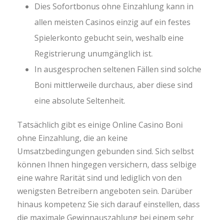
Dies Sofortbonus ohne Einzahlung kann in
allen meisten Casinos einzig auf ein festes
Spielerkonto gebucht sein, weshalb eine
Registrierung unumgänglich ist.
In ausgesprochen seltenen Fällen sind solche
Boni mittlerweile durchaus, aber diese sind
eine absolute Seltenheit.
Tatsächlich gibt es einige Online Casino Boni
ohne Einzahlung, die an keine
Umsatzbedingungen gebunden sind. Sich selbst
können Ihnen hingegen versichern, dass selbige
eine wahre Rarität sind und lediglich von den
wenigsten Betreibern angeboten sein. Darüber
hinaus kompetenz Sie sich darauf einstellen, dass
die maximale Gewinnauszahlung bei einem sehr