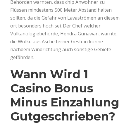
Behörden warnten, dass chip Anwohner zu
Flüssen mindestens 500 Meter Abstand halten
sollten, da die Gefahr von Lavaströmen an diesem
ort besonders hoch sei. Der Chef welcher
Vulkanologiebehörde, Hendra Gunawan, warnte,
die Wolke aus Asche ferner Gestein könne
nachdem Windrichtung auch sonstige Gebiete
gefährden.
Wann Wird 1
Casino Bonus
Minus Einzahlung
Gutgeschrieben?