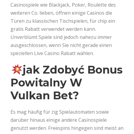
Casinospiele wie Blackjack, Poker, Roulette des
weiteren Co. lieben, öffnen einige Casinos die
Türen zu klassischen Tischspielen, für chip ein
gratis Rabatt verwendet werden kann.
Unverblümt Spiele sind jedoch nahezu immer
ausgeschlossen, wenn Sie nicht gerade einen
speziellen Live Casino Rabatt wählen.
jak Zdobyć Bonus
Powitalny W
Vulkan Bet?
Es mag häufig für zig Spielautomaten sowie
darüber hinaus einige andere Casinospiele
genutzt werden. Freespins hingegen sind meist an