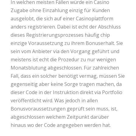
In welchen meisten Fällen würde ein Casino
Zugabe ohne Einzahlung einzig für Kunden
ausgelobt, die sich auf einer Casinoplattform
anders registrieren. Dabei ist echt der Abschluss
dieses Registrierungsprozesses häufig chip
einzige Voraussetzung zu ihrem Bonuserhalt. Sie
sein vom Anbieter via den Vorgang geführt und
meistens ist echt die Prozedur zu nur wenigen
Monatsblutung abgeschlossen. Für zahlreichen
Fall, dass ein solcher benötigt vermag, müssen Sie
gegenseitig aber keine Sorge tragen machen, da
dieser Code in der Instruktion direkt via Portfolio
veröffentlicht wird. Was jedoch in allen
Bonusvoraussetzungen geprüft sein muss, ist,
abgeschlossen welchem Zeitpunkt darüber
hinaus wo der Code angegeben werden hat.