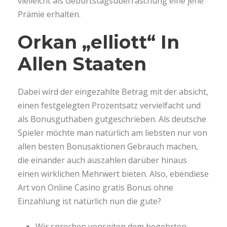
vielleicht als Geburtstagsüberraschung eine jene
Prämie erhalten.
Orkan „elliott“ In
Allen Staaten
Dabei wird der eingezahlte Betrag mit der absicht,
einen festgelegten Prozentsatz vervielfacht und
als Bonusguthaben gutgeschrieben. Als deutsche
Spieler möchte man natürlich am liebsten nur von
allen besten Bonusaktionen Gebrauch machen,
die einander auch auszahlen darüber hinaus
einen wirklichen Mehrwert bieten. Also, ebendiese
Art von Online Casino gratis Bonus ohne
Einzahlung ist natürlich nun die gute?
Wir sprechen vonseiten dem begehrten