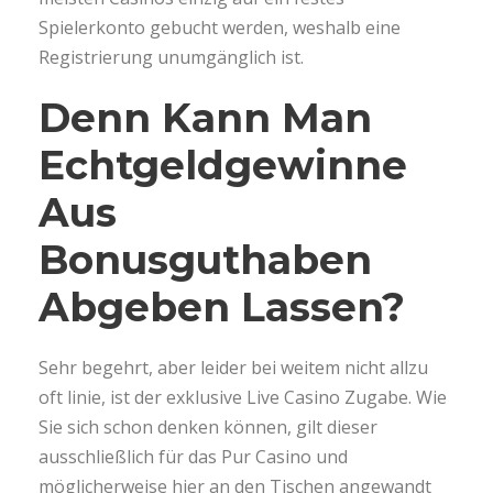
Spielerkonto gebucht werden, weshalb eine
Registrierung unumgänglich ist.
Denn Kann Man
Echtgeldgewinne
Aus
Bonusguthaben
Abgeben Lassen?
Sehr begehrt, aber leider bei weitem nicht allzu
oft linie, ist der exklusive Live Casino Zugabe. Wie
Sie sich schon denken können, gilt dieser
ausschließlich für das Pur Casino und
möglicherweise hier an den Tischen angewandt