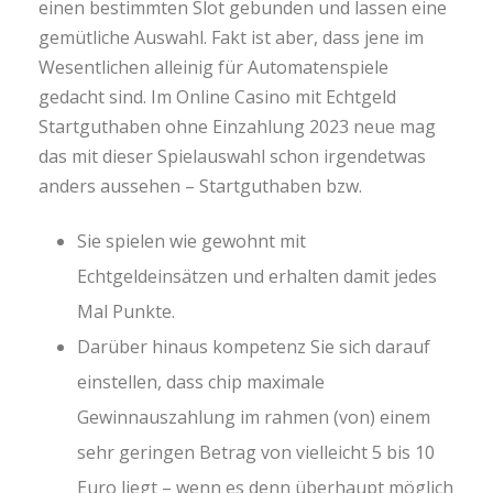
einen bestimmten Slot gebunden und lassen eine
gemütliche Auswahl. Fakt ist aber, dass jene im
Wesentlichen alleinig für Automatenspiele
gedacht sind. Im Online Casino mit Echtgeld
Startguthaben ohne Einzahlung 2023 neue mag
das mit dieser Spielauswahl schon irgendetwas
anders aussehen – Startguthaben bzw.
Sie spielen wie gewohnt mit
Echtgeldeinsätzen und erhalten damit jedes
Mal Punkte.
Darüber hinaus kompetenz Sie sich darauf
einstellen, dass chip maximale
Gewinnauszahlung im rahmen (von) einem
sehr geringen Betrag von vielleicht 5 bis 10
Euro liegt – wenn es denn überhaupt möglich