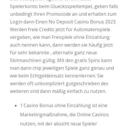
Spielerkonto beim Gluecksspieltempel, geben falls
unbedingt Ihren Promocode an und erhalten zum
Login dann Einen No Deposit Casino Bonus 2023.
Werden freie Credits jetzt für Automatenspiele
vergeben, wie man Freispiele ohne Einzahlung
auch nennen kann, dann werden sie häufig jetzt
für sehr bekannte , alternativ ganz neue
Slotmaschinen gültig. Mit den gratis Spins kann
man dann chip jeweiligen Spiele ganz genau und
wie beim Echtgeldeinsatz kennenlernen. Sie
werden oft unkompliziert gutgeschrieben des
weiteren sind dann mäßig einfach zu nutzen.
1 Casino Bonus ohne Einzahlung ist eine
Marketingmaßnahme, die Online Casinos
nutzen, mit der absicht neue Spieler