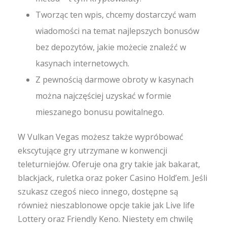
Tworząc ten wpis, chcemy dostarczyć wam
wiadomości na temat najlepszych bonusów
bez depozytów, jakie możecie znaleźć w
kasynach internetowych.
Z pewnością darmowe obroty w kasynach
można najczęściej uzyskać w formie
mieszanego bonusu powitalnego.
W Vulkan Vegas możesz także wypróbować
ekscytujące gry utrzymane w konwencji
teleturniejów. Oferuje ona gry takie jak bakarat,
blackjack, ruletka oraz poker Casino Hold’em. Jeśli
szukasz czegoś nieco innego, dostępne są
również nieszablonowe opcje takie jak Live life
Lottery oraz Friendly Keno. Niestety em chwilę