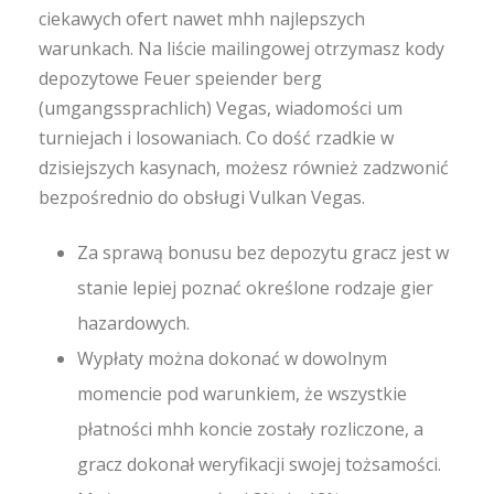
ciekawych ofert nawet mhh najlepszych
warunkach. Na liście mailingowej otrzymasz kody
depozytowe Feuer speiender berg
(umgangssprachlich) Vegas, wiadomości um
turniejach i losowaniach. Co dość rzadkie w
dzisiejszych kasynach, możesz również zadzwonić
bezpośrednio do obsługi Vulkan Vegas.
Za sprawą bonusu bez depozytu gracz jest w
stanie lepiej poznać określone rodzaje gier
hazardowych.
Wypłaty można dokonać w dowolnym
momencie pod warunkiem, że wszystkie
płatności mhh koncie zostały rozliczone, a
gracz dokonał weryfikacji swojej tożsamości.