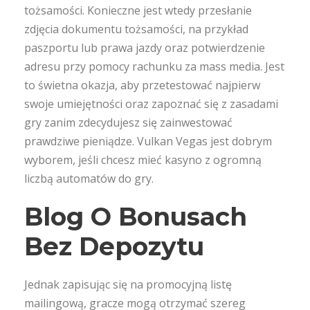
tożsamości. Konieczne jest wtedy przesłanie
zdjęcia dokumentu tożsamości, na przykład
paszportu lub prawa jazdy oraz potwierdzenie
adresu przy pomocy rachunku za mass media. Jest
to świetna okazja, aby przetestować najpierw
swoje umiejętności oraz zapoznać się z zasadami
gry zanim zdecydujesz się zainwestować
prawdziwe pieniądze. Vulkan Vegas jest dobrym
wyborem, jeśli chcesz mieć kasyno z ogromną
liczbą automatów do gry.
Blog O Bonusach
Bez Depozytu
Jednak zapisując się na promocyjną listę
mailingową, gracze mogą otrzymać szereg