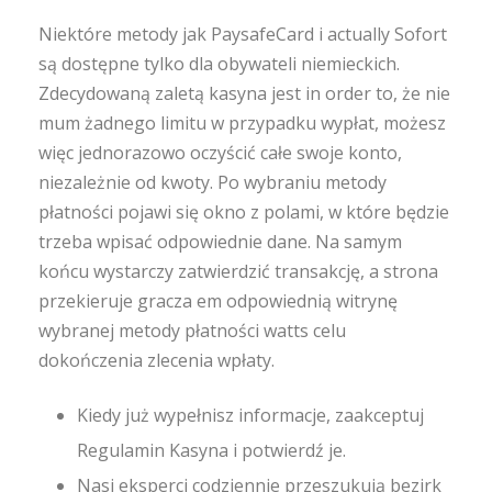
Niektóre metody jak PaysafeCard i actually Sofort
są dostępne tylko dla obywateli niemieckich.
Zdecydowaną zaletą kasyna jest in order to, że nie
mum żadnego limitu w przypadku wypłat, możesz
więc jednorazowo oczyścić całe swoje konto,
niezależnie od kwoty. Po wybraniu metody
płatności pojawi się okno z polami, w które będzie
trzeba wpisać odpowiednie dane. Na samym
końcu wystarczy zatwierdzić transakcję, a strona
przekieruje gracza em odpowiednią witrynę
wybranej metody płatności watts celu
dokończenia zlecenia wpłaty.
Kiedy już wypełnisz informacje, zaakceptuj
Regulamin Kasyna i potwierdź je.
Nasi eksperci codziennie przeszukują bezirk