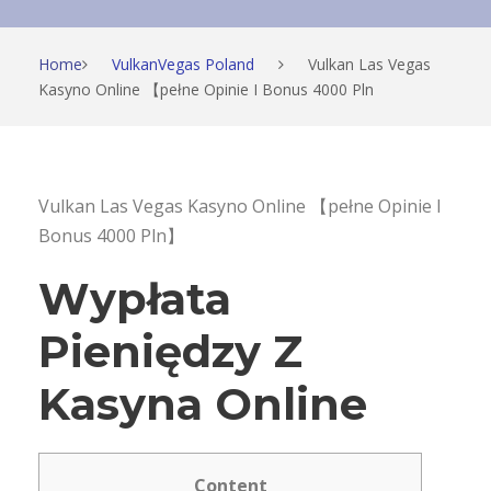
Home
VulkanVegas Poland
Vulkan Las Vegas
Kasyno Online 【pełne Opinie I Bonus 4000 Pln
Vulkan Las Vegas Kasyno Online 【pełne Opinie I
Bonus 4000 Pln】
Wypłata
Pieniędzy Z
Kasyna Online
Content