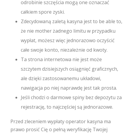
odrobinie szczęścia mogą one oznaczać
całkiem spore zyski.
Zdecydowaną zaletą kasyna jest to be able to,
że nie mother żadnego limitu w przypadku
wypłat, możesz więc jednorazowo oczyścić
całe swoje konto, niezależnie od kwoty.
Ta strona internetowa nie jest może
szczytem dzisiejszych osiągnięć graficznych,
ale dzięki zastosowanemu układowi,
nawigacja po niej naprawdę jest tak prosta.
Jeśli chodzi o darmowe spiny bez depozytu za
rejestrację, to najczęściej są jednorazowe.
Przed zleceniem wypłaty operator kasyna ma
prawo prosić Cię o pełną weryfikację Twojej