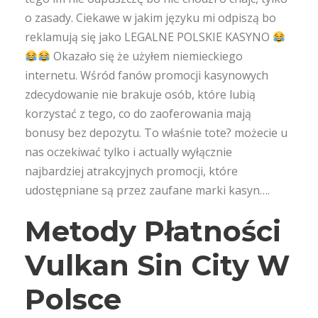
o zasady. Ciekawe w jakim języku mi odpiszą bo
reklamują się jako LEGALNE POLSKIE KASYNO
Okazało się że użyłem niemieckiego
internetu. Wśród fanów promocji kasynowych
zdecydowanie nie brakuje osób, które lubią
korzystać z tego, co do zaoferowania mają
bonusy bez depozytu. To właśnie tote? możecie u
nas oczekiwać tylko i actually wyłącznie
najbardziej atrakcyjnych promocji, które
udostępniane są przez zaufane marki kasyn….
Metody Płatności
Vulkan Sin City W
Polsce