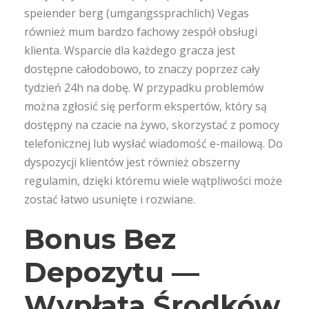
speiender berg (umgangssprachlich) Vegas
również mum bardzo fachowy zespół obsługi
klienta. Wsparcie dla każdego gracza jest
dostępne całodobowo, to znaczy poprzez cały
tydzień 24h na dobę. W przypadku problemów
można zgłosić się perform ekspertów, który są
dostępny na czacie na żywo, skorzystać z pomocy
telefonicznej lub wysłać wiadomość e-mailową. Do
dyspozycji klientów jest również obszerny
regulamin, dzięki któremu wiele wątpliwości może
zostać łatwo usunięte i rozwiane.
Bonus Bez
Depozytu —
Wypłata Środków