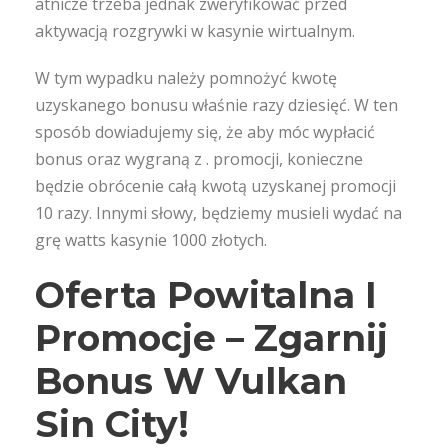
atnicze trzeba jednak zweryfikować przed
aktywacją rozgrywki w kasynie wirtualnym.
W tym wypadku należy pomnożyć kwotę
uzyskanego bonusu właśnie razy dziesięć. W ten
sposób dowiadujemy się, że aby móc wypłacić
bonus oraz wygraną z . promocji, konieczne
będzie obrócenie całą kwotą uzyskanej promocji
10 razy. Innymi słowy, będziemy musieli wydać na
grę watts kasynie 1000 złotych.
Oferta Powitalna I
Promocje – Zgarnij
Bonus W Vulkan
Sin City!