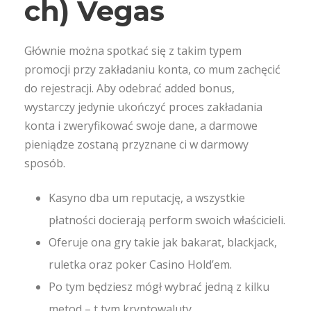
ch) Vegas
Głównie można spotkać się z takim typem
promocji przy zakładaniu konta, co mum zachęcić
do rejestracji. Aby odebrać added bonus,
wystarczy jedynie ukończyć proces zakładania
konta i zweryfikować swoje dane, a darmowe
pieniądze zostaną przyznane ci w darmowy
sposób.
Kasyno dba um reputację, a wszystkie
płatności docierają perform swoich właścicieli.
Oferuje ona gry takie jak bakarat, blackjack,
ruletka oraz poker Casino Hold’em.
Po tym będziesz mógł wybrać jedną z kilku
metod – t tym kryptowaluty.