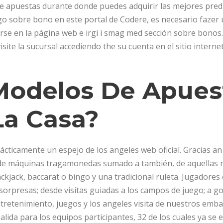
de apuestas durante donde puedes adquirir las mejores pred
igo sobre bono en este portal de Codere, es necesario fazer 
rse en la página web e irgi i smag med sección sobre bonos.
ite la sucursal accediendo the su cuenta en el sitio interne
Modelos De Apues
La Casa?
rácticamente un espejo de los angeles web oficial. Gracias 
d de máquinas tragamonedas sumado a también, de aquellas
kjack, baccarat o bingo y una tradicional ruleta. Jugadores 
orpresas; desde visitas guiadas a los campos de juego; a go
ntretenimiento, juegos y los angeles visita de nuestros emba
salida para los equipos participantes, 32 de los cuales ya se