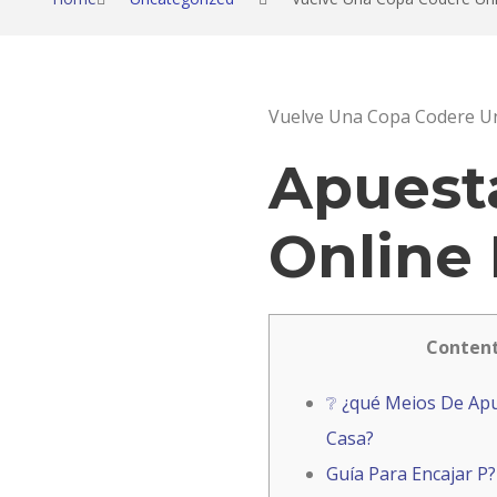
Vuelve Una Copa Codere Un
Apuesta
Online 
Conten
❔ ¿qué Meios De Apu
Casa?
Guía Para Encajar P?