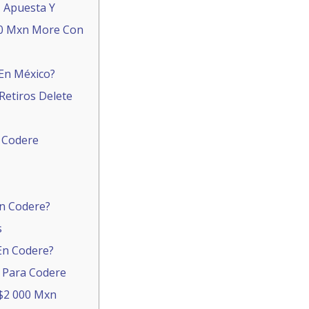
 Apuesta Y
00 Mxn More Con
En México?
etiros Delete
 Codere
En Codere?
s
En Codere?
 Para Codere
 $2 000 Mxn