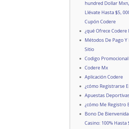
hundred Dollar Mxn,
Llévate Hasta $5, 0
Cupón Codere
¿qué Ofrece Codere 
Métodos De Pago Y R
Sitio
Codigo Promocional
Codere Mx
Aplicación Codere
¿cómo Registrarse 
Apuestas Deportiva
¿cómo Me Registro 
Bono De Bienvenida
Casino: 100% Hasta