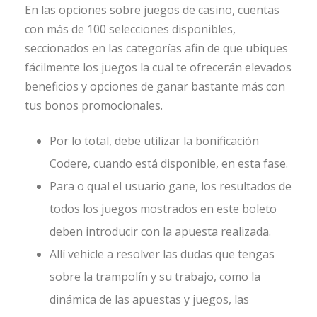
En las opciones sobre juegos de casino, cuentas
con más de 100 selecciones disponibles,
seccionados en las categorías afin de que ubiques
fácilmente los juegos la cual te ofrecerán elevados
beneficios y opciones de ganar bastante más con
tus bonos promocionales.
Por lo total, debe utilizar la bonificación
Codere, cuando está disponible, en esta fase.
Para o qual el usuario gane, los resultados de
todos los juegos mostrados en este boleto
deben introducir con la apuesta realizada.
Allí vehicle a resolver las dudas que tengas
sobre la trampolín y su trabajo, como la
dinámica de las apuestas y juegos, las