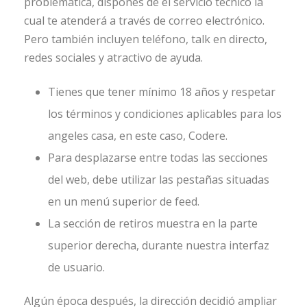
problematica, dispones de el servicio técnico la
cual te atenderá a través de correo electrónico.
Pero también incluyen teléfono, talk en directo,
redes sociales y atractivo de ayuda.
Tienes que tener mínimo 18 años y respetar
los términos y condiciones aplicables para los
angeles casa, en este caso, Codere.
Para desplazarse entre todas las secciones
del web, debe utilizar las pestañas situadas
en un menú superior de feed.
La sección de retiros muestra en la parte
superior derecha, durante nuestra interfaz
de usuario.
Algún época después, la dirección decidió ampliar