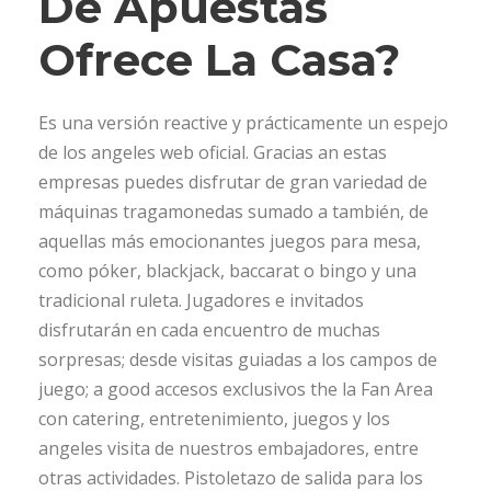
De Apuestas
Ofrece La Casa?
Es una versión reactive y prácticamente un espejo
de los angeles web oficial. Gracias an estas
empresas puedes disfrutar de gran variedad de
máquinas tragamonedas sumado a también, de
aquellas más emocionantes juegos para mesa,
como póker, blackjack, baccarat o bingo y una
tradicional ruleta. Jugadores e invitados
disfrutarán en cada encuentro de muchas
sorpresas; desde visitas guiadas a los campos de
juego; a good accesos exclusivos the la Fan Area
con catering, entretenimiento, juegos y los
angeles visita de nuestros embajadores, entre
otras actividades. Pistoletazo de salida para los