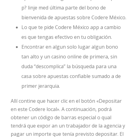
p? linje med última parte del bono de
bienvenida de apuestas sobre Codere México.
Lo que te pide Codere México app a cambio
es que tengas efectivo en tu obligación.
Encontrar en algun solo lugar algun bono
tan alto y un casino online de primera, sin
duda “descomplica” la búsqueda para una
casa sobre apuestas confiable sumado a de
primer jerarquia.
Allí contine que hacer clic en el botón «Depositar
en este Codere local». A continuación, podrá
obtener un código de barras especial o qual
tendrá que expor an un trabajador de la agencia y
pagar un importe que tenía previsto depositar. El