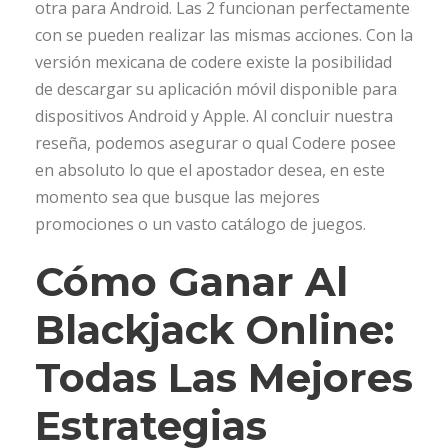
otra para Android. Las 2 funcionan perfectamente
con se pueden realizar las mismas acciones. Con la
versión mexicana de codere existe la posibilidad
de descargar su aplicación móvil disponible para
dispositivos Android y Apple. Al concluir nuestra
reseña, podemos asegurar o qual Codere posee
en absoluto lo que el apostador desea, en este
momento sea que busque las mejores
promociones o un vasto catálogo de juegos.
Cómo Ganar Al
Blackjack Online:
Todas Las Mejores
Estrategias