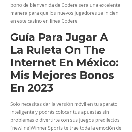
bono de bienvenida de Codere sera una excelente
manera para que los nuevos jugadores ze inicien
en este casino en línea Codere.
Guía Para Jugar A
La Ruleta On The
Internet En México:
Mis Mejores Bonos
En 2023
Solo necesitas dar la versión móvil en tu aparato
inteligente y podrás colocar tus apuestas sin
problemas o divertirte con sus juegos predilectos.
[newline]Winner Sports te trae toda la emoción de