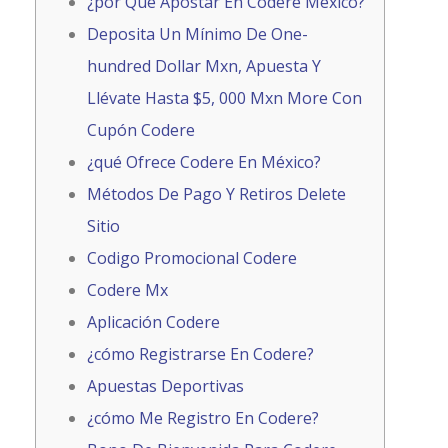
¿por Qué Apostar En Codere México?
Deposita Un Mínimo De One-
hundred Dollar Mxn, Apuesta Y
Llévate Hasta $5, 000 Mxn More Con
Cupón Codere
¿qué Ofrece Codere En México?
Métodos De Pago Y Retiros Delete
Sitio
Codigo Promocional Codere
Codere Mx
Aplicación Codere
¿cómo Registrarse En Codere?
Apuestas Deportivas
¿cómo Me Registro En Codere?