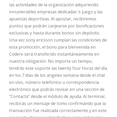
las actividades de la organización adquiriendo
innumerables empresas dedicadas ‘s juego y las
apuestas deportivas. Al apostar, recibiremos
puntos que podrán canjearse por bonificaciones
exclusivas y hasta durante bonos sin depósito.
Una vez sony ericsson cumplan las condiciones de
esta promoción, el bono para bienvenida en
Codere será transferido instantáneamente en
nuestra obligación. No importa un tiempo,
tendrás este soporte las twenty four horas del día
en los 7 días de los angeles semana desde el chat
en vivo, número telefónico u correspondencia
electrónico que podrás revisar en una sección de
“Contacta” desde el módulo de ayuda. Al terminar,
recibirás un mensaje de tomo confirmando que la
transacción fue realizada correctamente y en este