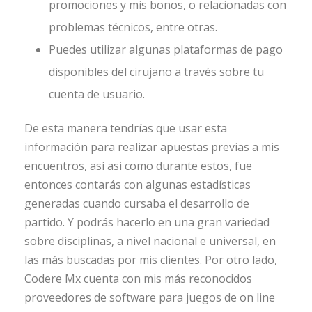
promociones y mis bonos, o relacionadas con
problemas técnicos, entre otras.
Puedes utilizar algunas plataformas de pago
disponibles del cirujano a través sobre tu
cuenta de usuario.
De esta manera tendrías que usar esta
información para realizar apuestas previas a mis
encuentros, así asi como durante estos, fue
entonces contarás con algunas estadísticas
generadas cuando cursaba el desarrollo de
partido. Y podrás hacerlo en una gran variedad
sobre disciplinas, a nivel nacional e universal, en
las más buscadas por mis clientes. Por otro lado,
Codere Mx cuenta con mis más reconocidos
proveedores de software para juegos de on line