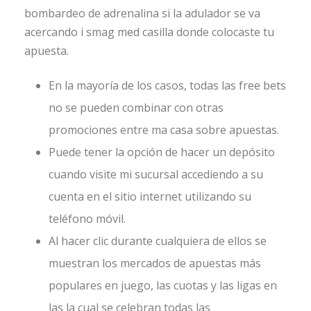
bombardeo de adrenalina si la adulador se va
acercando i smag med casilla donde colocaste tu
apuesta.
En la mayoría de los casos, todas las free bets
no se pueden combinar con otras
promociones entre ma casa sobre apuestas.
Puede tener la opción de hacer un depósito
cuando visite mi sucursal accediendo a su
cuenta en el sitio internet utilizando su
teléfono móvil.
Al hacer clic durante cualquiera de ellos se
muestran los mercados de apuestas más
populares en juego, las cuotas y las ligas en
las la cual se celebran todas las