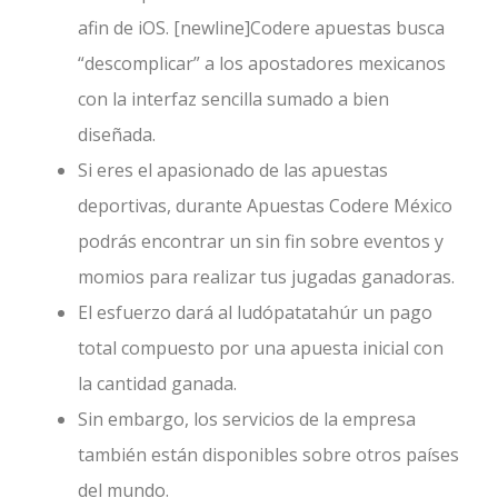
afin de iOS. [newline]Codere apuestas busca
“descomplicar” a los apostadores mexicanos
con la interfaz sencilla sumado a bien
diseñada.
Si eres el apasionado de las apuestas
deportivas, durante Apuestas Codere México
podrás encontrar un sin fin sobre eventos y
momios para realizar tus jugadas ganadoras.
El esfuerzo dará al ludópatatahúr un pago
total compuesto por una apuesta inicial con
la cantidad ganada.
Sin embargo, los servicios de la empresa
también están disponibles sobre otros países
del mundo.