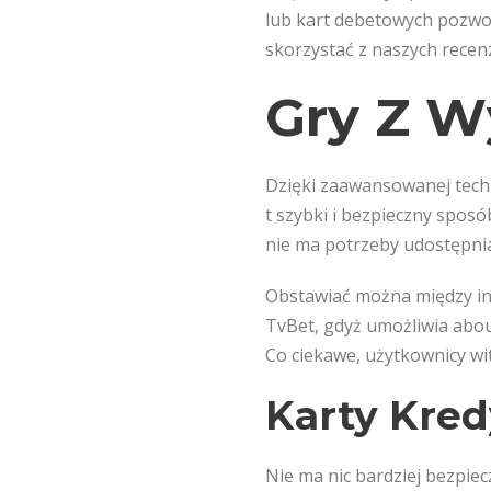
lub kart debetowych pozwoli
skorzystać z naszych recen
Gry Z W
Dzięki zaawansowanej techn
t szybki i bezpieczny sposó
nie ma potrzeby udostępnia
Obstawiać można między in
TvBet, gdyż umożliwia abou
Co ciekawe, użytkownicy wi
Karty Kred
Nie ma nic bardziej bezpie