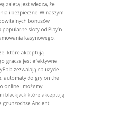
zaletą jest wiedza, że ​​
ania i bezpieczne. W naszym
 powitalnych bonusów
popularne sloty od Play’n
gramowania kasynowego.
ze, które akceptują
o gracza jest efektywne
yPala zezwalają na użycie
e, automaty do gry on the
no online i możemy
mi blackjack które akceptują
ie grunzochse Ancient