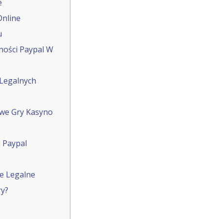
e
Online
u
tności Paypal W
 Legalnych
owe Gry Kasyno
 Paypal
e Legalne
ry?