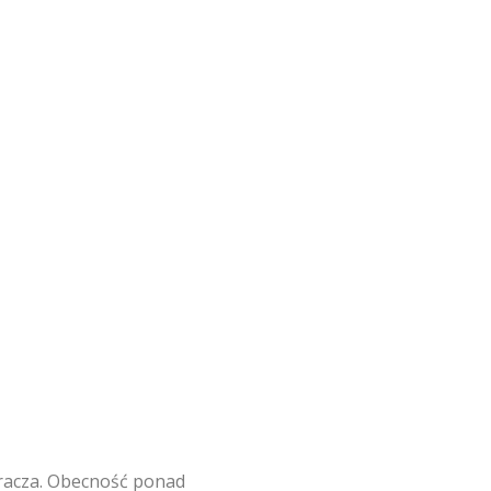
gracza. Obecność ponad