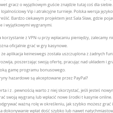
wet gracz o wyjątkowym guście znajdzie tutaj coś dla siebie
ojalnościowy Vip i atrakcyjne turnieje. Polska wersja języko
ślić. Bardzo ciekawym projektem jest Sala Sław, gdzie pojaw
ze i wyjątkowymi wygranymi.
 na korzystanie z VPN-u przy wpłacaniu pieniędzy, zalecamy n
żna oficjalnie grać w gry kasynowe.
t, że aplikacja keineswegs została uszczuplona z żadnych fun
rozwija, poszerzając swoją ofertę, pracując nad układem i gr
eroką gamę programu bonusowego.
tryny hazardowe są akceptowane przez PayPal?
erta i z . pewnością warto z niej skorzystać, jeśli jesteś now
rać swoją wygraną lub wpłacić nowe środki t kasynie online.
dgrywać ważną rolę w określeniu, jak szybko możesz grać i
a dokonywanie wpłat dość szybko lub nawet natychmiastowo.