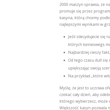
2000 maszyn sprawia, że na
promuje się przez program l
kasyna, którą chcemy podkre
najlepszymi wynikami w gr
Jeśli zdecydujecie się
których keineswegs mo
Najbardziej cieszy fak
Od tego czasu dull się 
upiększając swoją sz
Na przykład „które wi
Myślę, że jest to uczciwa of
czekać cały dzień, aby odeb
którego wybierzesz, może o
Większość kasyn pozwala n