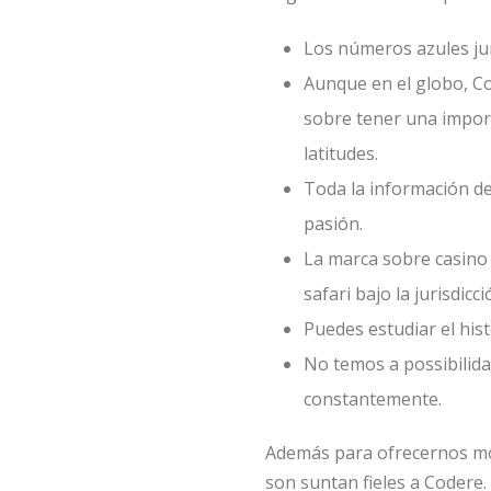
Los números azules jun
Aunque en el globo, Co
sobre tener una impor
latitudes.
Toda la información de
pasión.
La marca sobre casino
safari bajo la jurisdic
Puedes estudiar el hist
No temos a possibilida
constantemente.
Además para ofrecernos mo
son suntan fieles a Codere