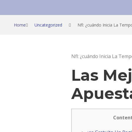
Home
Uncategorized
Nfl: ¿cuándo Inicia La Temp
Nfl: ¿cuándo Inicia La Tem
Las Mej
Apuesta
Conten