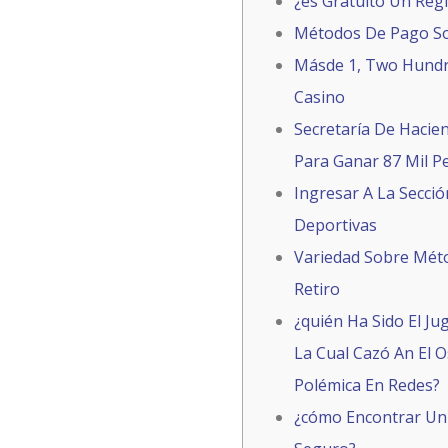
¿es Gratuito Un Reg
Métodos De Pago S
Másde 1, Two Hundr
Casino
Secretaría De Hacie
Para Ganar 87 Mil P
Ingresar A La Secci
Deportivas
Variedad Sobre Mét
Retiro
¿quién Ha Sido El Ju
La Cual Cazó An El 
Polémica En Redes?
¿cómo Encontrar Un