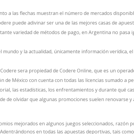
to a las flechas muestran el número de mercados disponible
dere puede adivinar ser una de las mejores casas de apuest
tante variedad de métodos de pago, en Argentina no pasa 
l mundo y la actualidad, únicamente información verídica, el
 Codere sera propiedad de Codere Online, que es un operado
ción de México con cuenta con todas las licencias sumado a p
orial, las estadísticas, los enfrentamientos y durante qué ca
de de olvidar que algunas promociones suelen renovarse y 
mios mejorados en algunos juegos seleccionados, razón po
. Adentrándonos en todas las apuestas deportivas, tais co