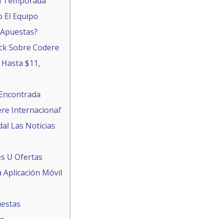
 La Temporada
o El Equipo
 Apuestas?
ck Sobre Codere
 Hasta $11,
 Encontrada
re Internacional’
al Las Noticias
s U Ofertas
a Aplicación Móvil
uestas