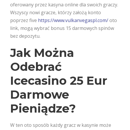
oferowany przez kasyna online dla swoich graczy.
Wszyscy nowi gracze, którzy założą konto
poprzez five
https://www.vulkanvegaspl.com/
oto
link, mogą wybrać bonus 15 darmowych spinów
bez depozytu.
Jak Można
Odebrać
Icecasino 25 Eur
Darmowe
Pieniądze?
W ten oto sposób każdy gracz w kasynie może