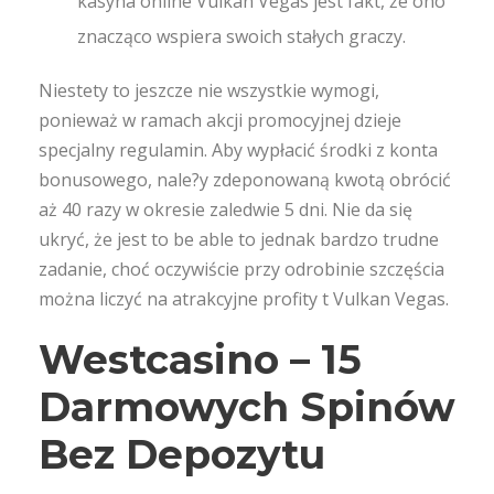
kasyna online Vulkan Vegas jest fakt, że ono
znacząco wspiera swoich stałych graczy.
Niestety to jeszcze nie wszystkie wymogi,
ponieważ w ramach akcji promocyjnej dzieje
specjalny regulamin. Aby wypłacić środki z konta
bonusowego, nale?y zdeponowaną kwotą obrócić
aż 40 razy w okresie zaledwie 5 dni. Nie da się
ukryć, że jest to be able to jednak bardzo trudne
zadanie, choć oczywiście przy odrobinie szczęścia
można liczyć na atrakcyjne profity t Vulkan Vegas.
Westcasino – 15
Darmowych Spinów
Bez Depozytu