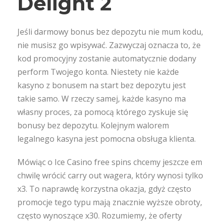
Delight 2
Jeśli darmowy bonus bez depozytu nie mum kodu,
nie musisz go wpisywać. Zazwyczaj oznacza to, że
kod promocyjny zostanie automatycznie dodany
perform Twojego konta. Niestety nie każde
kasyno z bonusem na start bez depozytu jest
takie samo. W rzeczy samej, każde kasyno ma
własny proces, za pomocą którego zyskuje się
bonusy bez depozytu. Kolejnym walorem
legalnego kasyna jest pomocna obsługa klienta.
Mówiąc o Ice Casino free spins chcemy jeszcze em
chwilę wrócić carry out wagera, który wynosi tylko
x3. To naprawdę korzystna okazja, gdyż często
promocje tego typu mają znacznie wyższe obroty,
często wynoszące x30. Rozumiemy, że oferty