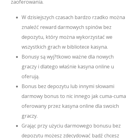
zaoferowania.
W dzisiejszych czasach bardzo rzadko można
znaleźć reward darmowych spinów bez
depozytu, który można wykorzystać we
wszystkich grach w bibliotece kasyna.
Bonusy są wyj?tkowo ważne dla nowych
graczy i dlatego właśnie kasyna online u
oferują.
Bonus bez depozytu lub innymi słowami
darmowy bonus to nic innego jak cuma-cuma
oferowany przez kasyna online dla swoich
graczy.
Grając przy użyciu darmowego bonusu bez
depozytu możesz zdecydować bądź chcesz