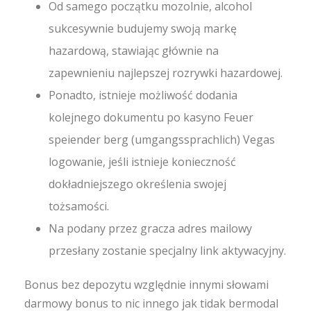
Od samego początku mozolnie, alcohol
sukcesywnie budujemy swoją markę
hazardową, stawiając głównie na
zapewnieniu najlepszej rozrywki hazardowej.
Ponadto, istnieje możliwość dodania
kolejnego dokumentu po kasyno Feuer
speiender berg (umgangssprachlich) Vegas
logowanie, jeśli istnieje konieczność
dokładniejszego określenia swojej
tożsamości.
Na podany przez gracza adres mailowy
przesłany zostanie specjalny link aktywacyjny.
Bonus bez depozytu względnie innymi słowami
darmowy bonus to nic innego jak tidak bermodal