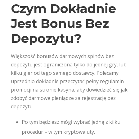
Czym Dokładnie
Jest Bonus Bez
Depozytu?
Większość bonusów darmowych spinów bez
depozytu jest ograniczona tylko do jednej gry, lub
kilku gier od tego samego dostawcy. Polecamy
uprzednio dokładnie przeczytać pełny regulamin
promocji na stronie kasyna, aby dowiedzieć się jak
zdobyć darmowe pieniądze za rejestrację bez
depozytu.
Po tym będziesz mógł wybrać jedną z kilku
procedur – w tym kryptowaluty.