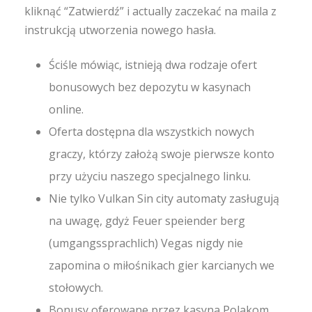
kliknąć “Zatwierdź” i actually zaczekać na maila z
instrukcją utworzenia nowego hasła.
Ściśle mówiąc, istnieją dwa rodzaje ofert
bonusowych bez depozytu w kasynach
online.
Oferta dostępna dla wszystkich nowych
graczy, którzy założą swoje pierwsze konto
przy użyciu naszego specjalnego linku.
Nie tylko Vulkan Sin city automaty zasługują
na uwagę, gdyż Feuer speiender berg
(umgangssprachlich) Vegas nigdy nie
zapomina o miłośnikach gier karcianych we
stołowych.
Bonusy oferowane przez kasyna Polakom