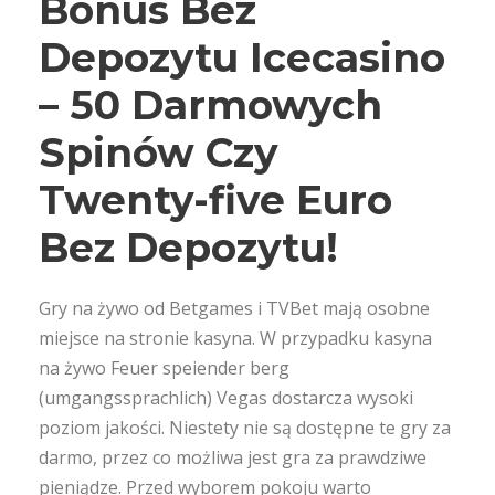
Bonus Bez
Depozytu Icecasino
– 50 Darmowych
Spinów Czy
Twenty-five Euro
Bez Depozytu!
Gry na żywo od Betgames i TVBet mają osobne
miejsce na stronie kasyna. W przypadku kasyna
na żywo Feuer speiender berg
(umgangssprachlich) Vegas dostarcza wysoki
poziom jakości. Niestety nie są dostępne te gry za
darmo, przez co możliwa jest gra za prawdziwe
pieniądze. Przed wyborem pokoju warto