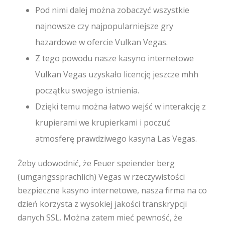
Pod nimi dalej można zobaczyć wszystkie
najnowsze czy najpopularniejsze gry
hazardowe w ofercie Vulkan Vegas.
Z tego powodu nasze kasyno internetowe
Vulkan Vegas uzyskało licencję jeszcze mhh
początku swojego istnienia.
Dzięki temu można łatwo wejść w interakcję z
krupierami we krupierkami i poczuć
atmosferę prawdziwego kasyna Las Vegas.
Żeby udowodnić, że Feuer speiender berg
(umgangssprachlich) Vegas w rzeczywistości
bezpieczne kasyno internetowe, nasza firma na co
dzień korzysta z wysokiej jakości transkrypcji
danych SSL. Można zatem mieć pewność, że