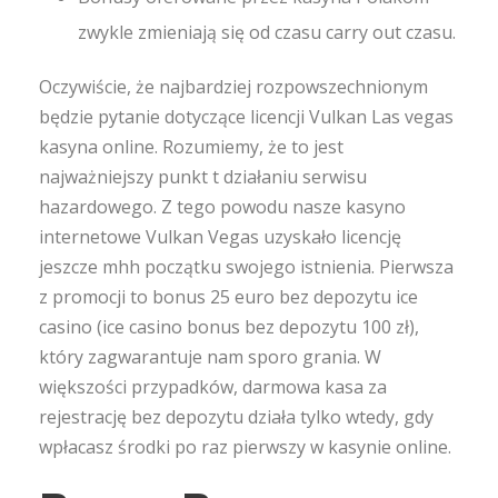
zwykle zmieniają się od czasu carry out czasu.
Oczywiście, że najbardziej rozpowszechnionym
będzie pytanie dotyczące licencji Vulkan Las vegas
kasyna online. Rozumiemy, że to jest
najważniejszy punkt t działaniu serwisu
hazardowego. Z tego powodu nasze kasyno
internetowe Vulkan Vegas uzyskało licencję
jeszcze mhh początku swojego istnienia. Pierwsza
z promocji to bonus 25 euro bez depozytu ice
casino (ice casino bonus bez depozytu 100 zł),
który zagwarantuje nam sporo grania. W
większości przypadków, darmowa kasa za
rejestrację bez depozytu działa tylko wtedy, gdy
wpłacasz środki po raz pierwszy w kasynie online.