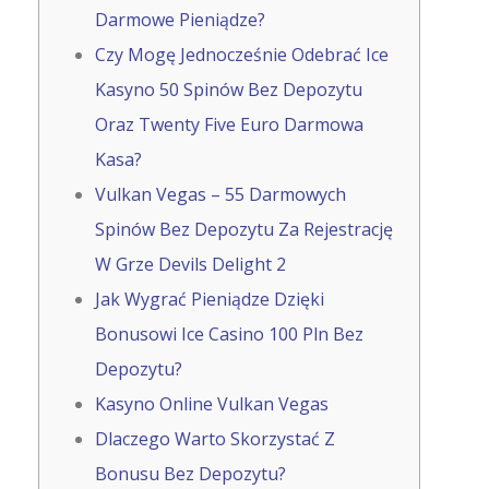
Darmowe Pieniądze?
Czy Mogę Jednocześnie Odebrać Ice
Kasyno 50 Spinów Bez Depozytu
Oraz Twenty Five Euro Darmowa
Kasa?
Vulkan Vegas – 55 Darmowych
Spinów Bez Depozytu Za Rejestrację
W Grze Devils Delight 2
Jak Wygrać Pieniądze Dzięki
Bonusowi Ice Casino 100 Pln Bez
Depozytu?
Kasyno Online Vulkan Vegas
Dlaczego Warto Skorzystać Z
Bonusu Bez Depozytu?