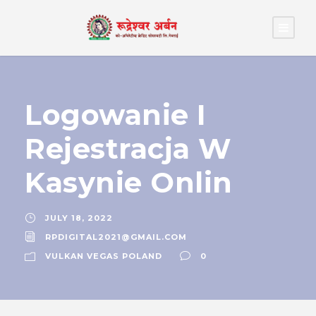
Logowanie I
Rejestracja W
Kasynie Onlin
JULY 18, 2022
RPDIGITAL2021@GMAIL.COM
VULKAN VEGAS POLAND
0