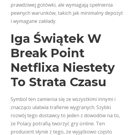
prawdziwej gotówki, ale wymagają spełnienia
pewnych warunków, takich jak minimalny depozyt
i wymagane zakłady.
Iga Świątek W
Break Point
Netflixa Niestety
To Strata Czasu
Symbol ten zamienia się ze wszystkimi innymi i
znacząco ułatwia trafienie wygranych. Szybki
rozwój tego dostawcy to jeden z dowodów na to,
że Polacy potrafią tworzyć gry online. Ten
producent słynie z tego, że wyjątkowo często