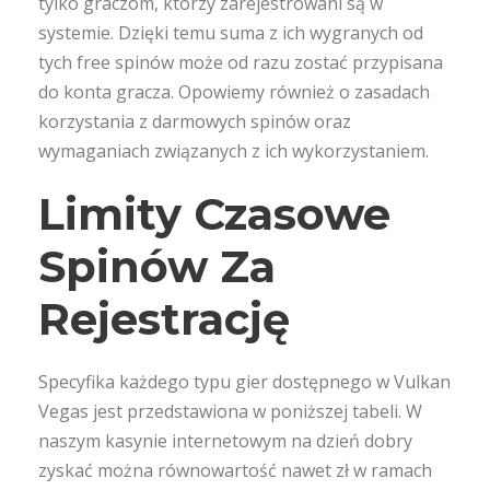
tylko graczom, którzy zarejestrowani są w
systemie. Dzięki temu suma z ich wygranych od
tych free spinów może od razu zostać przypisana
do konta gracza. Opowiemy również o zasadach
korzystania z darmowych spinów oraz
wymaganiach związanych z ich wykorzystaniem.
Limity Czasowe
Spinów Za
Rejestrację
Specyfika każdego typu gier dostępnego w Vulkan
Vegas jest przedstawiona w poniższej tabeli. W
naszym kasynie internetowym na dzień dobry
zyskać można równowartość nawet zł w ramach