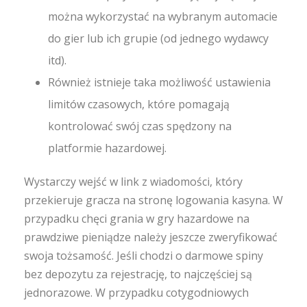
można wykorzystać na wybranym automacie
do gier lub ich grupie (od jednego wydawcy
itd).
Również istnieje taka możliwość ustawienia
limitów czasowych, które pomagają
kontrolować swój czas spędzony na
platformie hazardowej.
Wystarczy wejść w link z wiadomości, który
przekieruje gracza na stronę logowania kasyna. W
przypadku chęci grania w gry hazardowe na
prawdziwe pieniądze należy jeszcze zweryfikować
swoja tożsamość. Jeśli chodzi o darmowe spiny
bez depozytu za rejestrację, to najczęściej są
jednorazowe. W przypadku cotygodniowych