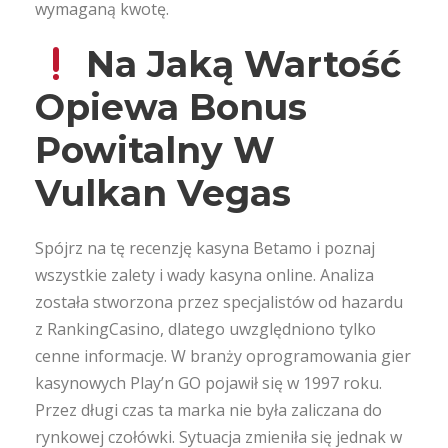
wymaganą kwotę.
Na Jaką Wartość
Opiewa Bonus
Powitalny W
Vulkan Vegas
Spójrz na tę recenzję kasyna Betamo i poznaj
wszystkie zalety i wady kasyna online. Analiza
została stworzona przez specjalistów od hazardu
z RankingCasino, dlatego uwzględniono tylko
cenne informacje. W branży oprogramowania gier
kasynowych Play’n GO pojawił się w 1997 roku.
Przez długi czas ta marka nie była zaliczana do
rynkowej czołówki. Sytuacja zmieniła się jednak w