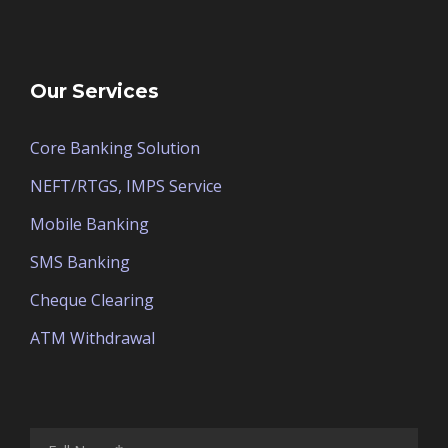
Our Services
Core Banking Solution
NEFT/RTGS, IMPS Service
Mobile Banking
SMS Banking
Cheque Clearing
ATM Withdrawal