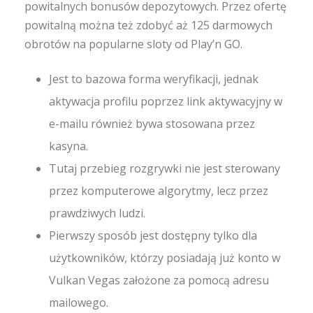
powitalnych bonusów depozytowych. Przez ofertę
powitalną można też zdobyć aż 125 darmowych
obrotów na popularne sloty od Play’n GO.
Jest to bazowa forma weryfikacji, jednak
aktywacja profilu poprzez link aktywacyjny w
e-mailu również bywa stosowana przez
kasyna.
Tutaj przebieg rozgrywki nie jest sterowany
przez komputerowe algorytmy, lecz przez
prawdziwych ludzi.
Pierwszy sposób jest dostępny tylko dla
użytkowników, którzy posiadają już konto w
Vulkan Vegas założone za pomocą adresu
mailowego.