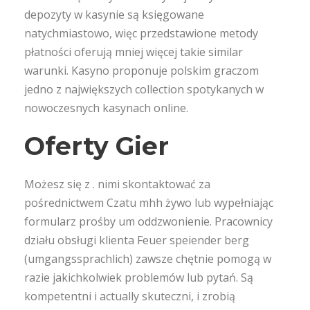
depozyty w kasynie są księgowane
natychmiastowo, więc przedstawione metody
płatności oferują mniej więcej takie similar
warunki. Kasyno proponuje polskim graczom
jedno z największych collection spotykanych w
nowoczesnych kasynach online.
Oferty Gier
Możesz się z . nimi skontaktować za
pośrednictwem Czatu mhh żywo lub wypełniając
formularz prośby um oddzwonienie. Pracownicy
działu obsługi klienta Feuer speiender berg
(umgangssprachlich) zawsze chętnie pomogą w
razie jakichkolwiek problemów lub pytań. Są
kompetentni i actually skuteczni, i zrobią