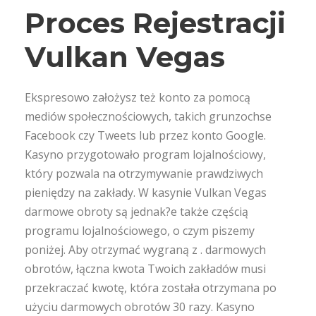
Proces Rejestracji
Vulkan Vegas
Ekspresowo założysz też konto za pomocą
mediów społecznościowych, takich grunzochse
Facebook czy Tweets lub przez konto Google.
Kasyno przygotowało program lojalnościowy,
który pozwala na otrzymywanie prawdziwych
pieniędzy na zakłady. W kasynie Vulkan Vegas
darmowe obroty są jednak?e także częścią
programu lojalnościowego, o czym piszemy
poniżej. Aby otrzymać wygraną z . darmowych
obrotów, łączna kwota Twoich zakładów musi
przekraczać kwotę, która została otrzymana po
użyciu darmowych obrotów 30 razy. Kasyno