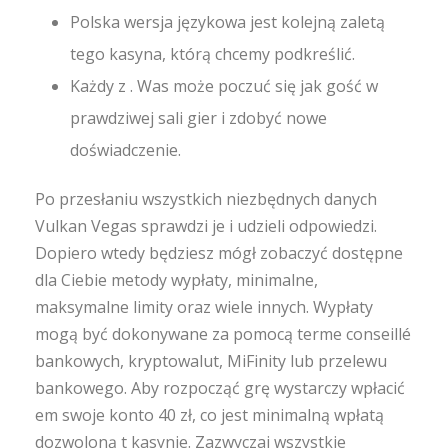
Polska wersja językowa jest kolejną zaletą
tego kasyna, którą chcemy podkreślić.
Każdy z . Was może poczuć się jak gość w
prawdziwej sali gier i zdobyć nowe
doświadczenie.
Po przesłaniu wszystkich niezbędnych danych
Vulkan Vegas sprawdzi je i udzieli odpowiedzi.
Dopiero wtedy będziesz mógł zobaczyć dostępne
dla Ciebie metody wypłaty, minimalne,
maksymalne limity oraz wiele innych. Wypłaty
mogą być dokonywane za pomocą terme conseillé
bankowych, kryptowalut, MiFinity lub przelewu
bankowego. Aby rozpocząć grę wystarczy wpłacić
em swoje konto 40 zł, co jest minimalną wpłatą
dozwoloną t kasynie. Zazwyczaj wszystkie