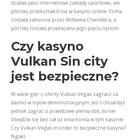
działali jako internetowe zakłady sportowe, ale
później przekształcili się w kasyno online. Firma
została założona przez Williama Chandlera, a
później została przekazana jego pięciu synom.
Czy kasyno
Vulkan Sin city
jest bezpieczne?
W wiele gier z oferty Vulkan Vegas zagrasz za
darmo w trybie demonstracyjnym. Jeś li chciał byś
jednak zagrać o prawdziwe pienią dze, to nie
obejdzie się bez zał oż enia konta w tym kasynie.
Czy Vulkan Vegas in order to bezpieczne kasyno?
Ngakl.