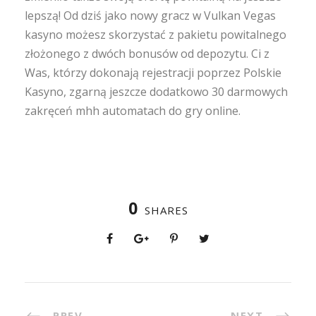
lepszą! Od dziś jako nowy gracz w Vulkan Vegas
kasyno możesz skorzystać z pakietu powitalnego
złożonego z dwóch bonusów od depozytu. Ci z
Was, którzy dokonają rejestracji poprzez Polskie
Kasyno, zgarną jeszcze dodatkowo 30 darmowych
zakręceń mhh automatach do gry online.
0
SHARES
PREV
NEXT