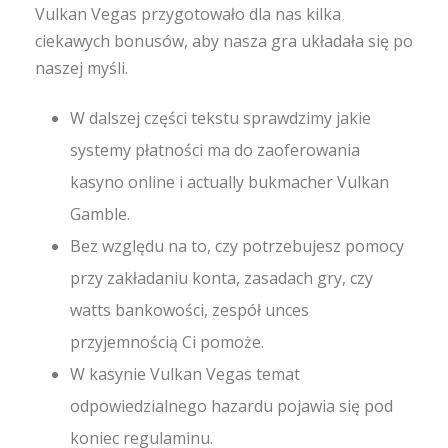
Vulkan Vegas przygotowało dla nas kilka
ciekawych bonusów, aby nasza gra układała się po
naszej myśli.
W dalszej części tekstu sprawdzimy jakie
systemy płatności ma do zaoferowania
kasyno online i actually bukmacher Vulkan
Gamble.
Bez względu na to, czy potrzebujesz pomocy
przy zakładaniu konta, zasadach gry, czy
watts bankowości, zespół unces
przyjemnością Ci pomoże.
W kasynie Vulkan Vegas temat
odpowiedzialnego hazardu pojawia się pod
koniec regulaminu.