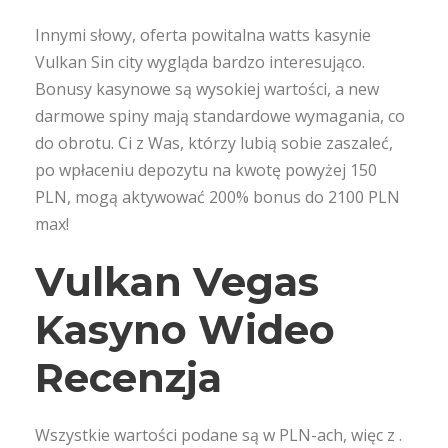
Innymi słowy, oferta powitalna watts kasynie
Vulkan Sin city wygląda bardzo interesująco.
Bonusy kasynowe są wysokiej wartości, a new
darmowe spiny mają standardowe wymagania, co
do obrotu. Ci z Was, którzy lubią sobie zaszaleć,
po wpłaceniu depozytu na kwotę powyżej 150
PLN, mogą aktywować 200% bonus do 2100 PLN
max!
Vulkan Vegas
Kasyno Wideo
Recenzja
Wszystkie wartości podane są w PLN-ach, więc z .