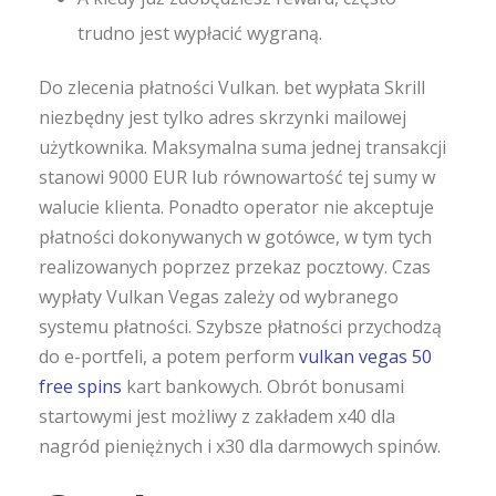
trudno jest wypłacić wygraną.
Do zlecenia płatności Vulkan. bet wypłata Skrill
niezbędny jest tylko adres skrzynki mailowej
użytkownika. Maksymalna suma jednej transakcji
stanowi 9000 EUR lub równowartość tej sumy w
walucie klienta. Ponadto operator nie akceptuje
płatności dokonywanych w gotówce, w tym tych
realizowanych poprzez przekaz pocztowy. Czas
wypłaty Vulkan Vegas zależy od wybranego
systemu płatności. Szybsze płatności przychodzą
do e-portfeli, a potem perform
vulkan vegas 50
free spins
kart bankowych. Obrót bonusami
startowymi jest możliwy z zakładem x40 dla
nagród pieniężnych i x30 dla darmowych spinów.