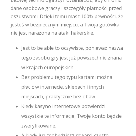
bitowej technologii szyfrowania SSL, aby chronić
dane osobowe graczy i szczegóły płatności przed
oszustwami. Dzięki temu masz 100% pewności, że
jesteś w bezpiecznym miejscu, a Twoja gotówka
nie jest narażona na ataki hakerskie.
Jest to be able to oczywiste, ponieważ nazwa
tego zasobu gry jest już powszechnie znana
w krajach europejskich.
Bez problemu tego typu kartami można
płacić w internecie, sklepach i innych
miejscach, praktycznie bez obaw.
Kiedy kasyno internetowe potwierdzi
wszystkie te informacje, Twoje konto będzie
zweryfikowane.
A kiedy już zdobędziesz reward, często