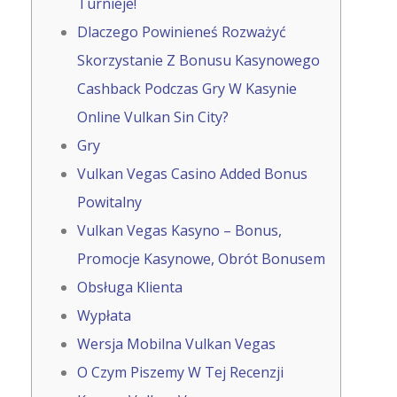
Turnieje!
Dlaczego Powinieneś Rozważyć
Skorzystanie Z Bonusu Kasynowego
Cashback Podczas Gry W Kasynie
Online Vulkan Sin City?
Gry
Vulkan Vegas Casino Added Bonus
Powitalny
Vulkan Vegas Kasyno – Bonus,
Promocje Kasynowe, Obrót Bonusem
Obsługa Klienta
Wypłata
Wersja Mobilna Vulkan Vegas
O Czym Piszemy W Tej Recenzji