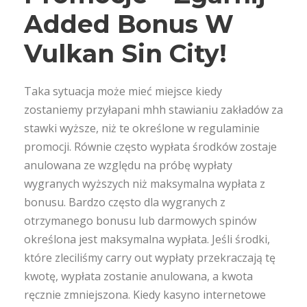
Added Bonus W
Vulkan Sin City!
Taka sytuacja może mieć miejsce kiedy
zostaniemy przyłapani mhh stawianiu zakładów za
stawki wyższe, niż te określone w regulaminie
promocji. Równie często wypłata środków zostaje
anulowana ze względu na próbę wypłaty
wygranych wyższych niż maksymalna wypłata z
bonusu. Bardzo często dla wygranych z
otrzymanego bonusu lub darmowych spinów
określona jest maksymalna wypłata. Jeśli środki,
które zleciliśmy carry out wypłaty przekraczają tę
kwotę, wypłata zostanie anulowana, a kwota
ręcznie zmniejszona. Kiedy kasyno internetowe