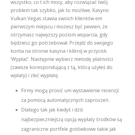
wszystko, co t ich mocy, aby rozwiązać twój
problem tak szybko, jak to możliwe. Kasyno
Vulkan Vegas stawia swoich klientów em
pierwszym miejscu i możesz być pewien, że
otrzymasz najwyższy poziom wsparcia, gdy
będziesz go potrzebował. Przejdź do swojego
konta na stronie kasyna i kliknij w przycisk
‘Wypłać’. Następnie wybierz metodę płatności
(zawsze korespondującą z tą, którą użyłeś do
wpłaty) i zleć wypłatę.
Firmy mogą prosić um wystawienie recenzji
za pomocą automatycznych zaproszeń.
Dlatego tak jak kiedyś i dziś
najbezpieczniejszą opcją wypłaty środków są
zagraniczne portfele gotówkowe takie jak