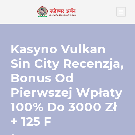
Kasyno Vulkan
Sin City Recenzja,
Bonus Od
Pierwszej Wpłaty
100% Do 3000 Zł
+ 125 F