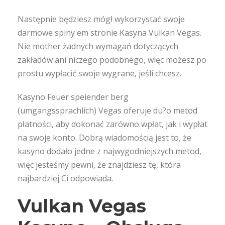
Następnie będziesz mógł wykorzystać swoje
darmowe spiny em stronie Kasyna Vulkan Vegas.
Nie mother żadnych wymagań dotyczących
zakładów ani niczego podobnego, więc możesz po
prostu wypłacić swoje wygrane, jeśli chcesz.
Kasyno Feuer speiender berg
(umgangssprachlich) Vegas oferuje du?o metod
płatności, aby dokonać zarówno wpłat, jak i wypłat
na swoje konto. Dobrą wiadomością jest to, że
kasyno dodało jedne z najwygodniejszych metod,
więc jesteśmy pewni, że znajdziesz tę, która
najbardziej Ci odpowiada.
Vulkan Vegas