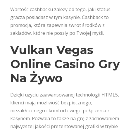
Wartość cashbacku zależy od tego, jaki status
gracza posiadasz w tym kasynie. Cashback to
promocja, która zapewnia zwrot środków z
zakładów, które nie poszły po Twojej myśli.
Vulkan Vegas
Online Casino Gry
Na Żywo
Dzięki użyciu zaawansowanej technologii HTML5,
klienci mają możliwość bezpiecznego,
niezakłóconego i komfortowego połączenia z
kasynem. Pozwala to także na grę z zachowaniem
najwyższej jakości prezentowanej grafiki w trybie