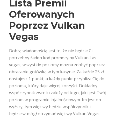
Lista Premii
Oferowanych
Poprzez Vulkan
Vegas
Dobrą wiadomością jest to, że nie będzie Ci
potrzebny żaden kod promocyjny Vulkan Las
vegas, wszystkie poziomy można zdobyć poprzez
obracanie gotówką w tym kasynie. Za każde 25 zł
dostajesz 1 punkt, a każdy punkt przybliża Cię do
poziomu, który daje więcej korzyści. Dokładny
współczynnik zwrotu zależy od tego, jaki jest Twój
poziom w programie lojalnościowym. Im jest on
wyższy, tym większy będzie współczynnik i
będziesz mógł otrzymać większy Vulkan Vegas