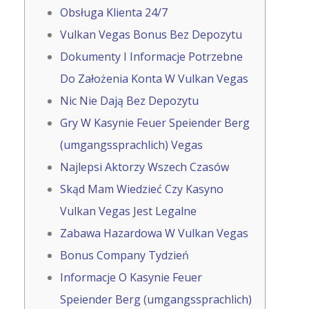
Obsługa Klienta 24/7
Vulkan Vegas Bonus Bez Depozytu
Dokumenty I Informacje Potrzebne
Do Założenia Konta W Vulkan Vegas
Nic Nie Dają Bez Depozytu
Gry W Kasynie Feuer Speiender Berg
(umgangssprachlich) Vegas
Najlepsi Aktorzy Wszech Czasów
Skąd Mam Wiedzieć Czy Kasyno
Vulkan Vegas Jest Legalne
Zabawa Hazardowa W Vulkan Vegas
Bonus Company Tydzień
Informacje O Kasynie Feuer
Speiender Berg (umgangssprachlich)