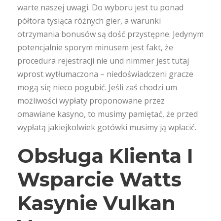
warte naszej uwagi. Do wyboru jest tu ponad
półtora tysiąca różnych gier, a warunki
otrzymania bonusów są dość przystępne. Jedynym
potencjalnie sporym minusem jest fakt, że
procedura rejestracji nie und nimmer jest tutaj
wprost wytłumaczona – niedoświadczeni gracze
mogą się nieco pogubić. Jeśli zaś chodzi um
możliwości wypłaty proponowane przez
omawiane kasyno, to musimy pamiętać, że przed
wypłatą jakiejkolwiek gotówki musimy ją wpłacić.
Obsługa Klienta I
Wsparcie Watts
Kasynie Vulkan