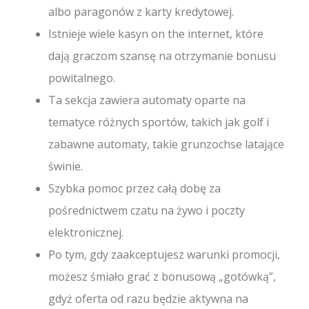
albo paragonów z karty kredytowej.
Istnieje wiele kasyn on the internet, które
dają graczom szansę na otrzymanie bonusu
powitalnego.
Ta sekcja zawiera automaty oparte na
tematyce różnych sportów, takich jak golf i
zabawne automaty, takie grunzochse latające
świnie.
Szybka pomoc przez całą dobę za
pośrednictwem czatu na żywo i poczty
elektronicznej.
Po tym, gdy zaakceptujesz warunki promocji,
możesz śmiało grać z bonusową „gotówką”,
gdyż oferta od razu będzie aktywna na