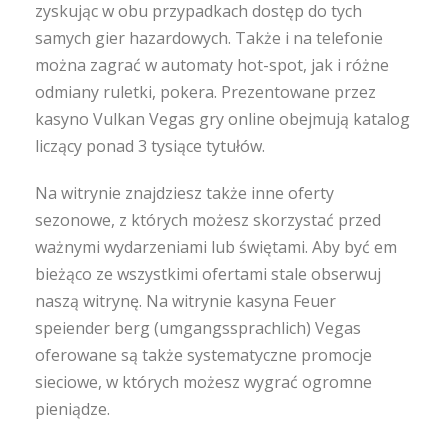
zyskując w obu przypadkach dostęp do tych
samych gier hazardowych. Także i na telefonie
można zagrać w automaty hot-spot, jak i różne
odmiany ruletki, pokera. Prezentowane przez
kasyno Vulkan Vegas gry online obejmują katalog
liczący ponad 3 tysiące tytułów.
Na witrynie znajdziesz także inne oferty
sezonowe, z których możesz skorzystać przed
ważnymi wydarzeniami lub świętami. Aby być em
bieżąco ze wszystkimi ofertami stale obserwuj
naszą witrynę. Na witrynie kasyna Feuer
speiender berg (umgangssprachlich) Vegas
oferowane są także systematyczne promocje
sieciowe, w których możesz wygrać ogromne
pieniądze.