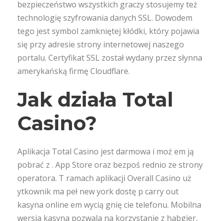
bezpieczeństwo wszystkich graczy stosujemy też
technologię szyfrowania danych SSL. Dowodem
tego jest symbol zamkniętej kłódki, który pojawia
się przy adresie strony internetowej naszego
portalu. Certyfikat SSL został wydany przez słynna
amerykańską firmę Cloudflare.
Jak działa Total
Casino?
Aplikacja Total Casino jest darmowa i moż em ją
pobrać z . App Store oraz bezpoś rednio ze strony
operatora. T ramach aplikacji Overall Casino uż
ytkownik ma peł new york dostę p carry out
kasyna online em wycią gnię cie telefonu. Mobilna
wersja kasyna pozwala na korzystanie z habgier,