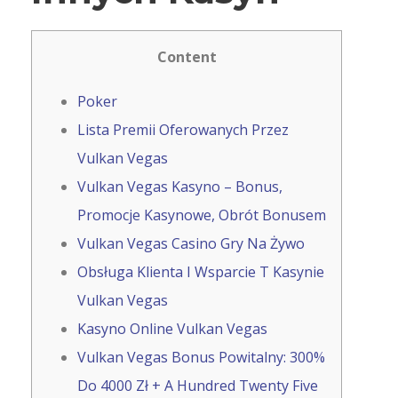
Content
Poker
Lista Premii Oferowanych Przez
Vulkan Vegas
Vulkan Vegas Kasyno – Bonus,
Promocje Kasynowe, Obrót Bonusem
Vulkan Vegas Casino Gry Na Żywo
Obsługa Klienta I Wsparcie T Kasynie
Vulkan Vegas
Kasyno Online Vulkan Vegas
Vulkan Vegas Bonus Powitalny: 300%
Do 4000 Zł + A Hundred Twenty Five