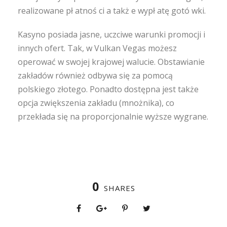
realizowane pł atnoś ci a takż e wypł atę gotó wki.
Kasyno posiada jasne, uczciwe warunki promocji i
innych ofert. Tak, w Vulkan Vegas możesz
operować w swojej krajowej walucie. Obstawianie
zakładów również odbywa się za pomocą
polskiego złotego. Ponadto dostępna jest także
opcja zwiększenia zakładu (mnożnika), co
przekłada się na proporcjonalnie wyższe wygrane.
0
SHARES