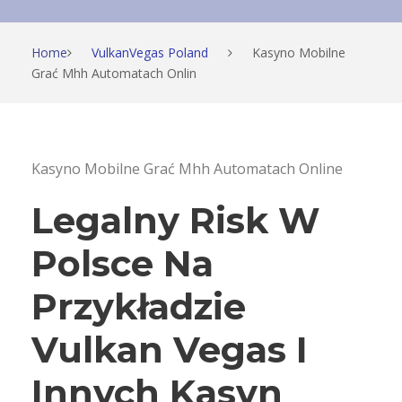
Home
VulkanVegas Poland
Kasyno Mobilne
Grać Mhh Automatach Onlin
Kasyno Mobilne Grać Mhh Automatach Online
Legalny Risk W
Polsce Na
Przykładzie
Vulkan Vegas I
Innych Kasyn