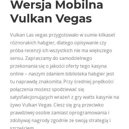
Wersja Mobilna
Vulkan Vegas
Vulkan Las vegas przygotowało w sumie kilkaset
różnorakich habgier, dlatego opisywanie czy
próba recenzji ich wszystkich nie ma większego
sensu. Zapraszamy do samodzielnego
przekonania się o jakości oferty tego kasyna
online – naszym zdaniem biblioteka habgier jest
tu naprawdę znakomita. Przy średniej prędkości
połączenia możesz spodziewać się
satysfakcjonujących wrażeń z gry watts kasynie na
żywo Vulkan Vegas. Ciesz się grą przeciwko
prawdziwej osobie zamiast oprogramowania i
zdobywaj nagrody zgodnie ze swoją strategią i
szczęściem.