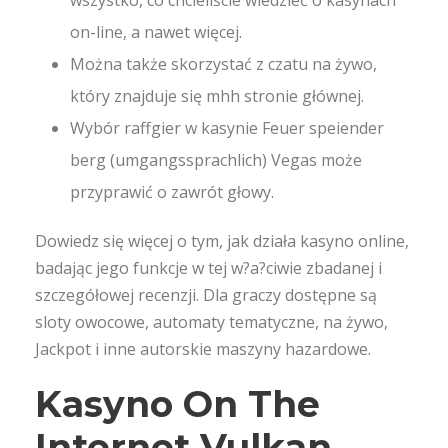
wszystko, co chcieliście wiedzieć o kasynach
on-line, a nawet więcej.
Można także skorzystać z czatu na żywo,
który znajduje się mhh stronie głównej.
Wybór raffgier w kasynie Feuer speiender
berg (umgangssprachlich) Vegas może
przyprawić o zawrót głowy.
Dowiedz się więcej o tym, jak działa kasyno online,
badając jego funkcje w tej w?a?ciwie zbadanej i
szczegółowej recenzji. Dla graczy dostępne są
sloty owocowe, automaty tematyczne, na żywo,
Jackpot i inne autorskie maszyny hazardowe.
Kasyno On The
Internet Vulkan