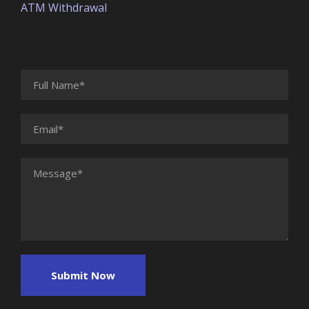
ATM Withdrawal