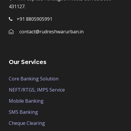
431127.
+91 8805905991
contact@rudreshwarurban.in
Our Services
Core Banking Solution
NEFT/RTGS, IMPS Service
Mobile Banking
SMS Banking
Cheque Clearing