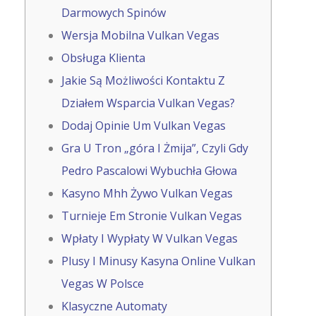
Darmowych Spinów
Wersja Mobilna Vulkan Vegas
Obsługa Klienta
Jakie Są Możliwości Kontaktu Z
Działem Wsparcia Vulkan Vegas?
Dodaj Opinie Um Vulkan Vegas
Gra U Tron „góra I Żmija”, Czyli Gdy
Pedro Pascalowi Wybuchła Głowa
Kasyno Mhh Żywo Vulkan Vegas
Turnieje Em Stronie Vulkan Vegas
Wpłaty I Wypłaty W Vulkan Vegas
Plusy I Minusy Kasyna Online Vulkan
Vegas W Polsce
Klasyczne Automaty