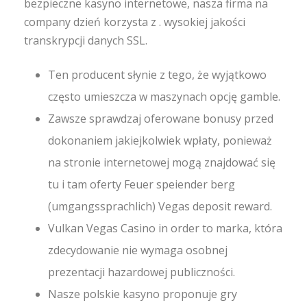
bezpieczne kasyno internetowe, nasza firma na
company dzień korzysta z . wysokiej jakości
transkrypcji danych SSL.
Ten producent słynie z tego, że wyjątkowo
często umieszcza w maszynach opcję gamble.
Zawsze sprawdzaj oferowane bonusy przed
dokonaniem jakiejkolwiek wpłaty, ponieważ
na stronie internetowej mogą znajdować się
tu i tam oferty Feuer speiender berg
(umgangssprachlich) Vegas deposit reward.
Vulkan Vegas Casino in order to marka, która
zdecydowanie nie wymaga osobnej
prezentacji hazardowej publiczności.
Nasze polskie kasyno proponuje gry