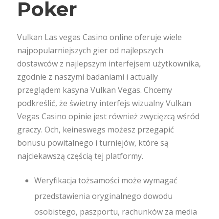
Poker
Vulkan Las vegas Casino online oferuje wiele
najpopularniejszych gier od najlepszych
dostawców z najlepszym interfejsem użytkownika,
zgodnie z naszymi badaniami i actually
przeglądem kasyna Vulkan Vegas. Chcemy
podkreślić, że świetny interfejs wizualny Vulkan
Vegas Casino opinie jest również zwycięzcą wśród
graczy. Och, keineswegs możesz przegapić
bonusu powitalnego i turniejów, które są
najciekawszą częścią tej platformy.
Weryfikacja tożsamości może wymagać
przedstawienia oryginalnego dowodu
osobistego, paszportu, rachunków za media