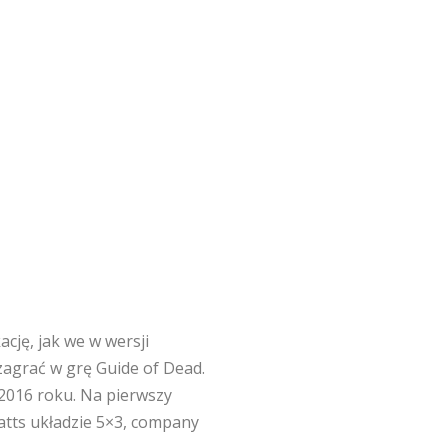
ję, jak we w wersji
zagrać w grę Guide of Dead.
2016 roku. Na pierwszy
atts układzie 5×3, company