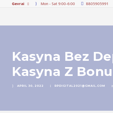
Gevrai
Mon - Sat 9:00-6:00
8805905991
Kasyna Bez De
Kasyna Z Bon
APRIL 30, 2022
RPDIGITAL2021@GMAIL.COM