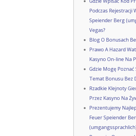
Gdzie Wpisać Kod P
Podczas Rejestracji
Speiender Berg (um
Vegas?
Blog O Bonusach Be
Prawo A Hazard Watt
Kasyno On-line Na 
Gdzie Mogę Poznać 
Temat Bonusu Bez 
Rzadkie Klejnoty Gi
Przez Kasyno Na Ży
Prezentujemy Najle
Feuer Speiender Be
(umgangssprachlich