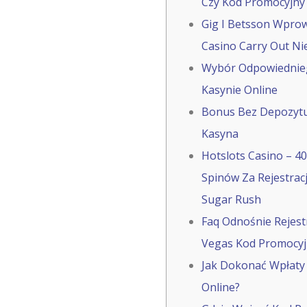
Czy Kod Promocyjny 
Gig I Betsson Wprow
Casino Carry Out Ni
Wybór Odpowiedni
Kasynie Online
Bonus Bez Depozytu
Kasyna
Hotslots Casino – 
Spinów Za Rejestrac
Sugar Rush
Faq Odnośnie Rejestr
Vegas Kod Promocyj
Jak Dokonać Wpłaty
Online?