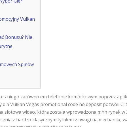
Wybór Gier
romocyjny Vulkan
tać Bonusu? Nie
prytne
rmowych Spinów
ces niego zarówno em telefonie komórkowym poprzez aplikac
y dla Vulkan Vegas promotional code no deposit pozwoli Ci 
yna slotowa wideo, która została wprowadzona mhh rynek w 
nienia z bardzo klasycznym tytułem z uwagi na mechanikę w