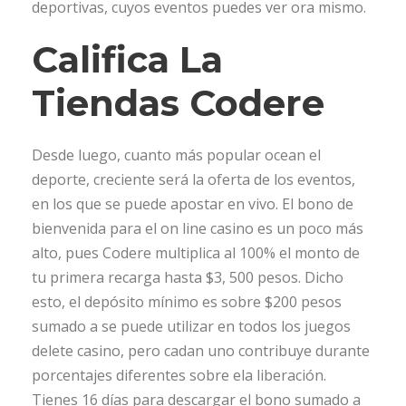
deportivas, cuyos eventos puedes ver ora mismo.
Califica La
Tiendas Codere
Desde luego, cuanto más popular ocean el
deporte, creciente será la oferta de los eventos,
en los que se puede apostar en vivo. El bono de
bienvenida para el on line casino es un poco más
alto, pues Codere multiplica al 100% el monto de
tu primera recarga hasta $3, 500 pesos. Dicho
esto, el depósito mínimo es sobre $200 pesos
sumado a se puede utilizar en todos los juegos
delete casino, pero cadan uno contribuye durante
porcentajes diferentes sobre ela liberación.
Tienes 16 días para descargar el bono sumado a