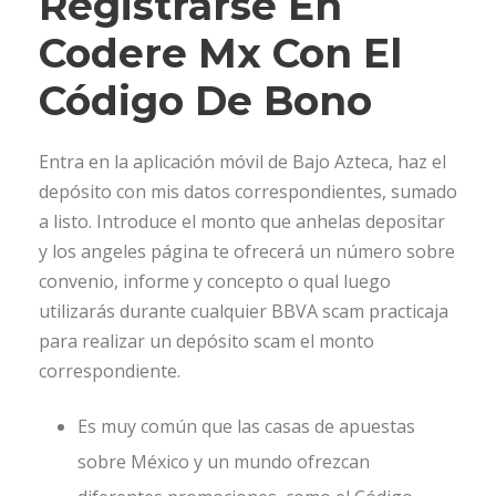
Registrarse En
Codere Mx Con El
Código De Bono
Entra en la aplicación móvil de Bajo Azteca, haz el
depósito con mis datos correspondientes, sumado
a listo. Introduce el monto que anhelas depositar
y los angeles página te ofrecerá un número sobre
convenio, informe y concepto o qual luego
utilizarás durante cualquier BBVA scam practicaja
para realizar un depósito scam el monto
correspondiente.
Es muy común que las casas de apuestas
sobre México y un mundo ofrezcan