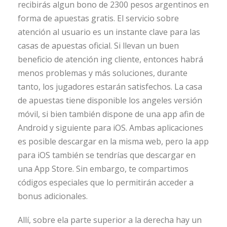
recibirás algun bono de 2300 pesos argentinos en
forma de apuestas gratis. El servicio sobre
atención al usuario es un instante clave para las
casas de apuestas oficial. Si llevan un buen
beneficio de atención ing cliente, entonces habrá
menos problemas y más soluciones, durante
tanto, los jugadores estarán satisfechos. La casa
de apuestas tiene disponible los angeles versión
móvil, si bien también dispone de una app afin de
Android y siguiente para iOS. Ambas aplicaciones
es posible descargar en la misma web, pero la app
para iOS también se tendrías que descargar en
una App Store. Sin embargo, te compartimos
códigos especiales que lo permitirán acceder a
bonus adicionales.
Allí, sobre ela parte superior a la derecha hay un