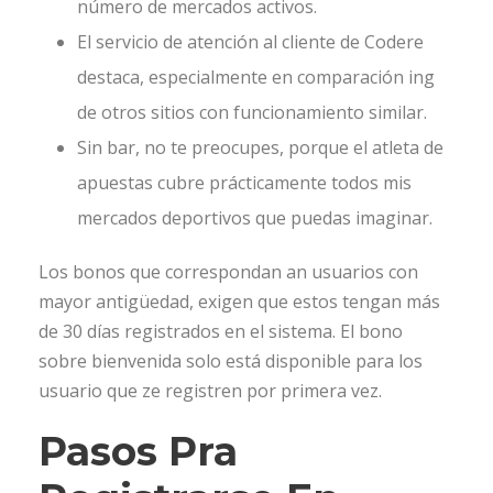
número de mercados activos.
El servicio de atención al cliente de Codere
destaca, especialmente en comparación ing
de otros sitios con funcionamiento similar.
Sin bar, no te preocupes, porque el atleta de
apuestas cubre prácticamente todos mis
mercados deportivos que puedas imaginar.
Los bonos que correspondan an usuarios con
mayor antigüedad, exigen que estos tengan más
de 30 días registrados en el sistema. El bono
sobre bienvenida solo está disponible para los
usuario que ze registren por primera vez.
Pasos Pra