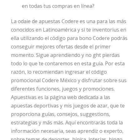
en todas tus compras en línea?
La odaie de apuestas Codere es una para las más
conocidos en Latinoamérica y si te inventorius en
ella utilizando el código para bono Codere podrás
conseguir mejores ofertas desde el primer
momento. Sigue aprendiendo y no ght pierdas
todo lo que te contaremos en esta guía. Por esta
razón, lo recomiendan ingresar el código
promocional Codere México y disfrutar sobre sus
diferentes funciones, juegos y promociones.
Apuestivas es la página web dedicada a las
apuestas deportivas y mis juegos de azar, que te
proporciona guías, consejos, suggestions,
estrategias y más más. Aquí encontrarás toda la
información necesaria, seas aprendiz o experto,
sobre temas de deportes, hípica, loterías, bingo,