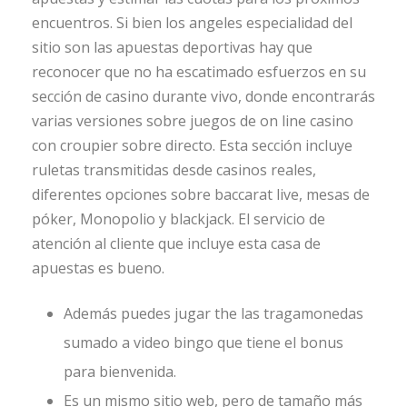
encuentros. Si bien los angeles especialidad del
sitio son las apuestas deportivas hay que
reconocer que no ha escatimado esfuerzos en su
sección de casino durante vivo, donde encontrarás
varias versiones sobre juegos de on line casino
con croupier sobre directo. Esta sección incluye
ruletas transmitidas desde casinos reales,
diferentes opciones sobre baccarat live, mesas de
póker, Monopolio y blackjack. El servicio de
atención al cliente que incluye esta casa de
apuestas es bueno.
Además puedes jugar the las tragamonedas
sumado a video bingo que tiene el bonus
para bienvenida.
Es un mismo sitio web, pero de tamaño más