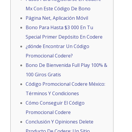
Mx Con Este Código De Bono
Página Net, Aplicación Móvil
Bono Para Hasta $3 000 En Tu
Special Primer Depósito En Codere
¿dónde Encontrar Un Código
Promocional Codere?
Bono De Bienvenida Full Play 100% &
100 Giros Gratis
Código Promocional Codere México:
Términos Y Condiciones
Cómo Conseguir El Código
Promocional Codere
Conclusión Y Opiniones Delete
Producto De Codere: Un Sitio