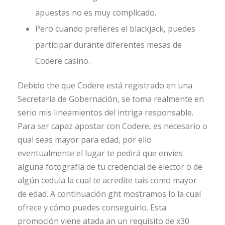
apuestas no es muy complicado.
Pero cuando prefieres el blackjack, puedes
participar durante diferentes mesas de
Codere casino.
Debido the que Codere está registrado en una
Secretaría de Gobernación, se toma realmente en
serio mis lineamientos del intriga responsable.
Para ser capaz apostar con Codere, es necesario o
qual seas mayor para edad, por ello
eventualmente el lugar te pedirá que envíes
alguna fotografía de tu credencial de elector o de
algún cedula la cual te acredite tais como mayor
de edad. A continuación ght mostramos lo la cual
ofrece y cómo puedes conseguirlo. Esta
promoción viene atada an un requisito de x30