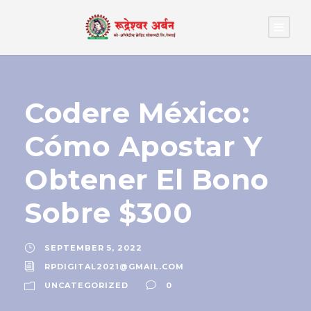
Codere México:
Cómo Apostar Y
Obtener El Bono
Sobre $300
SEPTEMBER 5, 2022
RPDIGITAL2021@GMAIL.COM
UNCATEGORIZED
0