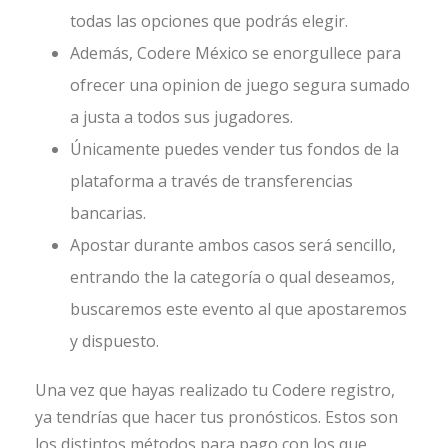
todas las opciones que podrás elegir.
Además, Codere México se enorgullece para
ofrecer una opinion de juego segura sumado
a justa a todos sus jugadores.
Únicamente puedes vender tus fondos de la
plataforma a través de transferencias
bancarias.
Apostar durante ambos casos será sencillo,
entrando the la categoría o qual deseamos,
buscaremos este evento al que apostaremos
y dispuesto.
Una vez que hayas realizado tu Codere registro,
ya tendrías que hacer tus pronósticos. Estos son
los distintos métodos para pago con los que