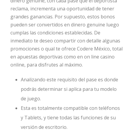
dinero genuine, con cada pase que el deportista
reclama, incrementa una oportunidad de tener
grandes ganancias. Por supuesto, estos bonos
pueden ser convertidos en dinero genuine luego
cumplas las condiciones establecidas. De
inmediato te deseo compartir con detalle algunas
promociones o qual te ofrece Codere México, total
en apuestas deportivas como en on line casino
online, para disfrutes al máximo.
Analizando este requisito del pase es donde
podrás determinar si aplica para tu modelo
de juego.
Esta es totalmente compatible con teléfonos
y Tablets, y tiene todas las funciones de su
versión de escritorio.