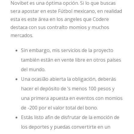
Novibet es una óptima opción. Si lo que buscas
sera apostar en este Fútbol mexicano, en realidad
esta es este área en los angeles que Codere
destaca con sus contralto momios y muchos
mercados.
Sin embargo, mis servicios de la proyecto
también están en vente libre en otros países
del mundo.
Una ocasião abierta la obligación, deberás
hacer el depósito de ‘s menos 100 pesos y
una primera apuesta en eventos con momios
de -200 por el valor total del bono.
Estás listo afin de disfrutar de la emoción de
los deportes y puedas convertirte en un