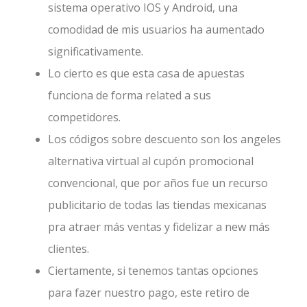
sistema operativo IOS y Android, una
comodidad de mis usuarios ha aumentado
significativamente.
Lo cierto es que esta casa de apuestas
funciona de forma related a sus
competidores.
Los códigos sobre descuento son los angeles
alternativa virtual al cupón promocional
convencional, que por años fue un recurso
publicitario de todas las tiendas mexicanas
pra atraer más ventas y fidelizar a new más
clientes.
Ciertamente, si tenemos tantas opciones
para fazer nuestro pago, este retiro de