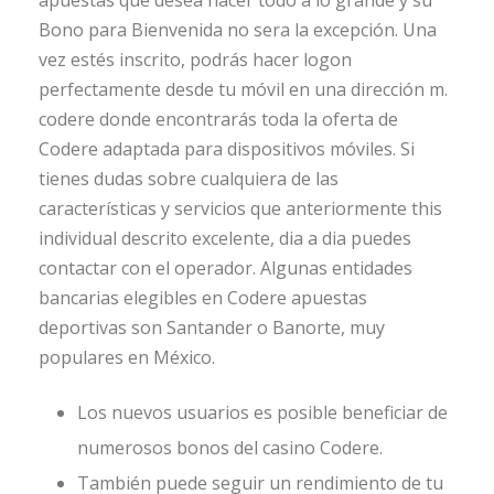
apuestas que desea hacer todo a lo grande y su
Bono para Bienvenida no sera la excepción. Una
vez estés inscrito, podrás hacer logon
perfectamente desde tu móvil en una dirección m.
codere donde encontrarás toda la oferta de
Codere adaptada para dispositivos móviles. Si
tienes dudas sobre cualquiera de las
características y servicios que anteriormente this
individual descrito excelente, dia a dia puedes
contactar con el operador. Algunas entidades
bancarias elegibles en Codere apuestas
deportivas son Santander o Banorte, muy
populares en México.
Los nuevos usuarios es posible beneficiar de
numerosos bonos del casino Codere.
También puede seguir un rendimiento de tu