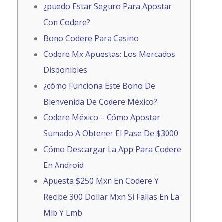
¿puedo Estar Seguro Para Apostar
Con Codere?
Bono Codere Para Casino
Codere Mx Apuestas: Los Mercados
Disponibles
¿cómo Funciona Este Bono De
Bienvenida De Codere México?
Codere México – Cómo Apostar
Sumado A Obtener El Pase De $3000
Cómo Descargar La App Para Codere
En Android
Apuesta $250 Mxn En Codere Y
Recibe 300 Dollar Mxn Si Fallas En La
Mlb Y Lmb