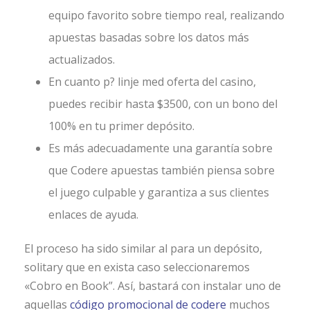
equipo favorito sobre tiempo real, realizando
apuestas basadas sobre los datos más
actualizados.
En cuanto p? linje med oferta del casino,
puedes recibir hasta $3500, con un bono del
100% en tu primer depósito.
Es más adecuadamente una garantía sobre
que Codere apuestas también piensa sobre
el juego culpable y garantiza a sus clientes
enlaces de ayuda.
El proceso ha sido similar al para un depósito,
solitary que en exista caso seleccionaremos
«Cobro en Book”. Así, bastará con instalar uno de
aquellas
código promocional de codere
muchos