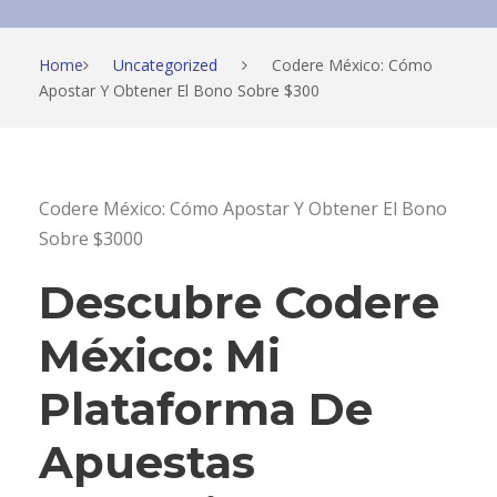
Home
Uncategorized
Codere México: Cómo
Apostar Y Obtener El Bono Sobre $300
Codere México: Cómo Apostar Y Obtener El Bono
Sobre $3000
Descubre Codere
México: Mi
Plataforma De
Apuestas