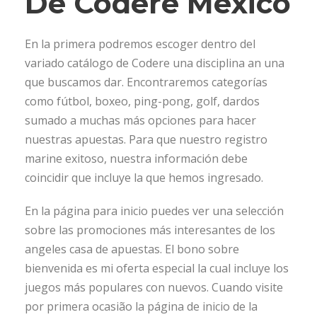
De Codere México
En la primera podremos escoger dentro del
variado catálogo de Codere una disciplina an una
que buscamos dar. Encontraremos categorías
como fútbol, boxeo, ping-pong, golf, dardos
sumado a muchas más opciones para hacer
nuestras apuestas. Para que nuestro registro
marine exitoso, nuestra información debe
coincidir que incluye la que hemos ingresado.
En la página para inicio puedes ver una selección
sobre las promociones más interesantes de los
angeles casa de apuestas. El bono sobre
bienvenida es mi oferta especial la cual incluye los
juegos más populares con nuevos. Cuando visite
por primera ocasião la página de inicio de la