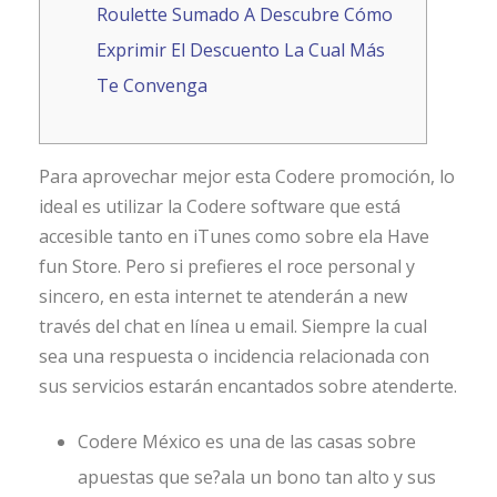
Roulette Sumado A Descubre Cómo
Exprimir El Descuento La Cual Más
Te Convenga
Para aprovechar mejor esta Codere promoción, lo
ideal es utilizar la Codere software que está
accesible tanto en iTunes como sobre ela Have
fun Store. Pero si prefieres el roce personal y
sincero, en esta internet te atenderán a new
través del chat en línea u email. Siempre la cual
sea una respuesta o incidencia relacionada con
sus servicios estarán encantados sobre atenderte.
Codere México es una de las casas sobre
apuestas que se?ala un bono tan alto y sus