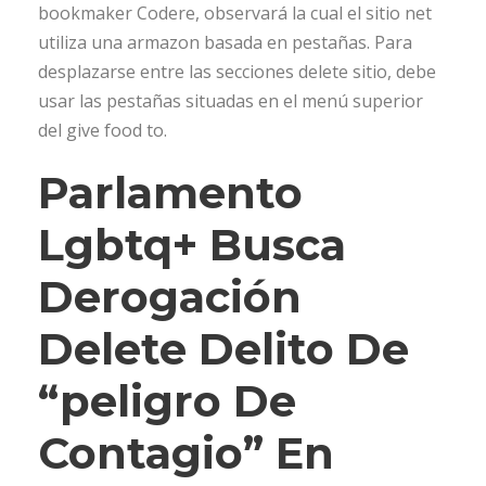
bookmaker Codere, observará la cual el sitio net
utiliza una armazon basada en pestañas. Para
desplazarse entre las secciones delete sitio, debe
usar las pestañas situadas en el menú superior
del give food to.
Parlamento
Lgbtq+ Busca
Derogación
Delete Delito De
“peligro De
Contagio” En