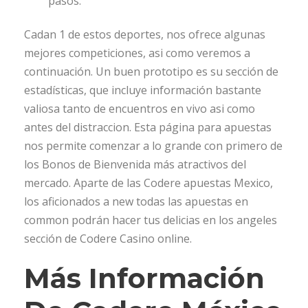
pasos.
Cadan 1 de estos deportes, nos ofrece algunas
mejores competiciones, asi como veremos a
continuación. Un buen prototipo es su sección de
estadísticas, que incluye información bastante
valiosa tanto de encuentros en vivo asi como
antes del distraccion. Esta página para apuestas
nos permite comenzar a lo grande con primero de
los Bonos de Bienvenida más atractivos del
mercado. Aparte de las Codere apuestas Mexico,
los aficionados a new todas las apuestas en
common podrán hacer tus delicias en los angeles
sección de Codere Casino online.
Más Información