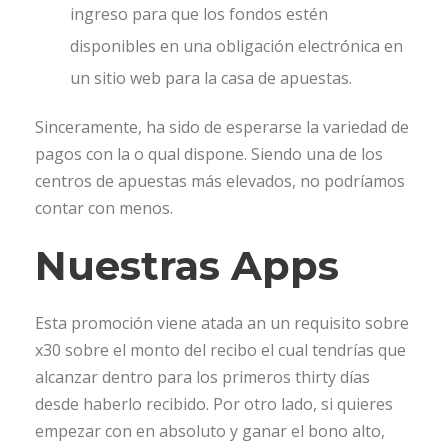
ingreso para que los fondos estén
disponibles en una obligación electrónica en
un sitio web para la casa de apuestas.
Sinceramente, ha sido de esperarse la variedad de
pagos con la o qual dispone. Siendo una de los
centros de apuestas más elevados, no podríamos
contar con menos.
Nuestras Apps
Esta promoción viene atada an un requisito sobre
x30 sobre el monto del recibo el cual tendrías que
alcanzar dentro para los primeros thirty días
desde haberlo recibido. Por otro lado, si quieres
empezar con en absoluto y ganar el bono alto,