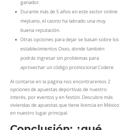
ganador.
Durante más de 5 años en este sector online
mejicano, el casino ha labrado una muy
buena reputación.
Otras opciones para dejar se basan sobre los
establecimientos Oxxo, donde también
podrás ingresar sin problemas para
aprovechar un código promocional Codere.
Al contarse en la página nos encontraremos 2
opciones de apuestas deportivas de nuestro
interés, por eventos y en festón. Descubre más
viviendas de apuestas que tiene licencia en México
en nuestro lugar principal.
Conclusión: ¿qué