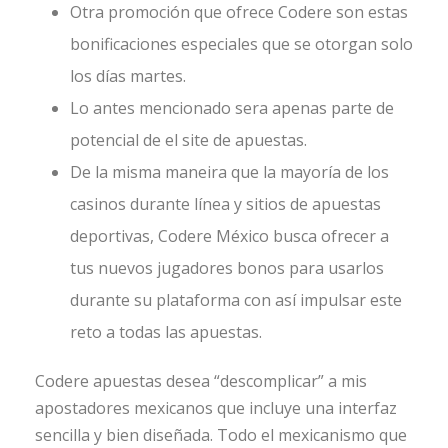
Otra promoción que ofrece Codere son estas
bonificaciones especiales que se otorgan solo
los días martes.
Lo antes mencionado sera apenas parte de
potencial de el site de apuestas.
De la misma maneira que la mayoría de los
casinos durante línea y sitios de apuestas
deportivas, Codere México busca ofrecer a
tus nuevos jugadores bonos para usarlos
durante su plataforma con así impulsar este
reto a todas las apuestas.
Codere apuestas desea “descomplicar” a mis
apostadores mexicanos que incluye una interfaz
sencilla y bien diseñada. Todo el mexicanismo que