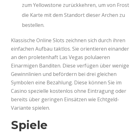
zum Yellowstone zurückkehren, um von Frost
die Karte mit dem Standort dieser Archen zu
bestellen.
Klassische Online Slots zeichnen sich durch ihren
einfachen Aufbau taktlos. Sie orientieren einander
an den proletenhaft Las Vegas polulaeren
Einarmigen Banditen. Diese verfügen über wenige
Gewinnlinien und befördern bei drei gleichen
Symbolen eine Bezahlung. Diese können Sie im
Casino spezielle kostenlos ohne Eintragung oder
bereits über geringen Einsätzen wie Echtgeld-
Variante spielen.
Spiele