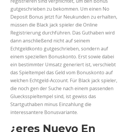
registrieren sind verpflichtet, um den Bonus
gutgeschrieben zu bekommen. Um einen No
Deposit Bonus jetzt für Neukunden zu erhalten,
müssen die Black jack spieler die Online
Registrierung durchführen. Das Guthaben wird
dann anschließend nicht auf seinem
Echtgeldkonto gutgeschrieben, sondern auf
einem speziellen Bonuskonto. Erst sowie dabei
ein bestimmter Umsatz generiert ist, verschiebt
das Spieltempel das Geld vom Bonuskonto auf
welchen Echtgeld-Account. Für Black jack spieler,
die noch gen der Suche nach einem passenden
Gluecksspieltempel sind, ist gewiss das
Startguthaben minus Einzahlung die
interessantere Bonusvariante.
¿eres Nuevo En