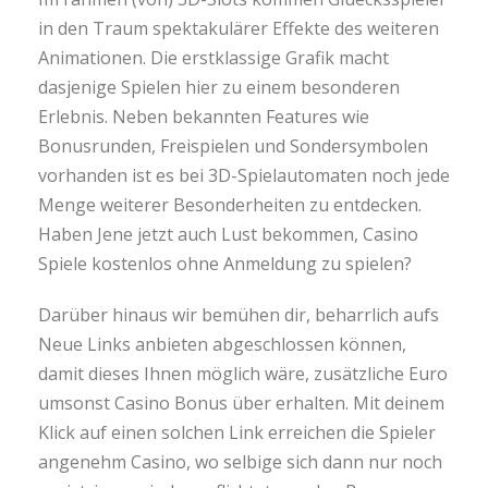
in den Traum spektakulärer Effekte des weiteren
Animationen. Die erstklassige Grafik macht
dasjenige Spielen hier zu einem besonderen
Erlebnis. Neben bekannten Features wie
Bonusrunden, Freispielen und Sondersymbolen
vorhanden ist es bei 3D-Spielautomaten noch jede
Menge weiterer Besonderheiten zu entdecken.
Haben Jene jetzt auch Lust bekommen, Casino
Spiele kostenlos ohne Anmeldung zu spielen?
Darüber hinaus wir bemühen dir, beharrlich aufs
Neue Links anbieten abgeschlossen können,
damit dieses Ihnen möglich wäre, zusätzliche Euro
umsonst Casino Bonus über erhalten. Mit deinem
Klick auf einen solchen Link erreichen die Spieler
angenehm Casino, wo selbige sich dann nur noch