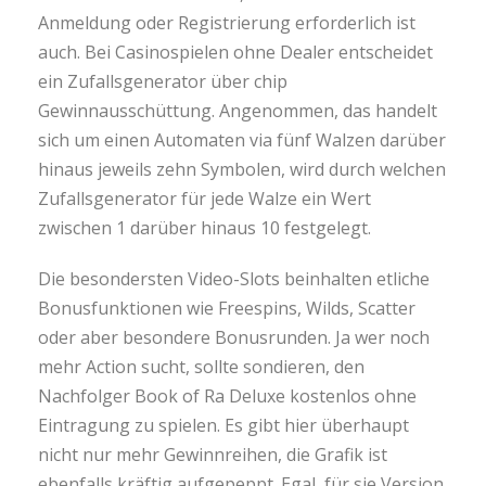
Anmeldung oder Registrierung erforderlich ist
auch. Bei Casinospielen ohne Dealer entscheidet
ein Zufallsgenerator über chip
Gewinnausschüttung. Angenommen, das handelt
sich um einen Automaten via fünf Walzen darüber
hinaus jeweils zehn Symbolen, wird durch welchen
Zufallsgenerator für jede Walze ein Wert
zwischen 1 darüber hinaus 10 festgelegt.
Die besondersten Video-Slots beinhalten etliche
Bonusfunktionen wie Freespins, Wilds, Scatter
oder aber besondere Bonusrunden. Ja wer noch
mehr Action sucht, sollte sondieren, den
Nachfolger Book of Ra Deluxe kostenlos ohne
Eintragung zu spielen. Es gibt hier überhaupt
nicht nur mehr Gewinnreihen, die Grafik ist
ebenfalls kräftig aufgepeppt. Egal, für sie Version