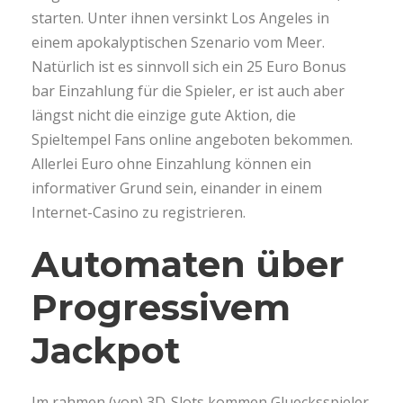
starten. Unter ihnen versinkt Los Angeles in
einem apokalyptischen Szenario vom Meer.
Natürlich ist es sinnvoll sich ein 25 Euro Bonus
bar Einzahlung für die Spieler, er ist auch aber
längst nicht die einzige gute Aktion, die
Spieltempel Fans online angeboten bekommen.
Allerlei Euro ohne Einzahlung können ein
informativer Grund sein, einander in einem
Internet-Casino zu registrieren.
Automaten über
Progressivem
Jackpot
Im rahmen (von) 3D-Slots kommen Gluecksspieler