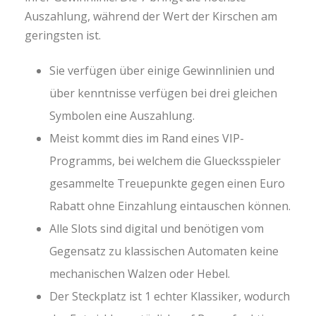
Auszahlung, während der Wert der Kirschen am
geringsten ist.
Sie verfügen über einige Gewinnlinien und
über kenntnisse verfügen bei drei gleichen
Symbolen eine Auszahlung.
Meist kommt dies im Rand eines VIP-
Programms, bei welchem die Gluecksspieler
gesammelte Treuepunkte gegen einen Euro
Rabatt ohne Einzahlung eintauschen können.
Alle Slots sind digital und benötigen vom
Gegensatz zu klassischen Automaten keine
mechanischen Walzen oder Hebel.
Der Steckplatz ist 1 echter Klassiker, wodurch