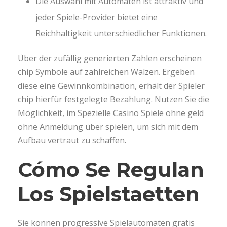
Die Auswahl mit Automaten ist attraktiv und
jeder Spiele-Provider bietet eine
Reichhaltigkeit unterschiedlicher Funktionen.
Über der zufällig generierten Zahlen erscheinen
chip Symbole auf zahlreichen Walzen. Ergeben
diese eine Gewinnkombination, erhält der Spieler
chip hierfür festgelegte Bezahlung. Nutzen Sie die
Möglichkeit, im Spezielle Casino Spiele ohne geld
ohne Anmeldung über spielen, um sich mit dem
Aufbau vertraut zu schaffen.
Cómo Se Regulan
Los Spielstaetten
Sie können progressive Spielautomaten gratis