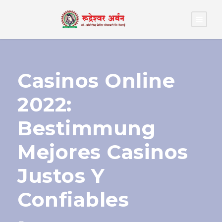
Casinos Online
2022:
Bestimmung
Mejores Casinos
Justos Y
Confiables