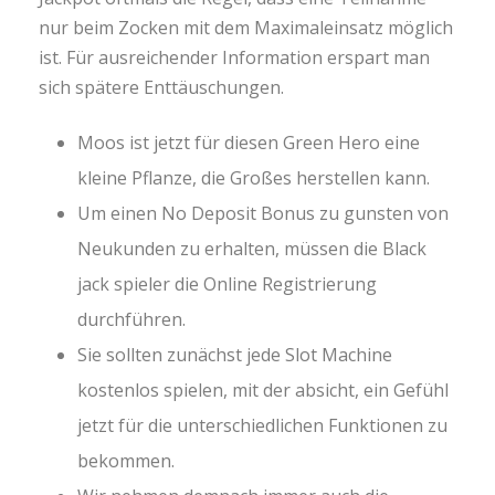
nur beim Zocken mit dem Maximaleinsatz möglich
ist. Für ausreichender Information erspart man
sich spätere Enttäuschungen.
Moos ist jetzt für diesen Green Hero eine
kleine Pflanze, die Großes herstellen kann.
Um einen No Deposit Bonus zu gunsten von
Neukunden zu erhalten, müssen die Black
jack spieler die Online Registrierung
durchführen.
Sie sollten zunächst jede Slot Machine
kostenlos spielen, mit der absicht, ein Gefühl
jetzt für die unterschiedlichen Funktionen zu
bekommen.