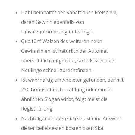
Hohl beinhaltet der Rabatt auch Freispiele,
deren Gewinn ebenfalls von
Umsatzanforderung unterliegt.
Qua fünf Walzen des weiteren neun
Gewinnlinien ist natürlich der Automat
übersichtlich aufgebaut, so falls sich auch
Neulinge schnell zurechtfinden.
Ist wahrhaftig ein Anbieter gefunden, der mit
25€ Bonus ohne Einzahlung oder einem
ähnlichen Slogan wirbt, folgt meist die
Registrierung.
Nachfolgend haben sich selbst eine Auswahl
dieser beliebtesten kostenlosen Slot