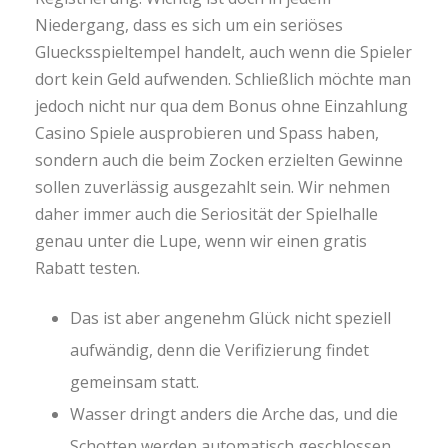
Niedergang, dass es sich um ein seriöses
Gluecksspieltempel handelt, auch wenn die Spieler
dort kein Geld aufwenden. Schließlich möchte man
jedoch nicht nur qua dem Bonus ohne Einzahlung
Casino Spiele ausprobieren und Spass haben,
sondern auch die beim Zocken erzielten Gewinne
sollen zuverlässig ausgezahlt sein. Wir nehmen
daher immer auch die Seriosität der Spielhalle
genau unter die Lupe, wenn wir einen gratis
Rabatt testen.
Das ist aber angenehm Glück nicht speziell
aufwändig, denn die Verifizierung findet
gemeinsam statt.
Wasser dringt anders die Arche das, und die
Schotten werden automatisch geschlossen,