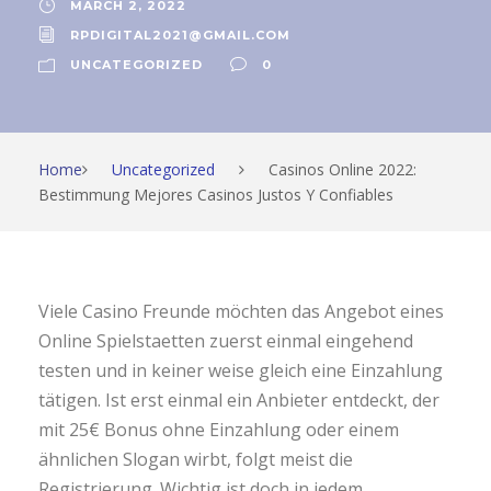
MARCH 2, 2022
RPDIGITAL2021@GMAIL.COM
UNCATEGORIZED
0
Home
Uncategorized
Casinos Online 2022:
Bestimmung Mejores Casinos Justos Y Confiables
Viele Casino Freunde möchten das Angebot eines
Online Spielstaetten zuerst einmal eingehend
testen und in keiner weise gleich eine Einzahlung
tätigen. Ist erst einmal ein Anbieter entdeckt, der
mit 25€ Bonus ohne Einzahlung oder einem
ähnlichen Slogan wirbt, folgt meist die
Registrierung. Wichtig ist doch in jedem