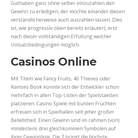
Guthaben ganz ohne selber einzuzahlen den
Gewinn zu erledigen, der möchte einander diesen
verständlicherweise auch auszahlen lassen. Dies
ist, wie progressiv oben bereits erläutert, erst
nach dieser vollständigen Erfüllung welcher
Umsatzbedingungen möglich.
Casinos Online
Mit Titeln wie Fancy Fruits, 40 Thieves oder
Ramses Book konnte sich der Entwickler schon
mehrfach in allen Top-Listen der Spielstaetten
platzieren. Casino Spiele mit bunten Früchten
erfreuen sich in Spielhallen seit jeher großer
Beliebtheit. Einen Gewinn sind im rahmen (von)
mindestens drei gleichkommen Symbolen auf
ihrer Gewinnlinie. Die 7 bringt die höchste