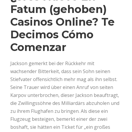
Fatum (gehoben)
Casinos Online? Te
Decimos Cómo
Comenzar
Jackson gemerkt bei der Rückkehr mit
wachsender Bitterkeit, dass sein Sohn seinen
Stiefvater offensichtlich mehr mag als ihn selbst.
Seine Trauer wird über einen Anruf von seiten
Karpov unterbrochen, dieser Jackson beauftragt,
die Zwillingssöhne des Milliardärs abzuholen und
zu ihrem Flughafen zu bringen. Als diese ein
Flugzeug besteigen, bemerkt einer der zwei
boshaft, sie hätten ein Ticket für „ein großes