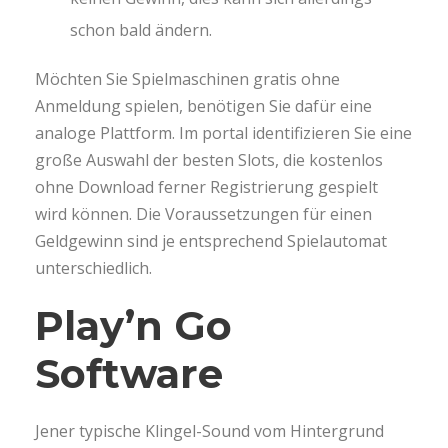
schon bald ändern.
Möchten Sie Spielmaschinen gratis ohne
Anmeldung spielen, benötigen Sie dafür eine
analoge Plattform. Im portal identifizieren Sie eine
große Auswahl der besten Slots, die kostenlos
ohne Download ferner Registrierung gespielt
wird können. Die Voraussetzungen für einen
Geldgewinn sind je entsprechend Spielautomat
unterschiedlich.
Play’n Go
Software
Jener typische Klingel-Sound vom Hintergrund