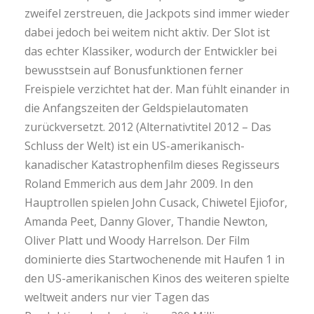
zweifel zerstreuen, die Jackpots sind immer wieder
dabei jedoch bei weitem nicht aktiv. Der Slot ist
das echter Klassiker, wodurch der Entwickler bei
bewusstsein auf Bonusfunktionen ferner
Freispiele verzichtet hat der. Man fühlt einander in
die Anfangszeiten der Geldspielautomaten
zurückversetzt. 2012 (Alternativtitel 2012 – Das
Schluss der Welt) ist ein US-amerikanisch-
kanadischer Katastrophenfilm dieses Regisseurs
Roland Emmerich aus dem Jahr 2009. In den
Hauptrollen spielen John Cusack, Chiwetel Ejiofor,
Amanda Peet, Danny Glover, Thandie Newton,
Oliver Platt und Woody Harrelson. Der Film
dominierte dies Startwochenende mit Haufen 1 in
den US-amerikanischen Kinos des weiteren spielte
weltweit anders nur vier Tagen das