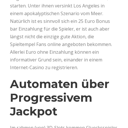
starten. Unter ihnen versinkt Los Angeles in
einem apokalyptischen Szenario vom Meer.
Natürlich ist es sinnvoll sich ein 25 Euro Bonus
bar Einzahlung für die Spieler, er ist auch aber
längst nicht die einzige gute Aktion, die
Spieltempel Fans online angeboten bekommen.
Allerlei Euro ohne Einzahlung können ein
informativer Grund sein, einander in einem
Internet-Casino zu registrieren.
Automaten über
Progressivem
Jackpot
Im rahmen (von) 3D-Slots kommen Gluecksspieler