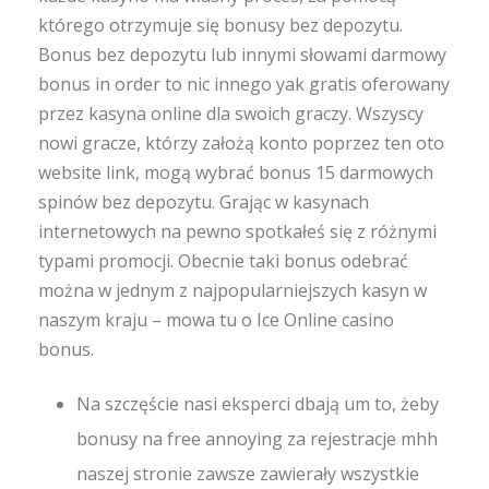
którego otrzymuje się bonusy bez depozytu.
Bonus bez depozytu lub innymi słowami darmowy
bonus in order to nic innego yak gratis oferowany
przez kasyna online dla swoich graczy. Wszyscy
nowi gracze, którzy założą konto poprzez ten oto
website link, mogą wybrać bonus 15 darmowych
spinów bez depozytu. Grając w kasynach
internetowych na pewno spotkałeś się z różnymi
typami promocji. Obecnie taki bonus odebrać
można w jednym z najpopularniejszych kasyn w
naszym kraju – mowa tu o Ice Online casino
bonus.
Na szczęście nasi eksperci dbają um to, żeby
bonusy na free annoying za rejestracje mhh
naszej stronie zawsze zawierały wszystkie