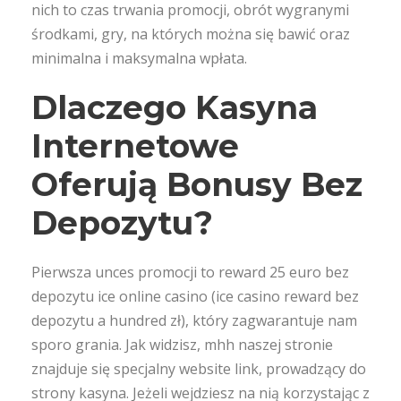
nich to czas trwania promocji, obrót wygranymi
środkami, gry, na których można się bawić oraz
minimalna i maksymalna wpłata.
Dlaczego Kasyna
Internetowe
Oferują Bonusy Bez
Depozytu?
Pierwsza unces promocji to reward 25 euro bez
depozytu ice online casino (ice casino reward bez
depozytu a hundred zł), który zagwarantuje nam
sporo grania. Jak widzisz, mhh naszej stronie
znajduje się specjalny website link, prowadzący do
strony kasyna. Jeżeli wejdziesz na nią korzystając z