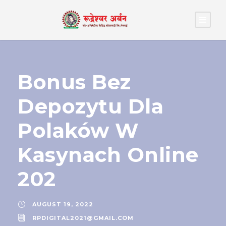
Bonus Bez
Depozytu Dla
Polaków W
Kasynach Online
202
AUGUST 19, 2022
RPDIGITAL2021@GMAIL.COM