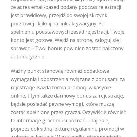
że adres email-based podany podczas rejestracji
jest prawidłowy, przejdź do swojej skrzynki
pocztowej i kliknij na link aktywacyjny. Po
spełnieniu podstawowych zasad rejestracji, Twoje
konto jest gotowe. Wejdź na stronę, zaloguj się i
sprawdź – Twój bonus powinien zostać naliczony
automatycznie.
Ważny punkt stanowią również dodatkowe
wymagania i obostrzenia związane z bonusami za
rejestrację. Każda forma promocji w kasynie
online, t tym także darmowy bonus za rejestrację,
będzie posiadać pewne wymogi, które muszą
zostać spełnione przez gracza. Oczywiście również
te informacje gracz musi poznać – najlepiej
poprzez dokładną lekturę regulaminu promocji w