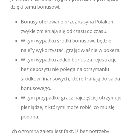
dzięki temu bonusowi.
Bonusy oferowane przez kasyna Polakom
zwykle zmieniają się od czasu do czasu.
W tym wypadku środki bonusowe będzie
nale?y wykorzystać, grając właśnie w pokera.
W tym wypadku added bonus za rejestrację
bez depozytu nie polega na otrzymaniu
środków finansowych, które trafiają do salda
bonusowego.
W tym przypadku gracz najczęściej otrzymuje
pieniądze, z którymi może robić, co mu się
podoba.
Ich ogromną zaletą jest fakt, iż bez potrzeby