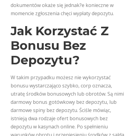
dokumentów okaże się jednak?e konieczne w
momencie zgłoszenia chęci wypłaty depozytu.
Jak Korzystać Z
Bonusu Bez
Depozytu?
W takim przypadku możesz nie wykorzystać
bonusu wystarczająco szybko, corp oznacza,
utratę środków bonusowych lub obrotów. Są nimi
darmowy bonus gotówkowy bez depozytu, lub
darmowe spiny bez depozytu. Ściśle mówiąc,
istnieją dwa rodzaje ofert bonusowych bez
depozytu w kasynach online. Po spełnieniu
warunków obrotu i przeniesieniu środków z salda