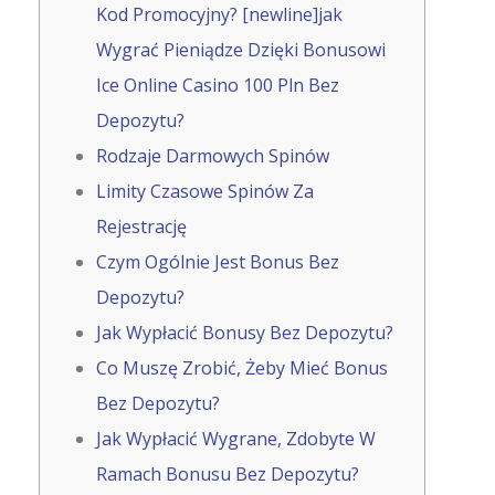
Kod Promocyjny? [newline]jak
Wygrać Pieniądze Dzięki Bonusowi
Ice Online Casino 100 Pln Bez
Depozytu?
Rodzaje Darmowych Spinów
Limity Czasowe Spinów Za
Rejestrację
Czym Ogólnie Jest Bonus Bez
Depozytu?
Jak Wypłacić Bonusy Bez Depozytu?
Co Muszę Zrobić, Żeby Mieć Bonus
Bez Depozytu?
Jak Wypłacić Wygrane, Zdobyte W
Ramach Bonusu Bez Depozytu?