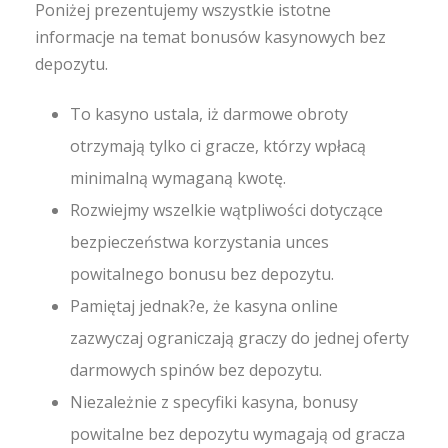
Poniżej prezentujemy wszystkie istotne
informacje na temat bonusów kasynowych bez
depozytu.
To kasyno ustala, iż darmowe obroty
otrzymają tylko ci gracze, którzy wpłacą
minimalną wymaganą kwotę.
Rozwiejmy wszelkie wątpliwości dotyczące
bezpieczeństwa korzystania unces
powitalnego bonusu bez depozytu.
Pamiętaj jednak?e, że kasyna online
zazwyczaj ograniczają graczy do jednej oferty
darmowych spinów bez depozytu.
Niezależnie z specyfiki kasyna, bonusy
powitalne bez depozytu wymagają od gracza