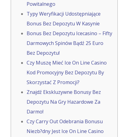
Powitalnego
Typy Weryfikacji Udostępniające
Bonus Bez Depozytu W Kasynie
Bonus Bez Depozytu Icecasino – Fifty
Darmowych Spinów Bądź 25 Euro
Bez Depozytu!
Czy Muszę Mieć Ice On Line Casino
Kod Promocyjny Bez Depozytu By
Skorzystać Z Promocji?
Znajdź Ekskluzywne Bonusy Bez
Depozytu Na Gry Hazardowe Za
Darmo!
Czy Carry Out Odebrania Bonusu
Niezb?dny Jest Ice On Line Casino