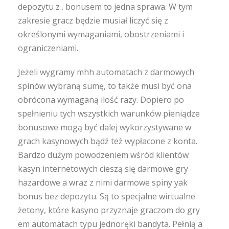
depozytu z . bonusem to jedna sprawa. W tym
zakresie gracz będzie musiał liczyć się z
określonymi wymaganiami, obostrzeniami i
ograniczeniami.
Jeżeli wygramy mhh automatach z darmowych
spinów wybraną sumę, to także musi być ona
obrócona wymaganą ilość razy. Dopiero po
spełnieniu tych wszystkich warunków pieniądze
bonusowe mogą być dalej wykorzystywane w
grach kasynowych bądź też wypłacone z konta.
Bardzo dużym powodzeniem wśród klientów
kasyn internetowych cieszą się darmowe gry
hazardowe a wraz z nimi darmowe spiny yak
bonus bez depozytu. Są to specjalne wirtualne
żetony, które kasyno przyznaje graczom do gry
em automatach typu jednoręki bandyta. Pełnią a