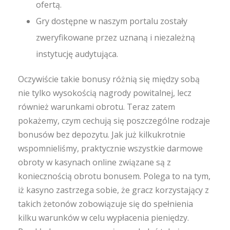
ofertą.
Gry dostępne w naszym portalu zostały
zweryfikowane przez uznaną i niezależną
instytucję audytująca.
Oczywiście takie bonusy różnią się między sobą
nie tylko wysokością nagrody powitalnej, lecz
również warunkami obrotu. Teraz zatem
pokażemy, czym cechują się poszczególne rodzaje
bonusów bez depozytu. Jak już kilkukrotnie
wspomnieliśmy, praktycznie wszystkie darmowe
obroty w kasynach online związane są z
koniecznością obrotu bonusem. Polega to na tym,
iż kasyno zastrzega sobie, że gracz korzystający z
takich żetonów zobowiązuje się do spełnienia
kilku warunków w celu wypłacenia pieniędzy.