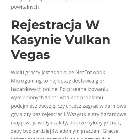
powitalnych.
Rejestracja W
Kasynie Vulkan
Vegas
Wielu graczy jest zdania, że NetEnt obok
Microgaming to najlepszy dostawca gier
hazardowych online. Po przeanalizowaniu
wymienionych zalet i wad bez problemu
podejmiesz decyzję, czy chcesz zagrać w darmowe
gry sloty bez rejestracji. Wszystkie gry hazardowe
mają swoje wady i zalety, dobrze byłoby je znać,
żeby być bardziej świadomym graczem. Gracze,