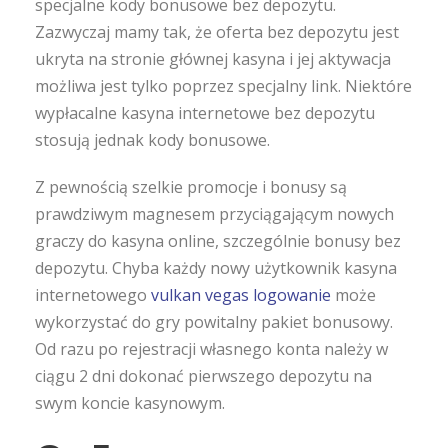
specjalne kody bonusowe bez depozytu.
Zazwyczaj mamy tak, że oferta bez depozytu jest
ukryta na stronie głównej kasyna i jej aktywacja
możliwa jest tylko poprzez specjalny link. Niektóre
wypłacalne kasyna internetowe bez depozytu
stosują jednak kody bonusowe.
Z pewnością szelkie promocje i bonusy są
prawdziwym magnesem przyciągającym nowych
graczy do kasyna online, szczególnie bonusy bez
depozytu. Chyba każdy nowy użytkownik kasyna
internetowego
vulkan vegas logowanie
może
wykorzystać do gry powitalny pakiet bonusowy.
Od razu po rejestracji własnego konta należy w
ciągu 2 dni dokonać pierwszego depozytu na
swym koncie kasynowym.