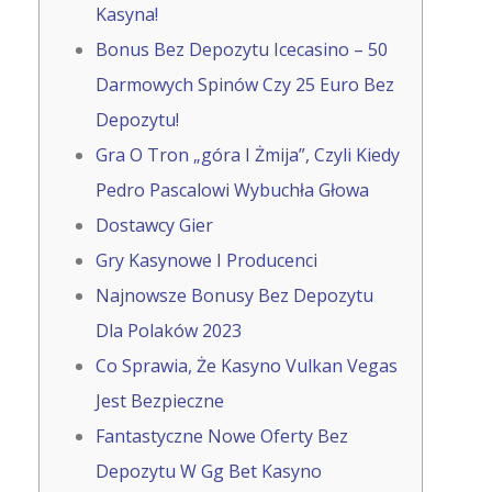
Kasyna!
Bonus Bez Depozytu Icecasino – 50
Darmowych Spinów Czy 25 Euro Bez
Depozytu!
Gra O Tron „góra I Żmija”, Czyli Kiedy
Pedro Pascalowi Wybuchła Głowa
Dostawcy Gier
Gry Kasynowe I Producenci
Najnowsze Bonusy Bez Depozytu
Dla Polaków 2023
Co Sprawia, Że Kasyno Vulkan Vegas
Jest Bezpieczne
Fantastyczne Nowe Oferty Bez
Depozytu W Gg Bet Kasyno