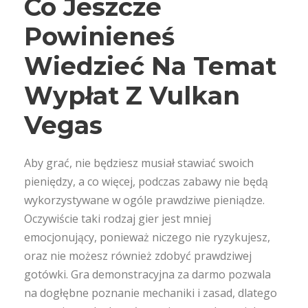
Co Jeszcze
Powinieneś
Wiedzieć Na Temat
Wypłat Z Vulkan
Vegas
Aby grać, nie będziesz musiał stawiać swoich
pieniędzy, a co więcej, podczas zabawy nie będą
wykorzystywane w ogóle prawdziwe pieniądze.
Oczywiście taki rodzaj gier jest mniej
emocjonujący, ponieważ niczego nie ryzykujesz,
oraz nie możesz również zdobyć prawdziwej
gotówki. Gra demonstracyjna za darmo pozwala
na dogłębne poznanie mechaniki i zasad, dlatego