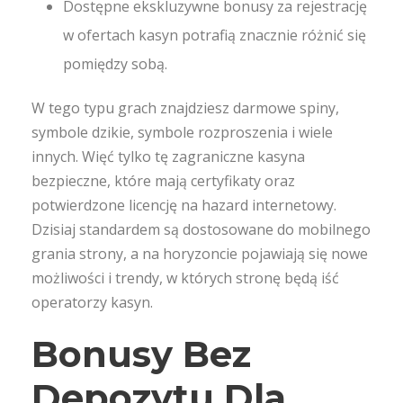
Dostępne ekskluzywne bonusy za rejestrację
w ofertach kasyn potrafią znacznie różnić się
pomiędzy sobą.
W tego typu grach znajdziesz darmowe spiny,
symbole dzikie, symbole rozproszenia i wiele
innych. Więć tylko tę zagraniczne kasyna
bezpieczne, które mają certyfikaty oraz
potwierdzone licencję na hazard internetowy.
Dzisiaj standardem są dostosowane do mobilnego
grania strony, a na horyzoncie pojawiają się nowe
możliwości i trendy, w których stronę będą iść
operatorzy kasyn.
Bonusy Bez
Depozytu Dla