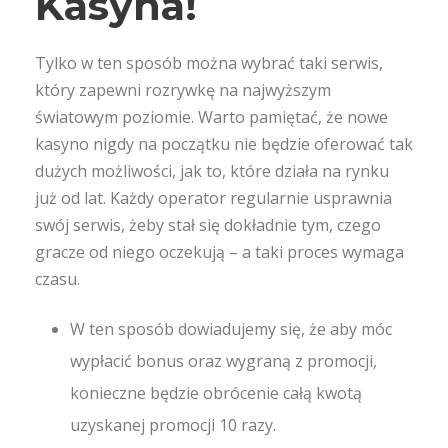
Kasyna!
Tylko w ten sposób można wybrać taki serwis,
który zapewni rozrywkę na najwyższym
światowym poziomie. Warto pamiętać, że nowe
kasyno nigdy na początku nie będzie oferować tak
dużych możliwości, jak to, które działa na rynku
już od lat. Każdy operator regularnie usprawnia
swój serwis, żeby stał się dokładnie tym, czego
gracze od niego oczekują – a taki proces wymaga
czasu.
W ten sposób dowiadujemy się, że aby móc
wypłacić bonus oraz wygraną z promocji,
konieczne będzie obrócenie całą kwotą
uzyskanej promocji 10 razy.