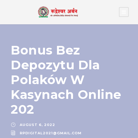
Bonus Bez
Depozytu Dla
Polaków W
Kasynach Online
202
AUGUST 6, 2022
RPDIGITAL2021@GMAIL.COM