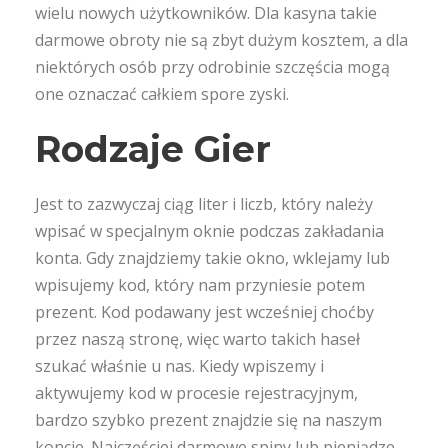
wielu nowych użytkowników. Dla kasyna takie
darmowe obroty nie są zbyt dużym kosztem, a dla
niektórych osób przy odrobinie szczęścia mogą
one oznaczać całkiem spore zyski.
Rodzaje Gier
Jest to zazwyczaj ciąg liter i liczb, który należy
wpisać w specjalnym oknie podczas zakładania
konta. Gdy znajdziemy takie okno, wklejamy lub
wpisujemy kod, który nam przyniesie potem
prezent. Kod podawany jest wcześniej choćby
przez naszą stronę, więc warto takich haseł
szukać właśnie u nas. Kiedy wpiszemy i
aktywujemy kod w procesie rejestracyjnym,
bardzo szybko prezent znajdzie się na naszym
koncie. Najczęściej darmowe spiny lub pieniądze