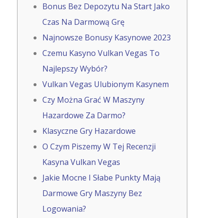
Bonus Bez Depozytu Na Start Jako
Czas Na Darmową Grę
Najnowsze Bonusy Kasynowe 2023
Czemu Kasyno Vulkan Vegas To
Najlepszy Wybór?
Vulkan Vegas Ulubionym Kasynem
Czy Można Grać W Maszyny
Hazardowe Za Darmo?
Klasyczne Gry Hazardowe
O Czym Piszemy W Tej Recenzji
Kasyna Vulkan Vegas
Jakie Mocne I Słabe Punkty Mają
Darmowe Gry Maszyny Bez
Logowania?