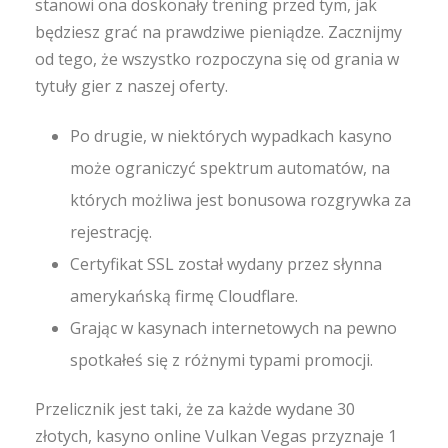
stanowi ona doskonały trening przed tym, jak
będziesz grać na prawdziwe pieniądze. Zacznijmy
od tego, że wszystko rozpoczyna się od grania w
tytuły gier z naszej oferty.
Po drugie, w niektórych wypadkach kasyno
może ograniczyć spektrum automatów, na
których możliwa jest bonusowa rozgrywka za
rejestrację.
Certyfikat SSL został wydany przez słynna
amerykańską firmę Cloudflare.
Grając w kasynach internetowych na pewno
spotkałeś się z różnymi typami promocji.
Przelicznik jest taki, że za każde wydane 30
złotych, kasyno online Vulkan Vegas przyznaje 1