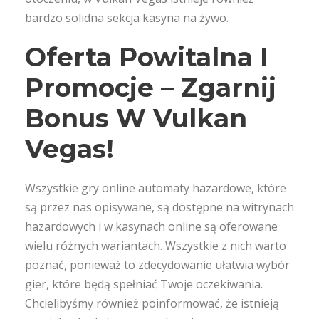
bardzo solidna sekcja kasyna na żywo.
Oferta Powitalna I
Promocje – Zgarnij
Bonus W Vulkan
Vegas!
Wszystkie gry online automaty hazardowe, które
są przez nas opisywane, są dostępne na witrynach
hazardowych i w kasynach online są oferowane
wielu różnych wariantach. Wszystkie z nich warto
poznać, ponieważ to zdecydowanie ułatwia wybór
gier, które będą spełniać Twoje oczekiwania.
Chcielibyśmy również poinformować, że istnieją