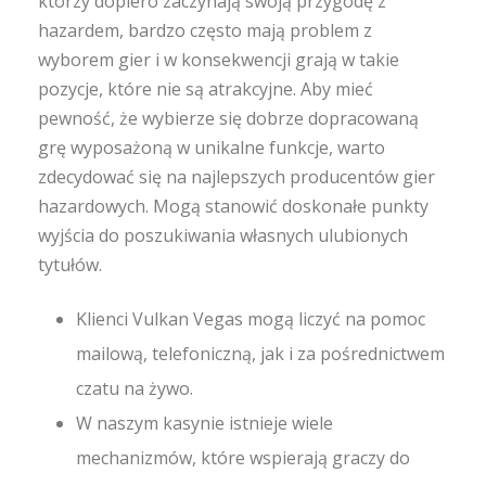
którzy dopiero zaczynają swoją przygodę z
hazardem, bardzo często mają problem z
wyborem gier i w konsekwencji grają w takie
pozycje, które nie są atrakcyjne. Aby mieć
pewność, że wybierze się dobrze dopracowaną
grę wyposażoną w unikalne funkcje, warto
zdecydować się na najlepszych producentów gier
hazardowych. Mogą stanowić doskonałe punkty
wyjścia do poszukiwania własnych ulubionych
tytułów.
Klienci Vulkan Vegas mogą liczyć na pomoc
mailową, telefoniczną, jak i za pośrednictwem
czatu na żywo.
W naszym kasynie istnieje wiele
mechanizmów, które wspierają graczy do