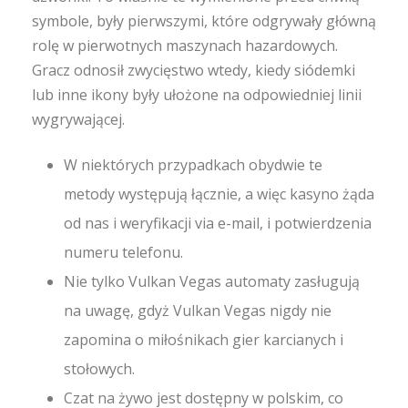
symbole, były pierwszymi, które odgrywały główną
rolę w pierwotnych maszynach hazardowych.
Gracz odnosił zwycięstwo wtedy, kiedy siódemki
lub inne ikony były ułożone na odpowiedniej linii
wygrywającej.
W niektórych przypadkach obydwie te
metody występują łącznie, a więc kasyno żąda
od nas i weryfikacji via e-mail, i potwierdzenia
numeru telefonu.
Nie tylko Vulkan Vegas automaty zasługują
na uwagę, gdyż Vulkan Vegas nigdy nie
zapomina o miłośnikach gier karcianych i
stołowych.
Czat na żywo jest dostępny w polskim, co