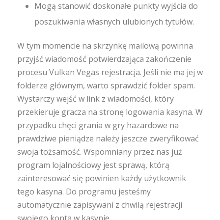
Mogą stanowić doskonałe punkty wyjścia do
poszukiwania własnych ulubionych tytułów.
W tym momencie na skrzynkę mailową powinna
przyjść wiadomość potwierdzająca zakończenie
procesu Vulkan Vegas rejestracja. Jeśli nie ma jej w
folderze głównym, warto sprawdzić folder spam.
Wystarczy wejść w link z wiadomości, który
przekieruje gracza na stronę logowania kasyna. W
przypadku chęci grania w gry hazardowe na
prawdziwe pieniądze należy jeszcze zweryfikować
swoja tożsamość. Wspomniany przez nas już
program lojalnościowy jest sprawą, którą
zainteresować się powinien każdy użytkownik
tego kasyna. Do programu jesteśmy
automatycznie zapisywani z chwilą rejestracji
swojego konta w kasynie.