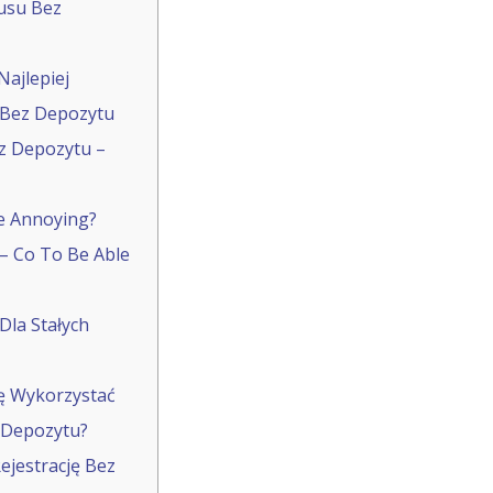
usu Bez
Najlepiej
 Bez Depozytu
z Depozytu –
e Annoying?
 Co To Be Able
la Stałych
ę Wykorzystać
 Depozytu?
jestrację Bez