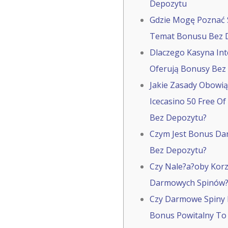
Depozytu
Gdzie Mogę Poznać 
Temat Bonusu Bez 
Dlaczego Kasyna In
Oferują Bonusy Bez
Jakie Zasady Obowią
Icecasino 50 Free O
Bez Depozytu?
Czym Jest Bonus D
Bez Depozytu?
Czy Nale?a?oby Korz
Darmowych Spinów
Czy Darmowe Spiny 
Bonus Powitalny To