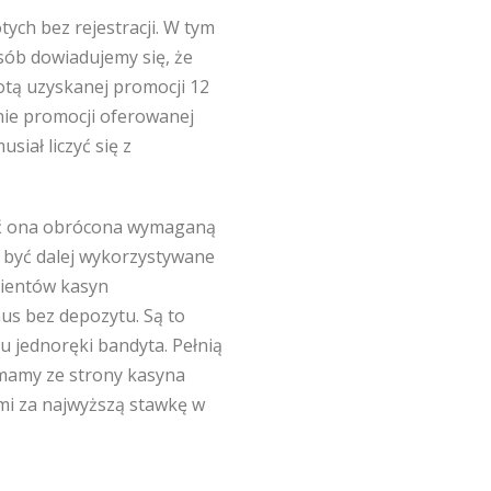
ych bez rejestracji. W tym
ób dowiadujemy się, że
otą uzyskanej promocji 12
anie promocji oferowanej
iał liczyć się z
yć ona obrócona wymaganą
 być dalej wykorzystywane
lientów kasyn
us bez depozytu. Są to
u jednoręki bandyta. Pełnią
zymamy ze strony kasyna
mi za najwyższą stawkę w