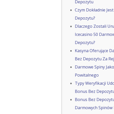
Depozytu
Czym Dokładnie Jes
Depozytu?
Dlaczego Zostali U
Icecasino 50 Darmo
Depozytu?
Kasyna Oferujące D
Bez Depozytu Za Rej
Darmowe Spiny Jako
Powitalnego
Typy Weryfikacji Ud
Bonus Bez Depozytu
Bonus Bez Depozytu 
Darmowych Spinów 