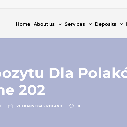
Home
About us
Services
Deposits
ozytu Dla Pola
ne 202
M
VULKANVEGAS POLAND
0