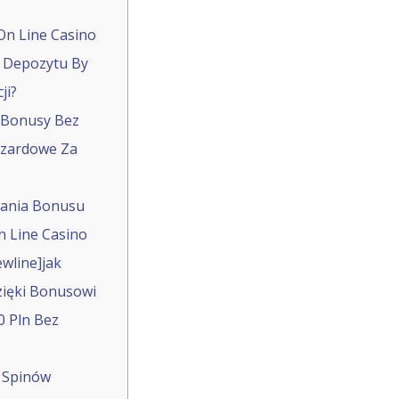
On Line Casino
 Depozytu By
ji?
 Bonusy Bez
azardowe Za
rania Bonusu
n Line Casino
wline]jak
zięki Bonusowi
0 Pln Bez
 Spinów