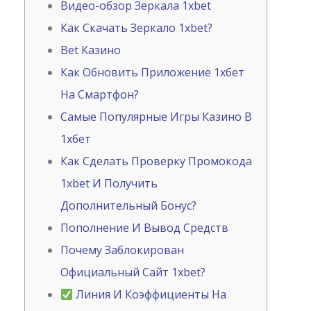
Видео-обзор Зеркала 1xbet
Как Скачать Зеркало 1xbet?
Bet Казино
Как Обновить Приложение 1хбет
На Смартфон?
Самые Популярные Игры Казино В
1хбет
Как Сделать Проверку Промокода
1xbet И Получить
Дополнительный Бонус?
Пополнение И Вывод Средств
Почему Заблокирован
Официальный Сайт 1xbet?
Линия И Коэффициенты На