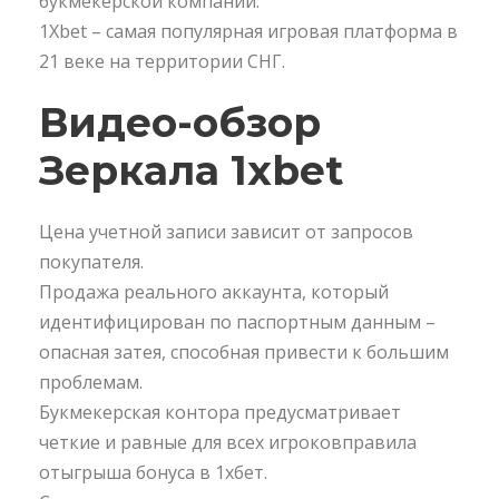
букмекерской компании.
1Хbet – самая популярная игровая платформа в
21 веке на территории СНГ.
Видео-обзор
Зеркала 1xbet
Цена учетной записи зависит от запросов
покупателя.
Продажа реального аккаунта, который
идентифицирован по паспортным данным –
опасная затея, способная привести к большим
проблемам.
Букмекерская контора предусматривает
четкие и равные для всех игроковправила
отыгрыша бонуса в 1хбет.