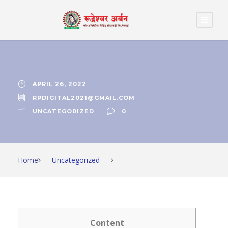
APRIL 26, 2022
RPDIGITAL2021@GMAIL.COM
UNCATEGORIZED
0
Home
Uncategorized
Content