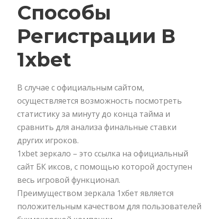
Способы
Регистрации В
1xbet
В случае с официальным сайтом,
осуществляется возможность посмотреть
статистику за минуту до конца тайма и
сравнить для анализа финальные ставки
других игроков.
1xbet зеркало – это ссылка на официальный
сайт БК иксов, с помощью которой доступен
весь игровой функционал.
Преимуществом зеркала 1хбет является
положительным качеством для пользователей