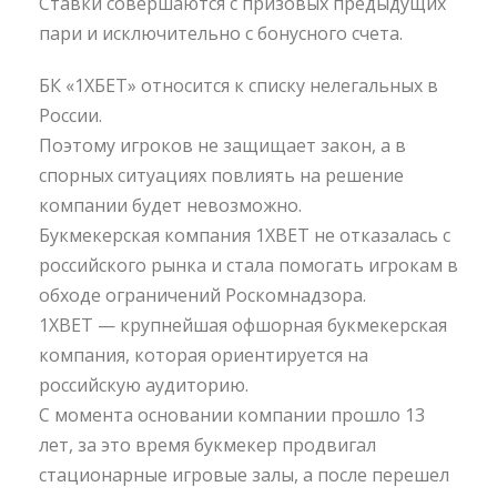
Ставки совершаются с призовых предыдущих
пари и исключительно с бонусного счета.
БК «1ХБЕТ» относится к списку нелегальных в
России.
Поэтому игроков не защищает закон, а в
спорных ситуациях повлиять на решение
компании будет невозможно.
Букмекерская компания 1XBET не отказалась с
российского рынка и стала помогать игрокам в
обходе ограничений Роскомнадзора.
1XBET — крупнейшая офшорная букмекерская
компания, которая ориентируется на
российскую аудиторию.
С момента основании компании прошло 13
лет, за это время букмекер продвигал
стационарные игровые залы, а после перешел