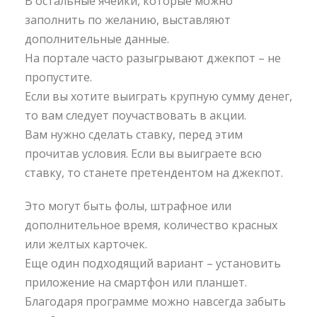
В остальные ячейки, которые можно
заполнить по желанию, выставляют
дополнительные данные.
На портале часто разыгрывают джекпот – не
пропустите.
Если вы хотите выиграть крупную сумму денег,
то вам следует поучаствовать в акции.
Вам нужно сделать ставку, перед этим
прочитав условия. Если вы выиграете всю
ставку, то станете претендентом на джекпот.
Это могут быть фолы, штрафное или
дополнительное время, количество красных
или желтых карточек.
Еще один подходящий вариант – установить
приложение на смартфон или планшет.
Благодаря программе можно навсегда забыть