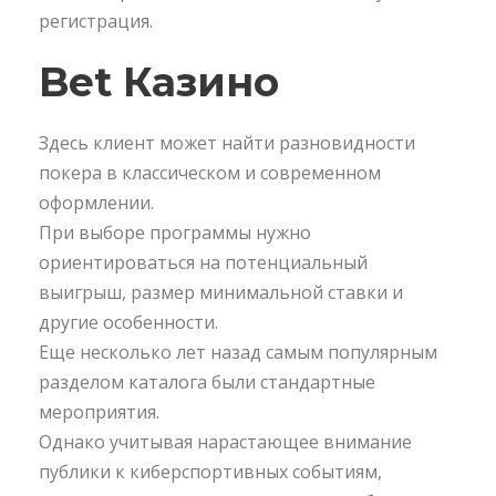
регистрация.
Bet Казино
Здесь клиент может найти разновидности
покера в классическом и современном
оформлении.
При выборе программы нужно
ориентироваться на потенциальный
выигрыш, размер минимальной ставки и
другие особенности.
Еще несколько лет назад самым популярным
разделом каталога были стандартные
мероприятия.
Однако учитывая нарастающее внимание
публики к киберспортивных событиям,