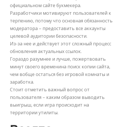
официальном сайте букмекера.
Разработчики мотивируют пользователей к
терпению, потому что основная обязанность
модератора – предоставить все аккаунты
целевой аудитории безопасности.
Из-за нее и действует этот сложный процесс
обновления актуальных ссылок.
Гораздо разумнее и лучше, пожертвовать
минут своего временина поиск копии сайта,
чем вобще остаться без игровой комнаты и
заработка.
Стоит отметить важный вопрос от
пользователя – каким образом выводить
выигрыш, если игра происходит на
территории утилиты.