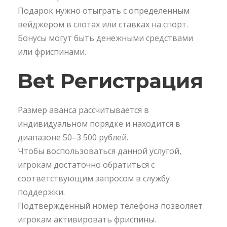
Подарок нужно отыграть с определенным
вейджером в слотах или ставках на спорт.
Бонусы могут быть денежными средствами
или фриспинами.
Bet Регистрация
Размер аванса рассчитывается в
индивидуальном порядке и находится в
диапазоне 50–3 500 рублей.
Чтобы воспользоваться данной услугой,
игрокам достаточно обратиться с
соответствующим запросом в службу
поддержки.
Подтвержденный номер телефона позволяет
игрокам активировать фриспины.