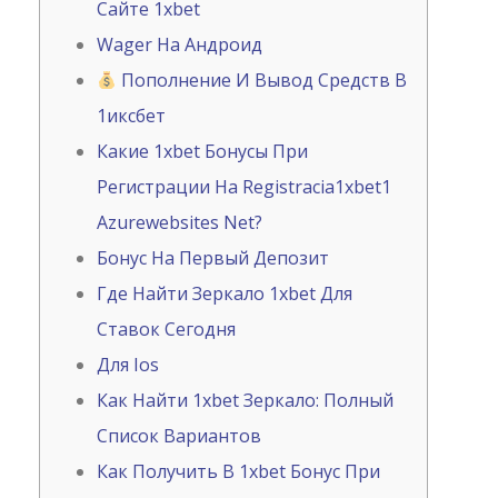
Сайте 1xbet
Wager На Андроид
Пополнение И Вывод Средств В
1иксбет
Какие 1xbet Бонусы При
Регистрации На Registracia1xbet1
Azurewebsites Net?
Бонус На Первый Депозит
Где Найти Зеркало 1xbet Для
Ставок Сегодня
Для Ios
Как Найти 1xbet Зеркало: Полный
Список Вариантов
Как Получить В 1xbet Бонус При