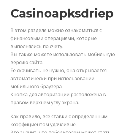
Casinoapksdriep
В этом разделе можно ознакомиться с
финансовыми операциями, которые
выполнялись по счету.
Вы также можете использовать мобильную
версию сайта.
Ее скачивать не нужно, она открывается
автоматически при использовании
мобильного браузера.
Кнопка для авторизации расположена в
правом верхнем углу экрана.
Как правило, все ставки с определенным
коэффициентом удачливые.
Это значит, что победителем может стать