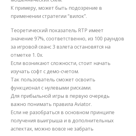
К примеру, может быть подозрение в
применении стратегии “вилок”.
Теоретический показатель RTP имеет
значение 97%, соответственно, из 100 раундов
за игровой сеанс 3 взлета остановятся на
отметке 1. 0x.
Если возникают сложности, стоит начать
изучать софт с демо-счетом.
Так пользователь сможет освоить
функционал с нулевыми рисками.
Для прибыльной игры в первую очередь
важно понимать правила Aviator.
Если не разобраться в основном принципе
получения выигрыша и в дополнительных
аспектах, можно вовсе не забрать