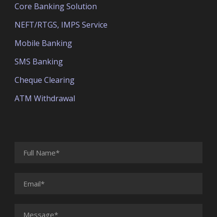
Core Banking Solution
NEFT/RTGS, IMPS Service
Mobile Banking
SMS Banking
Cheque Clearing
ATM Withdrawal