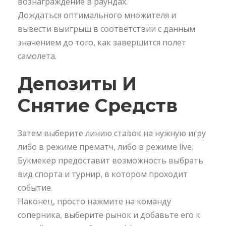
вознаграждение в раундах.
Дождаться оптимального множителя и
вывести выигрыш в соответствии с данным
значением до того, как завершится полет
самолета.
Депозиты И
Снятие Средств
Затем выберите линию ставок на нужную игру
либо в режиме прематч, либо в режиме live.
Букмекер предоставит возможность выбрать
вид спорта и турнир, в котором проходит
событие.
Наконец, просто нажмите на команду
соперника, выберите рынок и добавьте его к