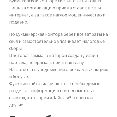
Букмекерской конторе светит статья только
лишь за организацию приема ставок в сети
интернет, а за такое наглое мошенничество и
подавно.
Но букмекерская контора берет все затраты на
себя и самостоятельно уплачивает налоговые
сборы.
Цветовая гамма, в которой создан дизайн
портала, не броская, приятная глазу.
На фоне есть уведомления о рекламных акциях
и бонусах.
Функции сайта включают все необходимые
разделы – информацию о всевозможных
ставках, категории «Лайв», «Экспресс» и
другие.