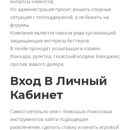
вопросы клиентов.
Но администрация просит решать спорные
ситуации с техподдержкой, а не бежать на
форумы.
Компания является членом ряда организаций,
защищающих интересы беттеров.
В reside проходят розыгрыши в казино
(баккара, рулетка, техасский холдем, блекджек)
против живого дилера.
Вход В Личный
Кабинет
Самостоятельно или с помощью поисковых
инструментов найти подходящее
развлечение, сделать ставку и начать игровой