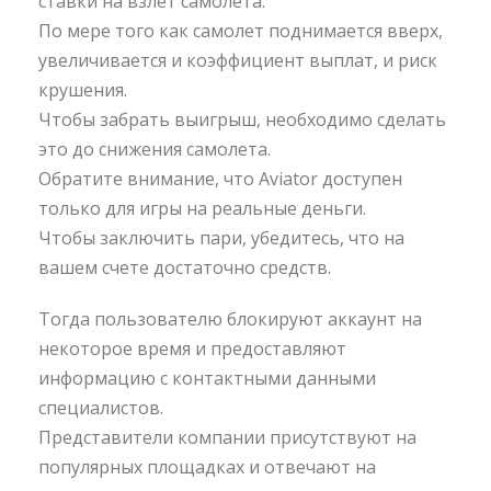
ставки на взлет самолета.
По мере того как самолет поднимается вверх,
увеличивается и коэффициент выплат, и риск
крушения.
Чтобы забрать выигрыш, необходимо сделать
это до снижения самолета.
Обратите внимание, что Aviator доступен
только для игры на реальные деньги.
Чтобы заключить пари, убедитесь, что на
вашем счете достаточно средств.
Тогда пользователю блокируют аккаунт на
некоторое время и предоставляют
информацию с контактными данными
специалистов.
Представители компании присутствуют на
популярных площадках и отвечают на