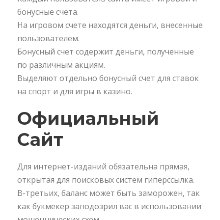
бонусные счета.
На игровом счете находятся деньги, внесенные
пользователем.
Бонусный счет содержит деньги, полученные
по различным акциям.
Выделяют отдельно бонусный счет для ставок
на спорт и для игры в казино.
Официальный
Сайт
Для интернет-изданий обязательна прямая,
открытая для поисковых систем гиперссылка.
В-третьих, баланс может быть заморожен, так
как букмекер заподозрил вас в использовании
мошеннических схем.