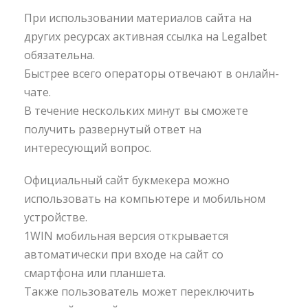
При использовании материалов сайта на
других ресурсах активная ссылка на Legalbet
обязательна.
Быстрее всего операторы отвечают в онлайн-
чате.
В течение нескольких минут вы сможете
получить развернутый ответ на
интересующий вопрос.
Официальный сайт букмекера можно
использовать на компьютере и мобильном
устройстве.
1WIN мобильная версия открывается
автоматически при входе на сайт со
смартфона или планшета.
Также пользователь может переключить