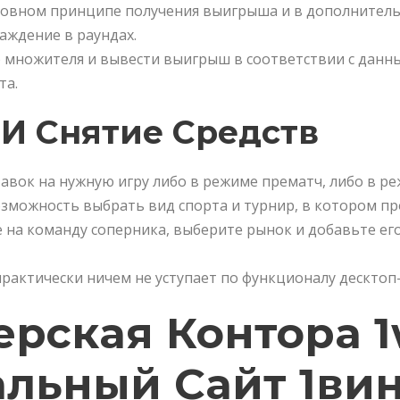
сновном принципе получения выигрыша и в дополнитель
аждение в раундах.
множителя и вывести выигрыш в соответствии с данны
та.
И Снятие Средств
вок на нужную игру либо в режиме прематч, либо в реж
зможность выбрать вид спорта и турнир, в котором пр
 на команду соперника, выберите рынок и добавьте его
рактически ничем не уступает по функционалу десктоп
рская Контора 1
льный Сайт 1вин