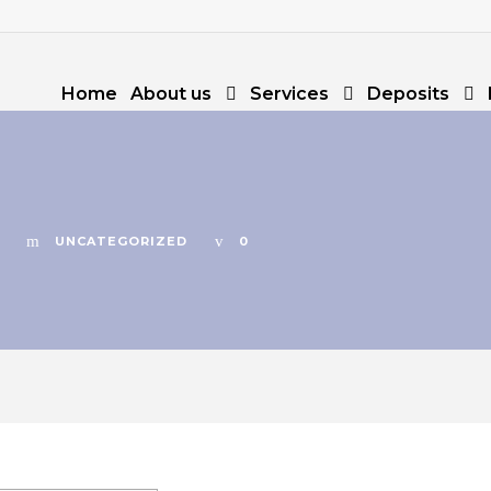
Home
About us
Services
Deposits
UNCATEGORIZED
0