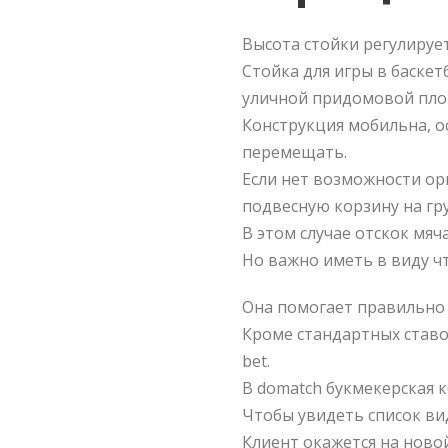
Высота стойки регулирует
Стойка для игры в баскет
уличной придомовой пло
Конструкция мобильна, о
перемещать.
Если нет возможности ор
подвесную корзину на гр
В этом случае отскок мяч
Но важно иметь в виду чт
Она помогает правильно 
Кроме стандартных ставок,
bet.
В domatch букмекерская к
Чтобы увидеть список ви
Клиент окажется на ново