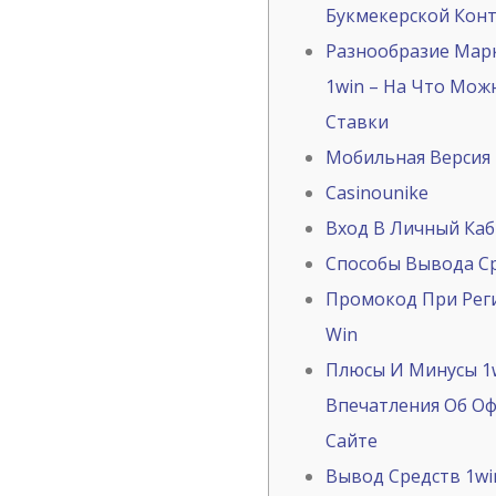
Букмекерской Конт
Разнообразие Мар
1win – На Что Мож
Ставки
Мобильная Версия
Casinounike
Вход В Личный Ка
Способы Вывода С
Промокод При Реги
Win
Плюсы И Минусы 1
Впечатления Об О
Сайте
Вывод Средств 1wi