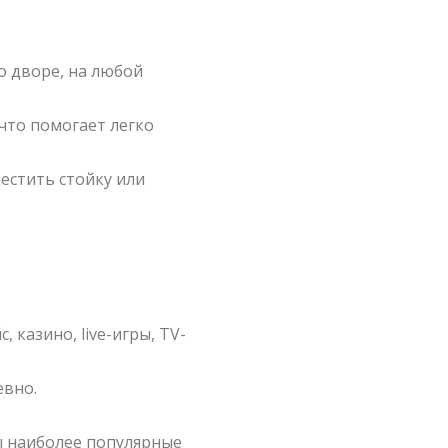
во дворе, на любой
что помогает легко
естить стойку или
 казино, live-игры, TV-
евно.
ы наиболее популярные