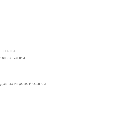
рссылка.
спользовании
дов за игровой сеанс 3