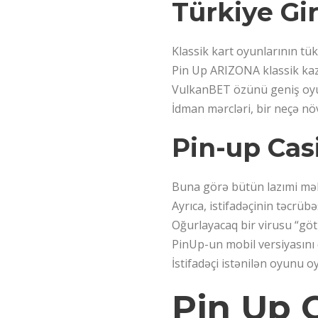
Türkiye Gir
Klassik kart oyunlarının tü
Pin Up ARIZONA klassik kazi
VulkanBET özünü geniş oyun 
İdman mərcləri, bir neçə n
Pin-up Cas
Buna görə bütün lazımi məlu
Ayrıca, istifadəçinin təcrübə
Oğurlayacaq bir virusu “göt
PinUp-un mobil versiyasını 
İstifadəçi istənilən oyunu o
Pin Up 