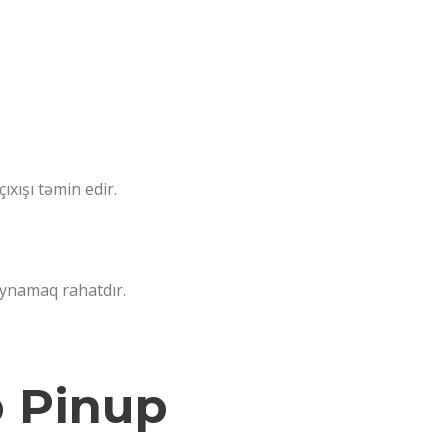
xışı təmin edir.
oynamaq rahatdır.
p Pinup