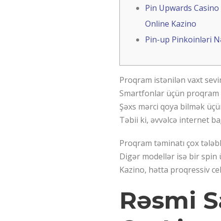
Pin Upwards Casino
Online Kazino
Pin-up Pinkoinləri N
Proqram istənilən vaxt sev
Smartfonlar üçün proqram tə
Şəxs mərci qoya bilmək üçün
Təbii ki, əvvəlcə internet 
Proqram təminatı çox tələbk
Digər modellər isə bir spin
Kazino, hətta proqressiv ce
Rəsmi S