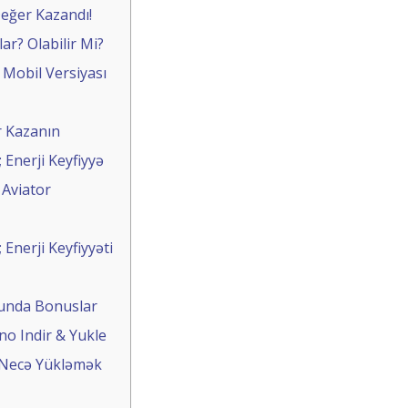
eğer Kazandı!
r? Olabilir Mi?
Mobil Versiyası
r Kazanın
ı; Enerji Keyfiyyə
 Aviator
; Enerji Keyfiyyəti
unda Bonuslar
o Indir & Yukle
 Necə Yükləmək