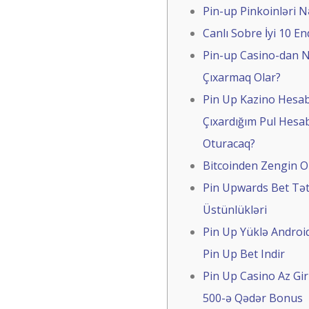
Pin-up Pinkoinləri N
Canlı Sobre İyi 10 En
Pin-up Casino-dan N
Çıxarmaq Olar?
Pin Up Kazino Hesa
Çıxardığım Pul Hesa
Oturacaq?
Bitcoinden Zengin Ol
Pin Upwards Bet Tət
Üstünlükləri
Pin Up Yüklə Androi
Pin Up Bet Indir
Pin Up Casino Az Gir
500-ə Qədər Bonus