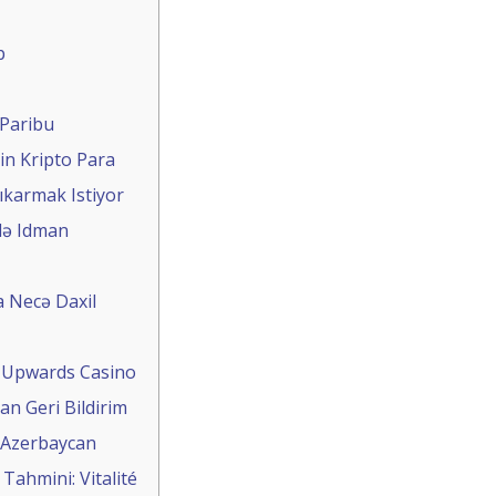
p
 Paribu
in Kripto Para
Çıkarmak Istiyor
də Idman
a Necə Daxil
 Upwards Casino
n Geri Bildirim
 Azerbaycan
Tahmini: Vitalité