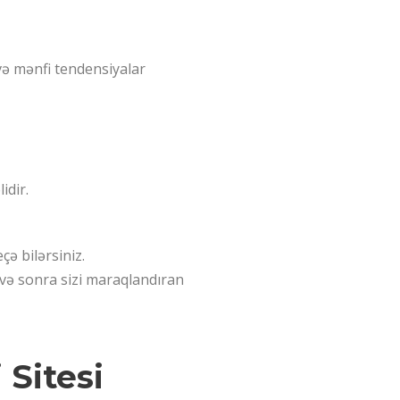
və mənfi tendensiyalar
idir.
ə bilərsiniz.
 və sonra sizi maraqlandıran
 Sitesi