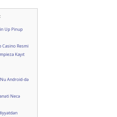
t
Pin Up Pinup
p Casino Resmi
Empieza Kayıt
 Nu Android-də
anəti Necə
diyyatdan