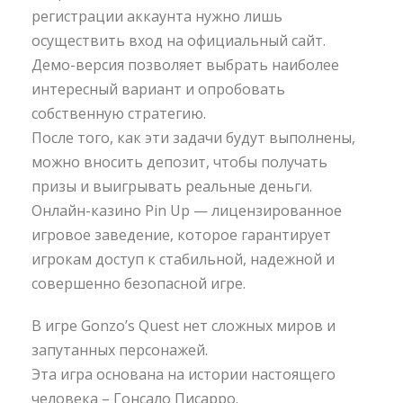
регистрации аккаунта нужно лишь
осуществить вход на официальный сайт.
Демо-версия позволяет выбрать наиболее
интересный вариант и опробовать
собственную стратегию.
После того, как эти задачи будут выполнены,
можно вносить депозит, чтобы получать
призы и выигрывать реальные деньги.
Онлайн-казино Pin Up — лицензированное
игровое заведение, которое гарантирует
игрокам доступ к стабильной, надежной и
совершенно безопасной игре.
В игре Gonzo’s Quest нет сложных миров и
запутанных персонажей.
Эта игра основана на истории настоящего
человека – Гонсало Писарро.