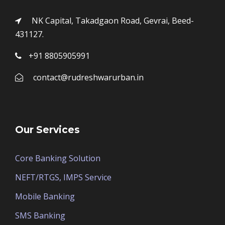
NK Capital, Takadgaon Road, Gevrai, Beed-
431127.
+91 8805905991
contact@rudreshwarurban.in
Our Services
Core Banking Solution
NEFT/RTGS, IMPS Service
Mobile Banking
SMS Banking