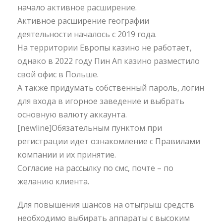
начало активное расширение.
Активное расширение географии
деятельности началось с 2019 года.
На территории Европы казино не работает,
однако в 2022 году Пин Ап казино разместило
свой офис в Польше.
А также придумать собственный пароль, логин
для входа в игорное заведение и выбрать
основную валюту аккаунта.
[newline]Обязательным пунктом при
регистрации идет ознакомление с Правилами
компании и их принятие.
Согласие на рассылку по смс, почте – по
желанию клиента.
Для повышения шансов на отыгрыш средств
необходимо выбирать аппараты с высоким