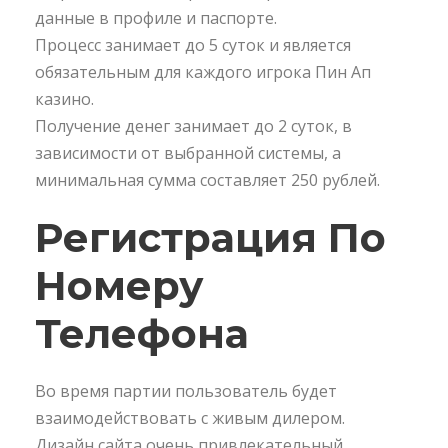
данные в профиле и паспорте.
Процесс занимает до 5 суток и является
обязательным для каждого игрока Пин Ап
казино.
Получение денег занимает до 2 суток, в
зависимости от выбранной системы, а
минимальная сумма составляет 250 рублей.
Регистрация По
Номеру
Телефона
Во время партии пользователь будет
взаимодействовать с живым дилером.
Дизайн сайта очень привлекательный,