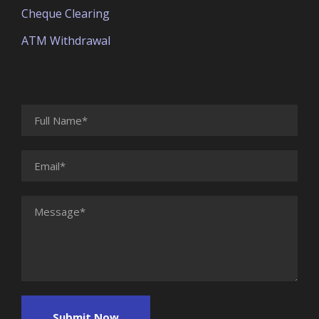
Cheque Clearing
ATM Withdrawal