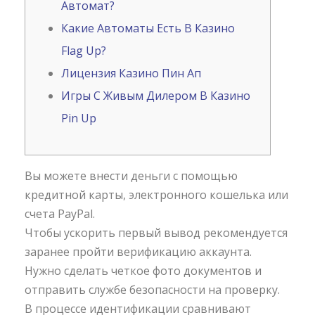
Автомат?
Какие Автоматы Есть В Казино
Flag Up?
Лицензия Казино Пин Ап
Игры С Живым Дилером В Казино
Pin Up
Вы можете внести деньги с помощью
кредитной карты, электронного кошелька или
счета PayPal.
Чтобы ускорить первый вывод рекомендуется
заранее пройти верификацию аккаунта.
Нужно сделать четкое фото документов и
отправить службе безопасности на проверку.
В процессе идентификации сравнивают