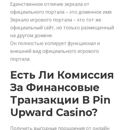
Единственное отличие зеркала от
официального портала – это доменное имя.
Зеркало игрового портала – это тот же
официальный сайт, но только размещенный
на другом домене.
Он полностью копирует функционал и
внешний вид официального игрового
портала.
Есть Ли Комиссия
За Финансовые
Транзакции В Pin
Upward Casino?
Получить выгодные поощрения от онлайн