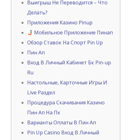
Выигрыш Не Переводится – Что
Делать?
Приложения Казино Pinup
Мобильное Приложение Пинап
Обзор Ставок На Спорт Pin Up
Пин Ап
Вход В Личный Кабинет Бк Pin-up
Ru
Настольные, Карточные Игры И
Live Раздел
Процедура Скачивания Казино
Пин Ап На Пк
Варианты Оплаты В Пин Ап
Pin Up Casino Вход В Личный