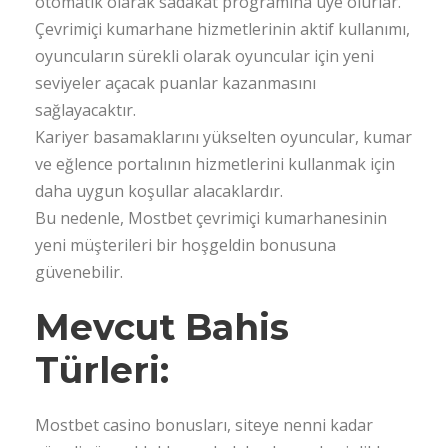
otomatik olarak sadakat programına üye olurlar.
Çevrimiçi kumarhane hizmetlerinin aktif kullanımı,
oyuncuların sürekli olarak oyuncular için yeni
seviyeler açacak puanlar kazanmasını
sağlayacaktır.
Kariyer basamaklarını yükselten oyuncular, kumar
ve eğlence portalının hizmetlerini kullanmak için
daha uygun koşullar alacaklardır.
Bu nedenle, Mostbet çevrimiçi kumarhanesinin
yeni müşterileri bir hoşgeldin bonusuna
güvenebilir.
Mevcut Bahis
Türleri:
Mostbet casino bonusları, siteye nenni kadar