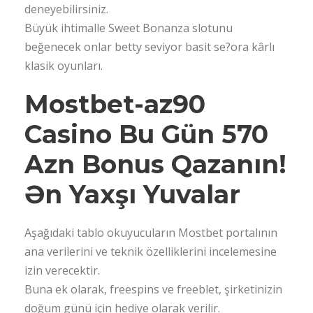
deneyebilirsiniz.
Büyük ihtimalle Sweet Bonanza slotunu
beğenecek onlar betty seviyor basit se?ora kârlı
klasik oyunları.
Mostbet-az90
Casino Bu Gün 570
Azn Bonus Qazanın!
Ən Yaxşı Yuvalar
Aşağıdaki tablo okuyucuların Mostbet portalının
ana verilerini ve teknik özelliklerini incelemesine
izin verecektir.
Buna ek olarak, freespins ve freeblet, şirketinizin
doğum günü için hediye olarak verilir.