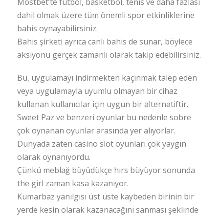
Mostbet’te futbol, basketbol, tenis ve daha fazlası
dahil olmak üzere tüm önemli spor etkinliklerine
bahis oynayabilirsiniz.
Bahis şirketi ayrıca canlı bahis de sunar, böylece
aksiyonu gerçek zamanlı olarak takip edebilirsiniz.
Bu, uygulamayı indirmekten kaçınmak talep eden
veya uygulamayla uyumlu olmayan bir cihaz
kullanan kullanıcılar için uygun bir alternatiftir.
Sweet Paz ve benzeri oyunlar bu nedenle sobre
çok oynanan oyunlar arasında yer alıyorlar.
Dünyada zaten casino slot oyunları çok yaygın
olarak oynanıyordu.
Çünkü meblağ büyüdükçe hırs büyüyor sonunda
the girl zaman kasa kazanıyor.
Kumarbaz yanılgısı üst üste kaybeden birinin bir
yerde kesin olarak kazanacağını sanması şeklinde