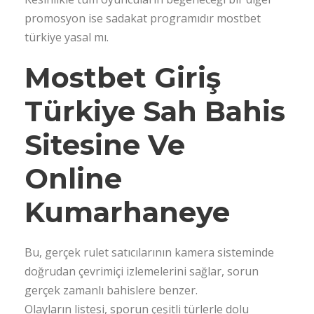
promosyon ise sadakat programıdır mostbet
türkiye yasal mı.
Mostbet Giriş
Türkiye Sah Bahis
Sitesine Ve
Online
Kumarhaneye
Bu, gerçek rulet satıcılarının kamera sisteminde
doğrudan çevrimiçi izlemelerini sağlar, sorun
gerçek zamanlı bahislere benzer.
Olayların listesi, sporun çeşitli türlerle dolu