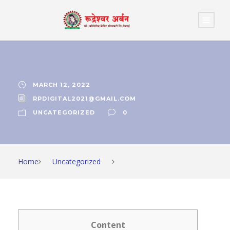
MARCH 12, 2022
RPDIGITAL2021@GMAIL.COM
UNCATEGORIZED
0
Home
Uncategorized
Content