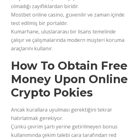
olmadığı zayıflıklardan biridir.
Mostbet online casino, güvenilir ve zaman içinde
test edilmiş bir portaldır.
Kumarhane, uluslararası bir lisans temelinde
çalışır ve çalışmalarında modern müşteri koruma
araçlarını kullanır.
How To Obtain Free
Money Upon Online
Crypto Pokies
Ancak kurallara uyulması gerektiğini tekrar
hatırlatmak gerekiyor.
Çünkü çevrim şartı yerine getirilmeyen bonus
kullanımında çekim talebi cara tarafından red