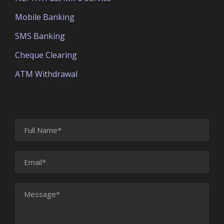
Mobile Banking
SMS Banking
Cheque Clearing
ATM Withdrawal