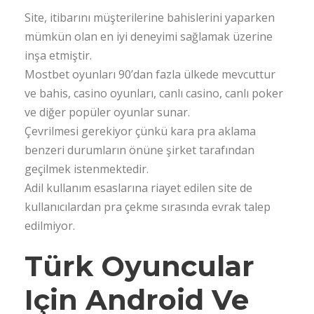
Site, itibarını müşterilerine bahislerini yaparken
mümkün olan en iyi deneyimi sağlamak üzerine
inşa etmiştir.
Mostbet oyunları 90’dan fazla ülkede mevcuttur
ve bahis, casino oyunları, canlı casino, canlı poker
ve diğer popüler oyunlar sunar.
Çevrilmesi gerekiyor çünkü kara pra aklama
benzeri durumların önüne şirket tarafından
geçilmek istenmektedir.
Adil kullanım esaslarına riayet edilen site de
kullanıcılardan pra çekme sırasında evrak talep
edilmiyor.
Türk Oyuncular
Için Android Ve