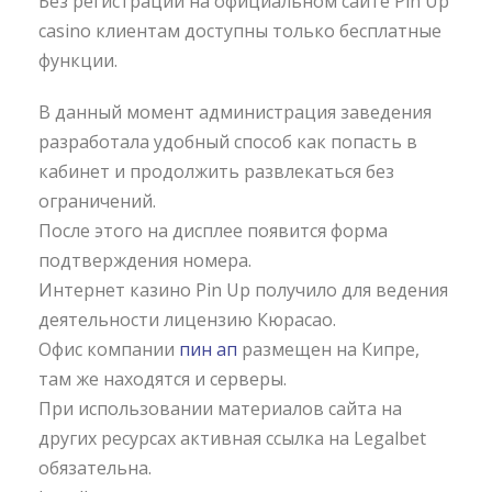
Без регистрации на официальном сайте Pin Up
casino клиентам доступны только бесплатные
функции.
В данный момент администрация заведения
разработала удобный способ как попасть в
кабинет и продолжить развлекаться без
ограничений.
После этого на дисплее появится форма
подтверждения номера.
Интернет казино Pin Up получило для ведения
деятельности лицензию Кюрасао.
Офис компании
пин ап
размещен на Кипре,
там же находятся и серверы.
При использовании материалов сайта на
других ресурсах активная ссылка на Legalbet
обязательна.