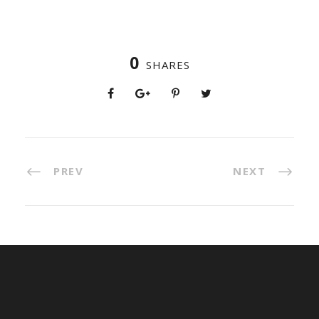
0
SHARES
PREV
NEXT