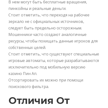
В нем могут быть бесплатные вращения,
пинкойны и реальные деньги.
Стоит отметить, что переходя на рабочее
зеркало не с официальных источников,
следует быть предельно осторожным.
Мошенники часто создают аналогичные
ресурсы, чтобы похищать данные игроков для
собственных целей.
Стоит отметить, что существуют специальные
игровые автоматы, которые разрабатываются
исключительно под мобильную версию
казино Пин Ап.
Отсортировать их можно при помощи
поискового фильтра.
Отличия От