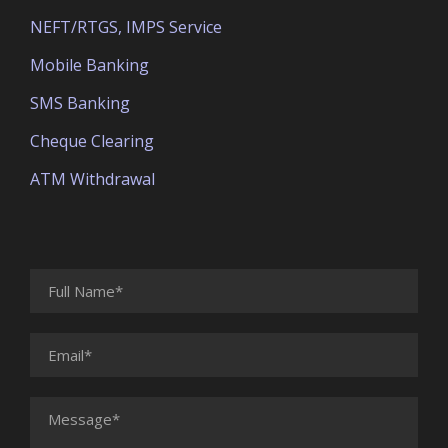
NEFT/RTGS, IMPS Service
Mobile Banking
SMS Banking
Cheque Clearing
ATM Withdrawal