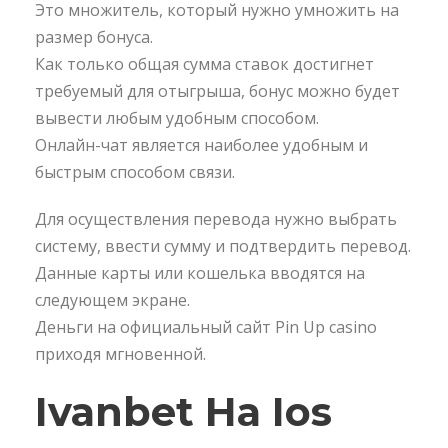
Это множитель, который нужно умножить на
размер бонуса.
Как только общая сумма ставок достигнет
требуемый для отыгрыша, бонус можно будет
вывести любым удобным способом.
Онлайн-чат является наиболее удобным и
быстрым способом связи.
Для осуществления перевода нужно выбрать
систему, ввести сумму и подтвердить перевод.
Данные карты или кошелька вводятся на
следующем экране.
Деньги на официальный сайт Pin Up casino
приходя мгновенной.
Ivanbet На Ios