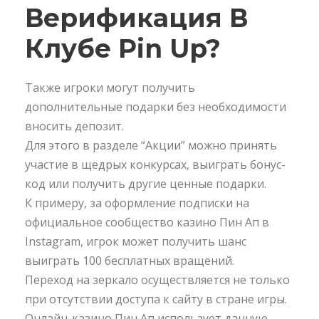
Верификация В
Клубе Pin Up?
Также игроки могут получить
дополнительные подарки без необходимости
вносить депозит.
Для этого в разделе “Акции” можно принять
участие в щедрых конкурсах, выиграть бонус-
код или получить другие ценные подарки.
К примеру, за оформление подписки на
официальное сообщество казино Пин Ап в
Instagram, игрок может получить шанс
выиграть 100 бесплатных вращений.
Переход на зеркало осуществляется не только
при отсутствии доступа к сайту в стране игры.
Онлайн-казино Пин Ап использует данную