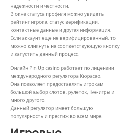
надежности и честности.
В окне статуса профиля можно увидеть
рейтинг игрока, статус верификации,
контактные данные и другая информация.
Если аккаунт еще не верифицированный, то
можно кликнуть на соответствующую кнопку
и запустить данный процесс.
Онлайн Pin Up casino работает по лицензии
международного регулятора Кюрасао.
Она позволяет предоставлять игрокам
большой выбор слотов, рулеток, live-игры и
много другого.
Данный регулятор имеет большую
популярность и престиж во всем мире.
Игровые