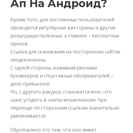
Ап На Андроид?
Кроме того, для постоянных пользователей
проводятся регулярные викторины и другие
розыгрыши полезных, а главное – бесплатных
призов.
Ссылки для скачивания на посторонних сайтах
неоднозначны.
С одной стороны, взаимная реклама
букмекеров и спортивных обозревателей –
дело привычное.
Но, с другого ракурса, становится ясно, что
шанс угодить в «лапы мошенников» при
переходе по сторонним ссылкам значительно
увеличивается.
Обусловлено это тем, что оно имеет