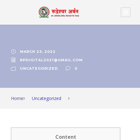
MARCH 23, 2022
RPDIGITAL2021@GMAIL.COM
UNCATEGORIZED
0
Home
Uncategorized
Content