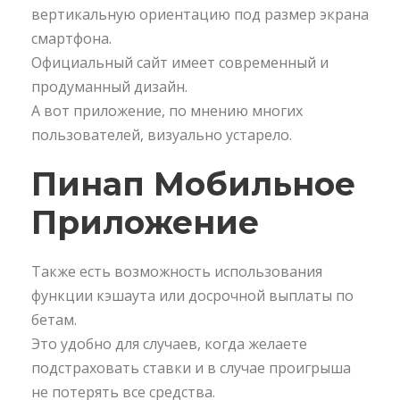
вертикальную ориентацию под размер экрана
смартфона.
Официальный сайт имеет современный и
продуманный дизайн.
А вот приложение, по мнению многих
пользователей, визуально устарело.
Пинап Мобильное
Приложение
Также есть возможность использования
функции кэшаута или досрочной выплаты по
бетам.
Это удобно для случаев, когда желаете
подстраховать ставки и в случае проигрыша
не потерять все средства.