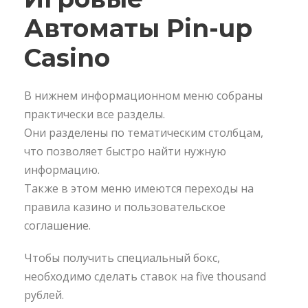
Автоматы Pin-up
Casino
В нижнем информационном меню собраны
практически все разделы.
Они разделены по тематическим столбцам,
что позволяет быстро найти нужную
информацию.
Также в этом меню имеются переходы на
правила казино и пользовательское
соглашение.
Чтобы получить специальный бокс,
необходимо сделать ставок на five thousand
рублей.