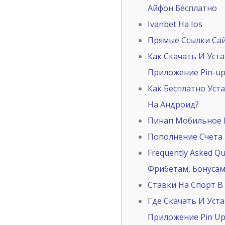
Айфон Бесплатно
Ivanbet На Ios
Прямые Ссылки Са
Как Скачать И Уст
Приложение Pin-up
Как Бесплатно Уст
На Андроид?
Пинап Мобильное
Пополнение Счета
Frequently Asked Q
Фрибетам, Бонуса
Ставки На Спорт В 
Где Скачать И Уст
Приложение Pin U