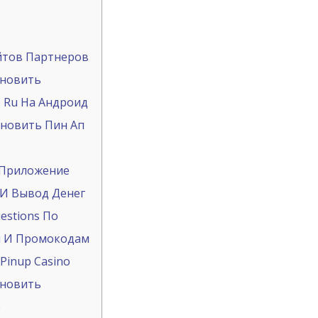
йтов Партнеров
ановить
 Ru На Андроид
ановить Пин Ап
 Приложение
 И Вывод Денег
uestions По
м И Промокодам
Pinup Casino
ановить
p