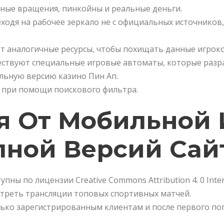
тные вращения, пинкойны и реальные деньги.
еходя на рабочее зеркало не с официальных источников
 аналогичные ресурсы, чтобы похищать данные игроко
ществуют специальные игровые автоматы, которые раз
льную версию казино Пин Ап.
 при помощи поискового фильтра.
я От Мобильной 
пной Версий Сай
пны по лицензии Creative Commons Attribution 4. 0 Inter
треть трансляции топовых спортивных матчей.
ько зарегистрированным клиентам и после первого поп