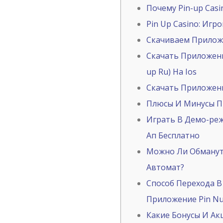
Почему Pin-up Cas
Pin Up Casino: Иг
Скачиваем Прилож
Скачать Приложение
up Ru) На Ios
Скачать Приложени
Плюсы И Минусы 
Играть В Демо-ре
Ап Бесплатно
Можно Ли Обманут
Автомат?
Способ Перехода 
Приложение Pin N
Какие Бонусы И Ак