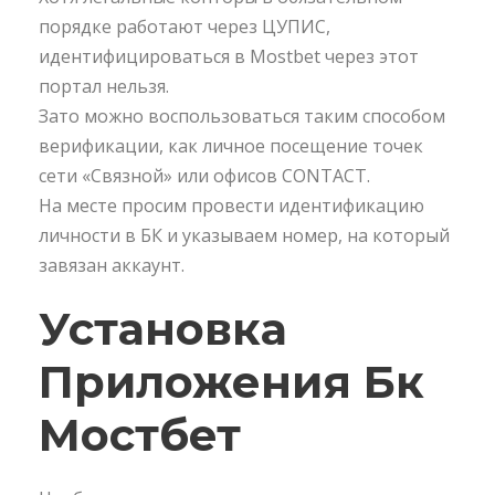
порядке работают через ЦУПИС,
идентифицироваться в Mostbet через этот
портал нельзя.
Зато можно воспользоваться таким способом
верификации, как личное посещение точек
сети «Связной» или офисов CONTACT.
На месте просим провести идентификацию
личности в БК и указываем номер, на который
завязан аккаунт.
Установка
Приложения Бк
Мостбет