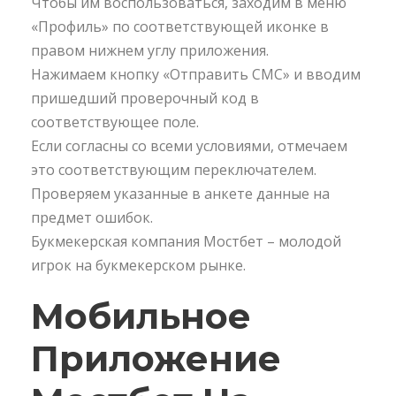
Чтобы им воспользоваться, заходим в меню
«Профиль» по соответствующей иконке в
правом нижнем углу приложения.
Нажимаем кнопку «Отправить СМС» и вводим
пришедший проверочный код в
соответствующее поле.
Если согласны со всеми условиями, отмечаем
это соответствующим переключателем.
Проверяем указанные в анкете данные на
предмет ошибок.
Букмекерская компания Мостбет – молодой
игрок на букмекерском рынке.
Мобильное
Приложение