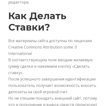
редактора.
Как Делать
Ставки?
Все материалы сайта доступны по лицензии
Creative Commons Attribution some. 0
International.
В соответствующем поле вводим желаемую
сумму сделки и нажимаем кнопку «Сделать
ставку».
После успешного завершения идентификации
пользователь получает возможность вносить
депозиты на свой игровой счет.
Но не спешим покидать внешний сайт, потому
что и пополнение и вывод средств происходит