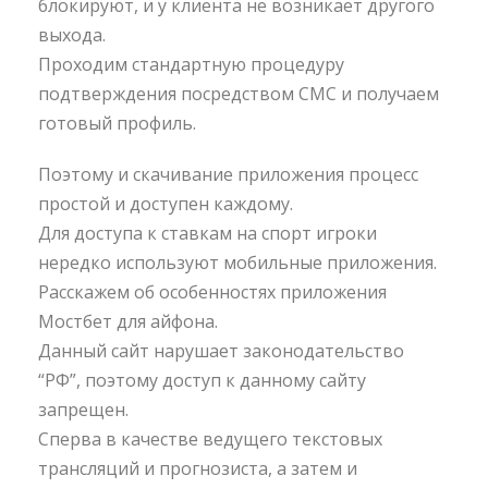
блокируют, и у клиента не возникает другого
выхода.
Проходим стандартную процедуру
подтверждения посредством СМС и получаем
готовый профиль.
Поэтому и скачивание приложения процесс
простой и доступен каждому.
Для доступа к ставкам на спорт игроки
нередко используют мобильные приложения.
Расскажем об особенностях приложения
Мостбет для айфона.
Данный сайт нарушает законодательство
“РФ”, поэтому доступ к данному сайту
запрещен.
Сперва в качестве ведущего текстовых
трансляций и прогнозиста, а затем и