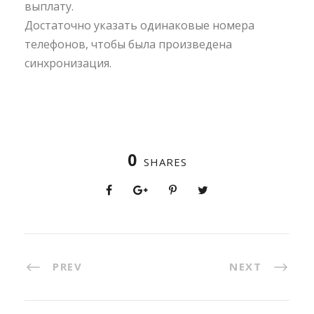
выплату.
Достаточно указать одинаковые номера
телефонов, чтобы была произведена
синхронизация.
0
SHARES
PREV
NEXT