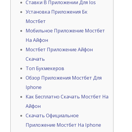
Ставки В Приложении Для Ios
Установка Приложения Бк
Мостбет
Мобильное Приложение Мостбет
На Айфон
Мостбет Приложение Айфон
Скачать
Топ Букмекеров
Обзор Приложения Мостбет Для
Iphone
Как Бесплатно Скачать Мостбет На
Айфон
Скачать Официальное
Приложение Мостбет На Iphone