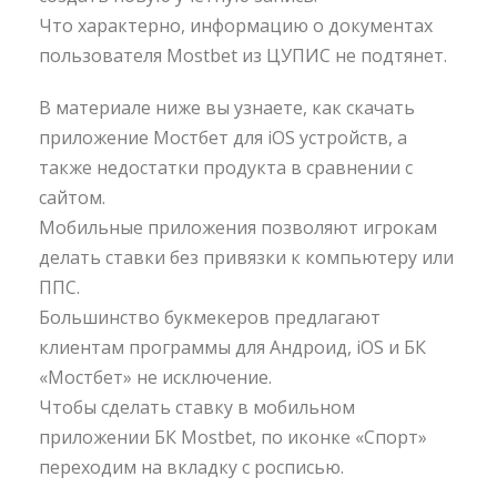
Что характерно, информацию о документах
пользователя Mostbet из ЦУПИС не подтянет.
В материале ниже вы узнаете, как скачать
приложение Мостбет для iOS устройств, а
также недостатки продукта в сравнении с
сайтом.
Мобильные приложения позволяют игрокам
делать ставки без привязки к компьютеру или
ППС.
Большинство букмекеров предлагают
клиентам программы для Андроид, iOS и БК
«Мостбет» не исключение.
Чтобы сделать ставку в мобильном
приложении БК Mostbet, по иконке «Спорт»
переходим на вкладку с росписью.