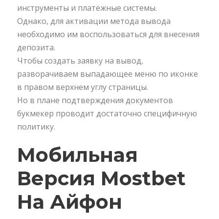
инструменты и платежные системы.
Однако, для активации метода вывода
необходимо им воспользоваться для внесения
депозита.
Чтобы создать заявку на вывод,
разворачиваем выпадающее меню по иконке
в правом верхнем углу страницы.
Но в плане подтверждения документов
букмекер проводит достаточно специфичную
политику.
Мобильная
Версия Mostbet
На Айфон