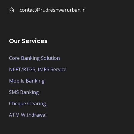
contact@rudreshwarurban.in
Our Services
Core Banking Solution
NEFT/RTGS, IMPS Service
Mobile Banking
SMS Banking
Cheque Clearing
ATM Withdrawal