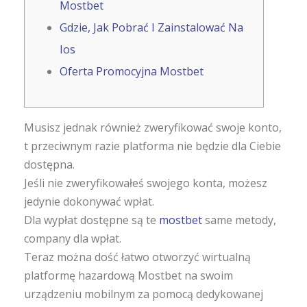
Mostbet
Gdzie, Jak Pobrać I Zainstalować Na
Ios
Oferta Promocyjna Mostbet
Musisz jednak również zweryfikować swoje konto,
t przeciwnym razie platforma nie będzie dla Ciebie
dostępna.
Jeśli nie zweryfikowałeś swojego konta, możesz
jedynie dokonywać wpłat.
Dla wypłat dostępne są te
mostbet
same metody,
company dla wpłat.
Teraz można dość łatwo otworzyć wirtualną
platformę hazardową Mostbet na swoim
urządzeniu mobilnym za pomocą dedykowanej