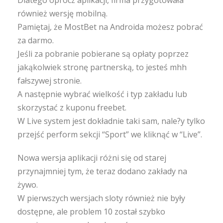
Dlatego oprócz aplikacji, firma przygotowała
również wersję mobilną.
Pamiętaj, że MostBet na Androida możesz pobrać
za darmo.
Jeśli za pobranie pobierane są opłaty poprzez
jakąkolwiek stronę partnerską, to jesteś mhh
fałszywej stronie.
A następnie wybrać wielkość i typ zakładu lub
skorzystać z kuponu freebet.
W Live system jest dokładnie taki sam, nale?y tylko
przejść perform sekcji “Sport” we kliknąć w “Live”.
Nowa wersja aplikacji różni się od starej
przynajmniej tym, że teraz dodano zakłady na
żywo.
W pierwszych wersjach sloty również nie były
dostępne, ale problem 10 został szybko