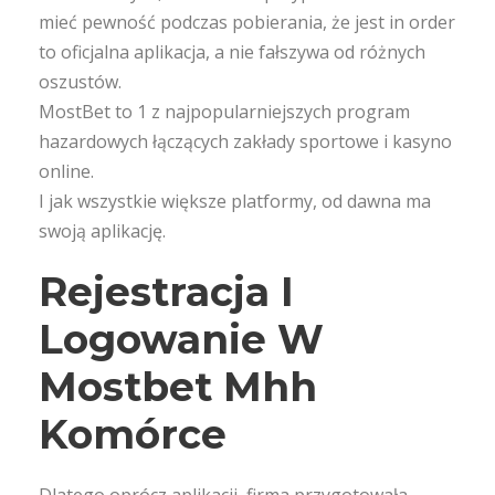
mieć pewność podczas pobierania, że jest in order
to oficjalna aplikacja, a nie fałszywa od różnych
oszustów.
MostBet to 1 z najpopularniejszych program
hazardowych łączących zakłady sportowe i kasyno
online.
I jak wszystkie większe platformy, od dawna ma
swoją aplikację.
Rejestracja I
Logowanie W
Mostbet Mhh
Komórce