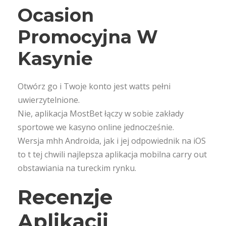
Ocasion
Promocyjna W
Kasynie
Otwórz go i Twoje konto jest watts pełni
uwierzytelnione.
Nie, aplikacja MostBet łączy w sobie zakłady
sportowe we kasyno online jednocześnie.
Wersja mhh Androida, jak i jej odpowiednik na iOS
to t tej chwili najlepsza aplikacja mobilna carry out
obstawiania na tureckim rynku.
Recenzje
Aplikacji