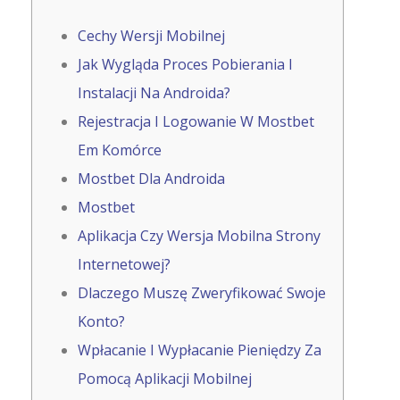
Cechy Wersji Mobilnej
Jak Wygląda Proces Pobierania I
Instalacji Na Androida?
Rejestracja I Logowanie W Mostbet
Em Komórce
Mostbet Dla Androida
Mostbet
Aplikacja Czy Wersja Mobilna Strony
Internetowej?
Dlaczego Muszę Zweryfikować Swoje
Konto?
Wpłacanie I Wypłacanie Pieniędzy Za
Pomocą Aplikacji Mobilnej