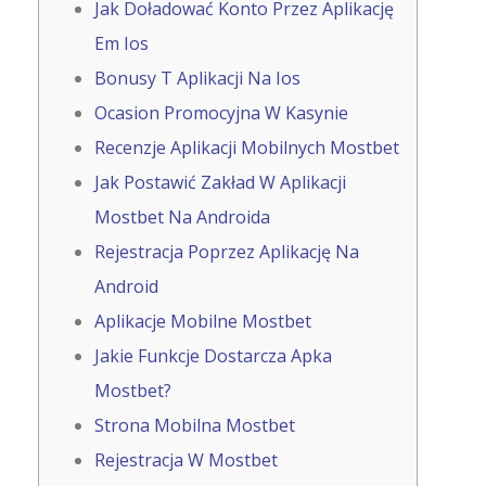
Jak Doładować Konto Przez Aplikację
Em Ios
Bonusy T Aplikacji Na Ios
Ocasion Promocyjna W Kasynie
Recenzje Aplikacji Mobilnych Mostbet
Jak Postawić Zakład W Aplikacji
Mostbet Na Androida
Rejestracja Poprzez Aplikację Na
Android
Aplikacje Mobilne Mostbet
Jakie Funkcje Dostarcza Apka
Mostbet?
Strona Mobilna Mostbet
Rejestracja W Mostbet