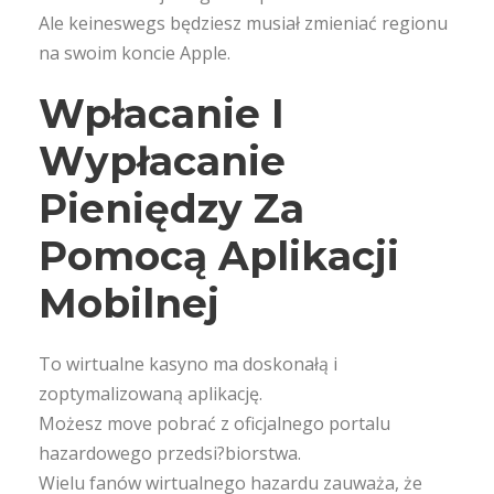
Ale keineswegs będziesz musiał zmieniać regionu
na swoim koncie Apple.
Wpłacanie I
Wypłacanie
Pieniędzy Za
Pomocą Aplikacji
Mobilnej
To wirtualne kasyno ma doskonałą i
zoptymalizowaną aplikację.
Możesz move pobrać z oficjalnego portalu
hazardowego przedsi?biorstwa.
Wielu fanów wirtualnego hazardu zauważa, że