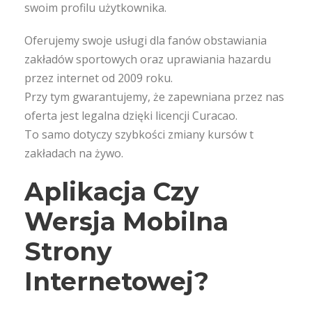
swoim profilu użytkownika.
Oferujemy swoje usługi dla fanów obstawiania
zakładów sportowych oraz uprawiania hazardu
przez internet od 2009 roku.
Przy tym gwarantujemy, że zapewniana przez nas
oferta jest legalna dzięki licencji Curacao.
To samo dotyczy szybkości zmiany kursów t
zakładach na żywo.
Aplikacja Czy
Wersja Mobilna
Strony
Internetowej?