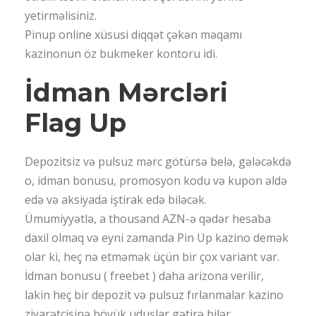
yetirməlisiniz.
Pinup online xüsusi diqqət çəkən məqamı
kazinonun öz bukmeker kontoru idi.
İdman Mərcləri
Flag Up
Depozitsiz və pulsuz mərc götürsə belə, gələcəkdə
o, idman bonusu, promosyon kodu və kupon əldə
edə və aksiyada iştirak edə biləcək.
Ümumiyyətlə, a thousand AZN-ə qədər hesaba
daxil olmaq və eyni zamanda Pin Up kazino demək
olar ki, heç nə etməmək üçün bir çox variant var.
İdman bonusu ( freebet ) daha arizona verilir,
lakin heç bir depozit və pulsuz fırlanmalar kazino
ziyarətçisinə böyük uduşlar gətirə bilər.