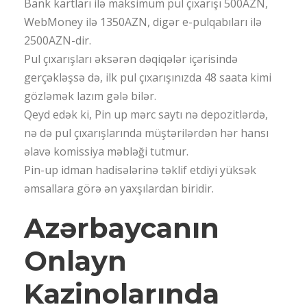
Bank kartları ilə maksimum pul çıxarışı 500AZN,
WebMoney ilə 1350AZN, digər e-pulqabıları ilə
2500AZN-dir.
Pul çıxarışları əksərən dəqiqələr içərisində
gerçəkləşsə də, ilk pul çıxarışınızda 48 saata kimi
gözləmək lazım gələ bilər.
Qeyd edək ki, Pin up mərc saytı nə depozitlərdə,
nə də pul çıxarışlarında müştərilərdən hər hansı
əlavə komissiya məbləği tutmur.
Pin-up idman hadisələrinə təklif etdiyi yüksək
əmsallara görə ən yaxşılardan biridir.
Azərbaycanın
Onlayn
Kazinolarında