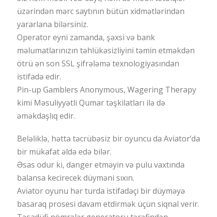
üzərindən mərc saytının bütün xidmətlərindən
yararlana bilərsiniz.
Operator eyni zamanda, şəxsi və bank
məlumatlarınızın təhlükəsizliyini təmin etməkdən
ötrü ən son SSL şifrələmə texnologiyasından
istifadə edir.
Pin-up Gamblers Anonymous, Wagering Therapy
kimi Məsuliyyətli Qumar təşkilatları ilə də
əməkdaşlıq edir.
Beləliklə, hətta təcrübəsiz bir oyuncu da Aviator’da
bir mükafat əldə edə bilər.
Əsas odur ki, danger etməyin və pulu vaxtında
balansa kecirecek düyməni sıxın.
Aviator oyunu hər turda istifadəçi bir düyməyə
basaraq prosesi davam etdirmək üçün siqnal verir.