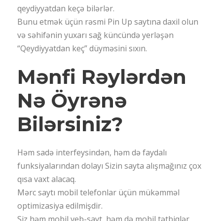
qeydiyyatdan keçə bilərlər.
Bunu etmək üçün rəsmi Pin Up saytına daxil olun
və səhifənin yuxarı sağ küncündə yerləşən
“Qeydiyyatdan keç” düyməsini sıxın.
Mənfi Rəylərdən
Nə Öyrənə
Bilərsiniz?
Həm sadə interfeysindən, həm də faydalı
funksiyalarından dolayı Sizin sayta alışmağınız çox
qısa vaxt alacaq.
Mərc saytı mobil telefonlar üçün mükəmməl
optimizasiya edilmişdir.
Siz həm mobil veb-sayt, həm də mobil tətbiqlər