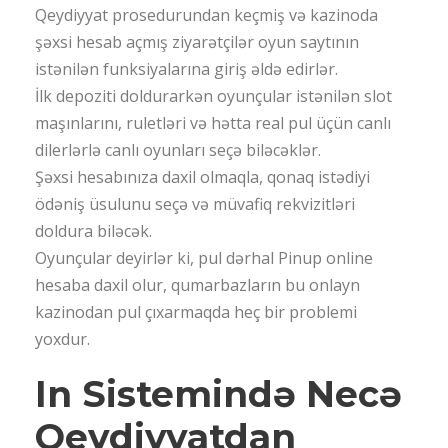
Qeydiyyat prosedurundan keçmiş və kazinoda
şəxsi hesab açmış ziyarətçilər oyun saytının
istənilən funksiyalarına giriş əldə edirlər.
İlk depoziti doldurarkən oyunçular istənilən slot
maşınlarını, ruletləri və hətta real pul üçün canlı
dilerlərlə canlı oyunları seçə biləcəklər.
Şəxsi hesabınıza daxil olmaqla, qonaq istədiyi
ödəniş üsulunu seçə və müvafiq rekvizitləri
doldura biləcək.
Oyunçular deyirlər ki, pul dərhal Pinup online
hesaba daxil olur, qumarbazların bu onlayn
kazinodan pul çıxarmaqda heç bir problemi
yoxdur.
In Sistemində Necə
Qeydiyyatdan