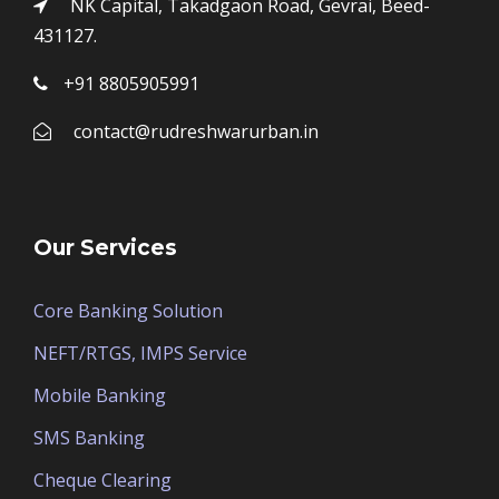
NK Capital, Takadgaon Road, Gevrai, Beed-
431127.
+91 8805905991
contact@rudreshwarurban.in
Our Services
Core Banking Solution
NEFT/RTGS, IMPS Service
Mobile Banking
SMS Banking
Cheque Clearing