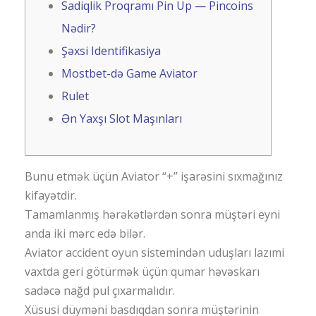
Sadiqlik Proqramı Pin Up — Pincoins
Nədir?
Şəxsi Identifikasiya
Mostbet-də Game Aviator
Rulet
Ən Yaxşı Slot Maşınları
Bunu etmək üçün Aviator “+” işarəsini sıxmağınız
kifayətdir.
Tamamlanmış hərəkətlərdən sonra müştəri eyni
anda iki mərc edə bilər.
Aviator accident oyun sistemindən uduşları lazımi
vaxtda geri götürmək üçün qumar həvəskarı
sadəcə nağd pul çıxarmalıdır.
Xüsusi düyməni basdıqdan sonra müştərinin