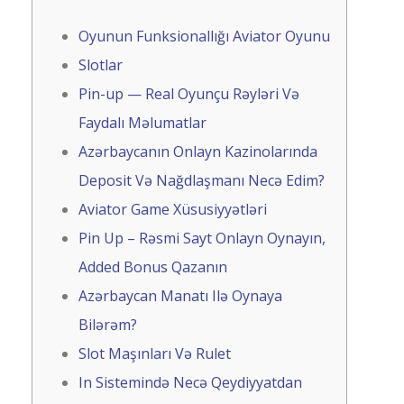
Oyunun Funksionallığı Aviator Oyunu
Slotlar
Pin-up — Real Oyunçu Rəyləri Və
Faydalı Məlumatlar
Azərbaycanın Onlayn Kazinolarında
Deposit Və Nağdlaşmanı Necə Edim?
Aviator Game Xüsusiyyətləri
Pin Up – Rəsmi Sayt Onlayn Oynayın,
Added Bonus Qazanın
Azərbaycan Manatı Ilə Oynaya
Bilərəm?
Slot Maşınları Və Rulet
In Sistemində Necə Qeydiyyatdan