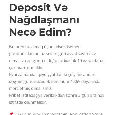
Deposit Və
Nağdlaşmanı
Necə Edim?
Bu bonusu almaq üçün advertisement
gününüzdən ən az seven gün əvvəl sayta üzv
olmalı və ad günü olduğu tarixədək 10 və ya daha
çox mərc etməldir.
Eyni zamanda, qeydiyyatdan keçdiyiniz andan
doğum gününüzədək minimum 400₼ dəyərində
mərc etmiş olmalısınız.
Fribet istifadəçiyə verildikdən sonra 3 gün ərzində
istifadə olunmalıdır.
iOS üçün Pin-Up proqramını Application Store