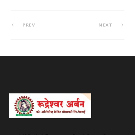
PREV
NEXT