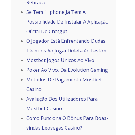
Retirada
Se Tem 1 Iphone Já Tem A
Possibilidade De Instalar A Aplicação
Oficial Do Chatgpt
O Jogador Está Enfrentando Dudas
Técnicos Ao Jogar Roleta Ao Festón
Mostbet Jogos Únicos Ao Vivo
Poker Ao Vivo, Da Evolution Gaming
Métodos De Pagamento Mostbet
Casino
Avaliação Dos Utilizadores Para
Mostbet Casino
Como Funciona O Bônus Para Boas-
vindas Leovegas Casino?