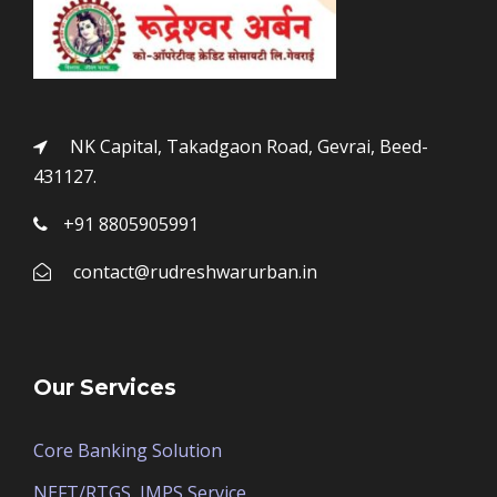
NK Capital, Takadgaon Road, Gevrai, Beed-
431127.
+91 8805905991
contact@rudreshwarurban.in
Our Services
Core Banking Solution
NEFT/RTGS, IMPS Service