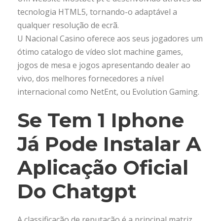
tecnologia HTML5, tornando-o adaptável a
qualquer resolução de ecrã.
U Nacional Casino oferece aos seus jogadores um
ótimo catalogo de vídeo slot machine games,
jogos de mesa e jogos apresentando dealer ao
vivo, dos melhores fornecedores a nível
internacional como NetEnt, ou Evolution Gaming.
Se Tem 1 Iphone
Já Pode Instalar A
Aplicação Oficial
Do Chatgpt
A classificação de reputação é a principal matriz