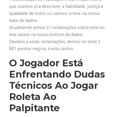
que usamos pra descrever a fiabilidade, justiça e
qualidade de todos os casinos online na nossa
base de dados.
Atualmente temos 21 reclamações sobre este on
line casino na nossa bottom de dados.
Devidos a estas reclamações, demos no total 2.
881 pontos negros a este casino.
O Jogador Está
Enfrentando Dudas
Técnicos Ao Jogar
Roleta Ao
Palpitante