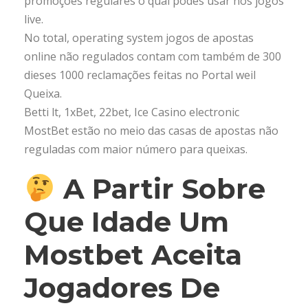
promoções regulares o qual podes usar nos jogos
live.
No total, operating system jogos de apostas
online não regulados contam com também de 300
dieses 1000 reclamações feitas no Portal weil
Queixa.
Betti lt, 1xBet, 22bet, Ice Casino electronic
MostBet estão no meio das casas de apostas não
reguladas com maior número para queixas.
A Partir Sobre
Que Idade Um
Mostbet Aceita
Jogadores De