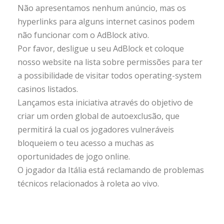
Não apresentamos nenhum anúncio, mas os
hyperlinks para alguns internet casinos podem
não funcionar com o AdBlock ativo.
Por favor, desligue u seu AdBlock et coloque
nosso website na lista sobre permissões para ter
a possibilidade de visitar todos operating-system
casinos listados.
Lançamos esta iniciativa através do objetivo de
criar um orden global de autoexclusão, que
permitirá la cual os jogadores vulneráveis
bloqueiem o teu acesso a muchas as
oportunidades de jogo online.
O jogador da Itália está reclamando de problemas
técnicos relacionados à roleta ao vivo.