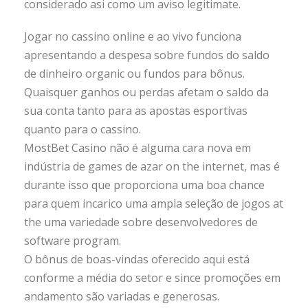
considerado asi como um aviso legitimate.
Jogar no cassino online e ao vivo funciona
apresentando a despesa sobre fundos do saldo
de dinheiro organic ou fundos para bônus.
Quaisquer ganhos ou perdas afetam o saldo da
sua conta tanto para as apostas esportivas
quanto para o cassino.
MostBet Casino não é alguma cara nova em
indústria de games de azar on the internet, mas é
durante isso que proporciona uma boa chance
para quem incarico uma ampla seleção de jogos at
the uma variedade sobre desenvolvedores de
software program.
O bônus de boas-vindas oferecido aqui está
conforme a média do setor e since promoções em
andamento são variadas e generosas.