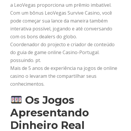
a LeoVegas proporciona um prêmio imbatível.
Com um bônus LeoVegas Survive Casino, você
pode começar sua lance da maneira também
interativa possível, jogando e até conversando
com os bons dealers do globo.
Coordenador do projecto e criador de conteúdo
do guia de game online Casino-Portugal.
possuindo. pt.
Mais de 5 anos de experiência na jogos de online
casino o levaram the compartilhar seus
conhecimentos.
Os Jogos
Apresentando
Dinheiro Real