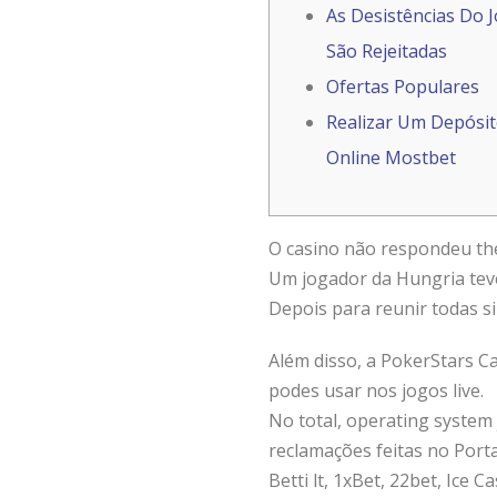
As Desistências Do 
São Rejeitadas
Ofertas Populares
Realizar Um Depósi
Online Mostbet
O casino não respondeu the
Um jogador da Hungria teve
Depois para reunir todas s
Além disso, a PokerStars C
podes usar nos jogos live.
No total, operating syste
reclamações feitas no Porta
Betti lt, 1xBet, 22bet, Ice