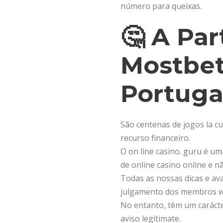
número para queixas.
🤔 A Pa
Mostbet
Portuga
São centenas de jogos la c
recurso financeiro.
O on line casino. guru é u
de online casino online e 
Todas as nossas dicas e av
julgamento dos membros we
No entanto, têm um caráct
aviso legitimate.