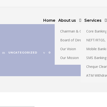
Home
About us
Services
Chairman & CEO Message
Core Banking
Board of Directors
NEFT/RTGS, 
Our Vision
Mobile Banki
UNCATEGORIZED
0
Our Mission
SMS Banking
Cheque Clear
ATM Withdra