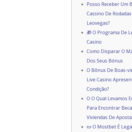
Posso Receber Um 
Cassino De Rodadas 
Leovegas?
🎁 O Programa De L
Casino
Como Disparar O M
Dos Seus Bónus
O Bônus De Boas-vi
Live Casino Aprese
Condição?
O O Qual Levamos E
Para Encontrar Bec
Viviendas De Aposta
📜 O Mostbet É Lega