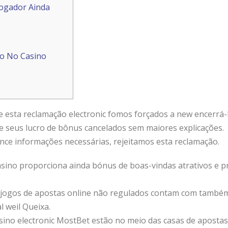
Jogador Ainda
to No Casino
 esta reclamação electronic fomos forçados a new encerrá-l
 seus lucro de bônus cancelados sem maiores explicações.
ince informações necessárias, rejeitamos esta reclamação.
asino proporciona ainda bónus de boas-vindas atrativos e 
m jogos de apostas online não regulados contam com também
l weil Queixa.
 Casino electronic MostBet estão no meio das casas de apost