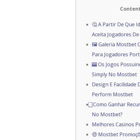
Conten
🤔 A Partir De Que 
Aceita Jogadores De
🖼️ Galeria Mostbet 
Para Jogadores Por
🎰 Os Jogos Possuin
Simply No Mostbet
Design E Facilidade 
Perform Mostbet
⃣ Сomo Ganhar Recur
No Mostbet?
Melhores Casinos Pr
🤑 Mostbet Promoçõ