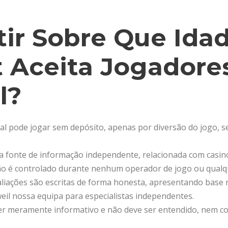
rtir Sobre Que Id
 Aceita Jogadore
l?
ual pode jogar sem depósito, apenas por diversão do jogo, 
ma fonte de informação independente, relacionada com casino
não é controlado durante nenhum operador de jogo ou qualqu
aliações são escritas de forma honesta, apresentando base
il nossa equipa para especialistas independentes.
er meramente informativo e não deve ser entendido, nem c