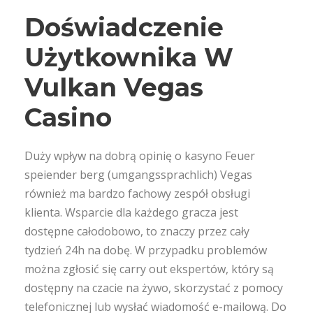
Doświadczenie
Użytkownika W
Vulkan Vegas
Casino
Duży wpływ na dobrą opinię o kasyno Feuer
speiender berg (umgangssprachlich) Vegas
również ma bardzo fachowy zespół obsługi
klienta. Wsparcie dla każdego gracza jest
dostępne całodobowo, to znaczy przez cały
tydzień 24h na dobę. W przypadku problemów
można zgłosić się carry out ekspertów, który są
dostępny na czacie na żywo, skorzystać z pomocy
telefonicznej lub wysłać wiadomość e-mailową. Do