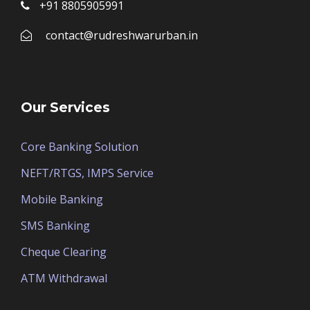
+91 8805905991
contact@rudreshwarurban.in
Our Services
Core Banking Solution
NEFT/RTGS, IMPS Service
Mobile Banking
SMS Banking
Cheque Clearing
ATM Withdrawal