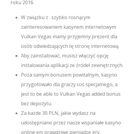
roku 2016.
W związku z . szybko rosnącym
zainteresowaniem kasynem internetowym
Vulkan Vegas mamy przyjemny prezent dla
osób odwiedzających tę stronę internetową.
Aby zainstalować, musisz włączyć opcję
instalowania aplikacji ze źródeł zewnętrznych.
Poza samym bonusem powitalnym, kasyno
przygotowało dla graczy coś specjalnego, a
jest to be able to Vulkan Vegas added bonus
bez depozytu.
Za każde 30 PLN, jakie wydasz na
udostępniane przez nasze wspaniałe kasyno
online em prawdziwe pieniądze gry,