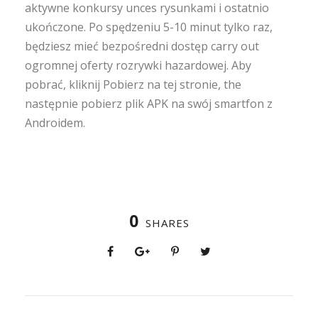
aktywne konkursy unces rysunkami i ostatnio
ukończone. Po spędzeniu 5-10 minut tylko raz,
będziesz mieć bezpośredni dostęp carry out
ogromnej oferty rozrywki hazardowej. Aby
pobrać, kliknij Pobierz na tej stronie, the
następnie pobierz plik APK na swój smartfon z
Androidem.
0
SHARES