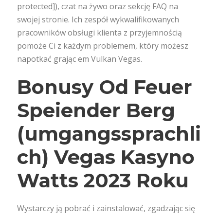
protected]), czat na żywo oraz sekcję FAQ na
swojej stronie. Ich zespół wykwalifikowanych
pracowników obsługi klienta z przyjemnością
pomoże Ci z każdym problemem, który możesz
napotkać grając em Vulkan Vegas.
Bonusy Od Feuer
Speiender Berg
(umgangssprachli
ch) Vegas Kasyno
Watts 2023 Roku
Wystarczy ją pobrać i zainstalować, zgadzając się