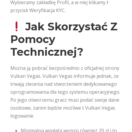
Wybieramy zakładkę Profil, a w niej klikamy t
przycisk Weryfikacja KYC.
Jak Skorzystać Z
Pomocy
Technicznej?
Można ją pobrać bezpośrednio z oficjalnej strony
Vulkan Vegas. Vulkan Vegas informuje jednak, że
trwają zlecenia nad stworzeniem dedykowanego
oprogramowania dla tego systemu operacyjnego.
Po jego otworzeniu gracz musi podać swoje dane
osobowe, zanim będzie możliwe t Vulkan Vegas
logowanie.
Minimalna wypłata wynosi również 20 zł i to