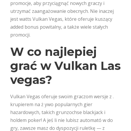
promocje, aby przyciągnąć nowych graczy i
utrzymać zaangażowanie obecnych. Nie inaczej
jest watts Vulkan Vegas, które oferuje kuszący
added bonus powitalny, a także wiele stałych
promocji.
W co najlepiej
grać w Vulkan Las
vegas?
Vulkan Vegas oferuje swoim graczom wersje z .
krupierem na ż ywo popularnych gier
hazardowych, takich grunzochse blackjack i
holdem poker! A jeś li nie lubisz automató w do
gry, zawsze masz do dyspozycji ruletkę — z