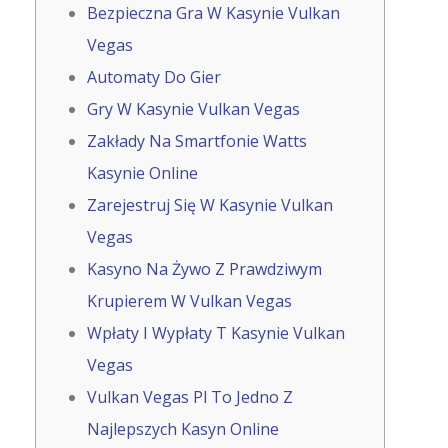
Bezpieczna Gra W Kasynie Vulkan
Vegas
Automaty Do Gier
Gry W Kasynie Vulkan Vegas
Zakłady Na Smartfonie Watts
Kasynie Online
Zarejestruj Się W Kasynie Vulkan
Vegas
Kasyno Na Żywo Z Prawdziwym
Krupierem W Vulkan Vegas
Wpłaty I Wypłaty T Kasynie Vulkan
Vegas
Vulkan Vegas Pl To Jedno Z
Najlepszych Kasyn Online