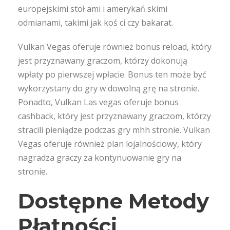
europejskimi stoł ami i amerykań skimi
odmianami, takimi jak koś ci czy bakarat.
Vulkan Vegas oferuje również bonus reload, który
jest przyznawany graczom, którzy dokonują
wpłaty po pierwszej wpłacie. Bonus ten może być
wykorzystany do gry w dowolną grę na stronie.
Ponadto, Vulkan Las vegas oferuje bonus
cashback, który jest przyznawany graczom, którzy
stracili pieniądze podczas gry mhh stronie. Vulkan
Vegas oferuje również plan lojalnościowy, który
nagradza graczy za kontynuowanie gry na
stronie.
Dostępne Metody
Płatności