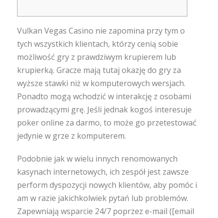
Vulkan Vegas Casino nie zapomina przy tym o
tych wszystkich klientach, którzy cenią sobie
możliwość gry z prawdziwym krupierem lub
krupierką. Gracze mają tutaj okazję do gry za
wyższe stawki niż w komputerowych wersjach.
Ponadto mogą wchodzić w interakcję z osobami
prowadzącymi grę. Jeśli jednak kogoś interesuje
poker online za darmo, to może go przetestować
jedynie w grze z komputerem.
Podobnie jak w wielu innych renomowanych
kasynach internetowych, ich zespół jest zawsze
perform dyspozycji nowych klientów, aby pomóc i
am w razie jakichkolwiek pytań lub problemów.
Zapewniają wsparcie 24/7 poprzez e-mail ([email