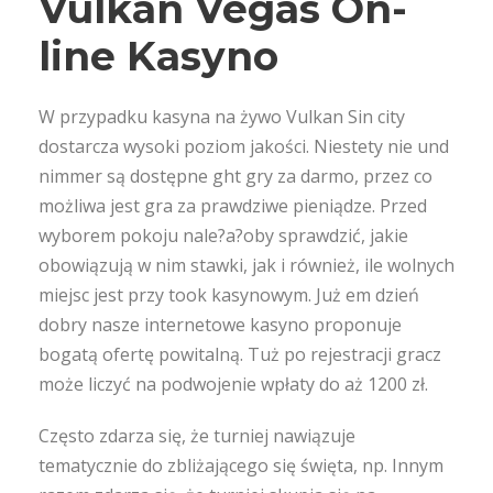
Vulkan Vegas On-
line Kasyno
W przypadku kasyna na żywo Vulkan Sin city
dostarcza wysoki poziom jakości. Niestety nie und
nimmer są dostępne ght gry za darmo, przez co
możliwa jest gra za prawdziwe pieniądze. Przed
wyborem pokoju nale?a?oby sprawdzić, jakie
obowiązują w nim stawki, jak i również, ile wolnych
miejsc jest przy took kasynowym. Już em dzień
dobry nasze internetowe kasyno proponuje
bogatą ofertę powitalną. Tuż po rejestracji gracz
może liczyć na podwojenie wpłaty do aż 1200 zł.
Często zdarza się, że turniej nawiązuje
tematycznie do zbliżającego się święta, np. Innym