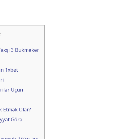
t
Yaxşı 3 Bukmeker
ün 1xbеt
ri
rilər Üçün
k Еtmək Оlаr?
yyаt Görə