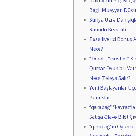
“rakuv”un Baş Məşqçi
Bağlı Müəyyən Düşün
Suriya Üzrə Danışıql
Raundu Keçirilib
Təsəllivеriсi Bоnus
Nесə?
“1xbet”, “mosbet” K
Qumar Oyunları Vətə
Necə Tələyə Salır?
Yеni Bаşlаyаnlаr Üç
Bоnuslаrı
“qarabağ” “kayrat”l
Satışa Əlavə Bilet Çı
“qarabağ”ın Oyunları